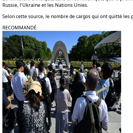
Russie, l'Ukraine et les Nations Unies.
Selon cette source, le nombre de cargos qui ont quitté les 
RECOMMANDÉ