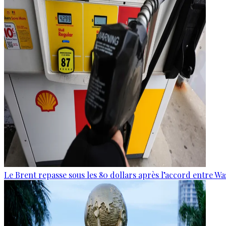
Le Brent repasse sous les 80 dollars après l’accord entre W