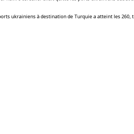
ports ukrainiens à destination de Turquie a atteint les 260, 