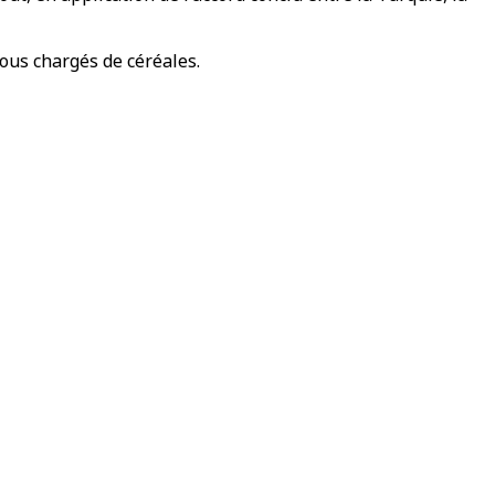
tous chargés de céréales.