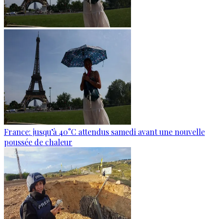
France: jusqu’à 40°C attendus samedi avant une nouvelle
poussée de chaleur