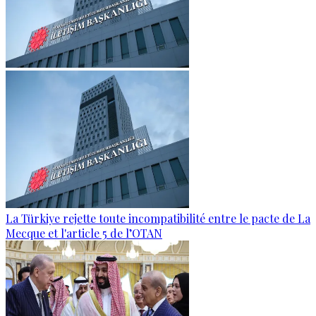
La Türkiye rejette toute incompatibilité entre le pacte de La
Mecque et l'article 5 de l’OTAN