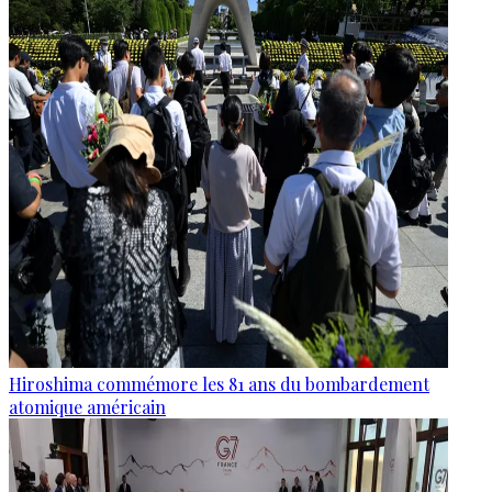
Hiroshima commémore les 81 ans du bombardement
atomique américain