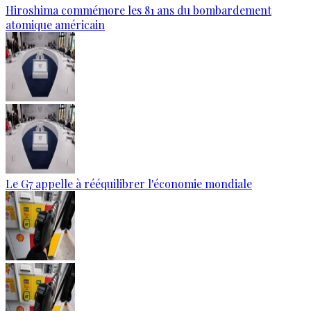
Hiroshima commémore les 81 ans du bombardement
atomique américain
Le G7 appelle à rééquilibrer l'économie mondiale