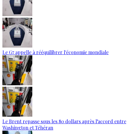
Le G7 appelle à rééquilibrer l'économie mondiale
Le Brent repasse sous les 80 dollars après l’accord entre
Washington et Téhéran