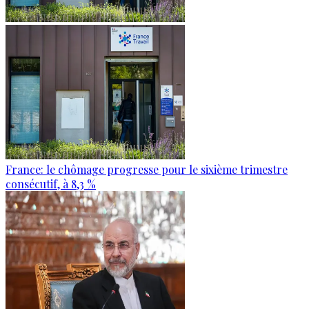
France: le chômage progresse pour le sixième trimestre
consécutif, à 8,3 %