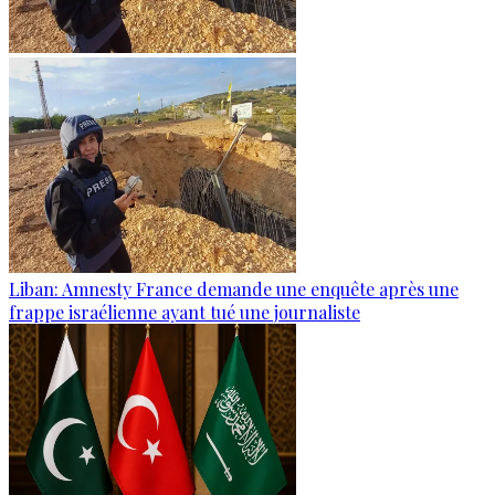
Liban: Amnesty France demande une enquête après une
frappe israélienne ayant tué une journaliste