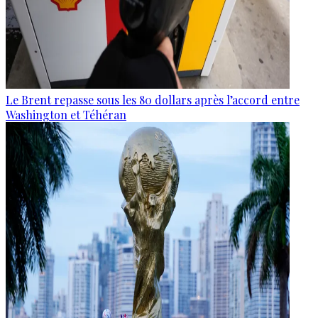
Le Brent repasse sous les 80 dollars après l’accord entre
Washington et Téhéran