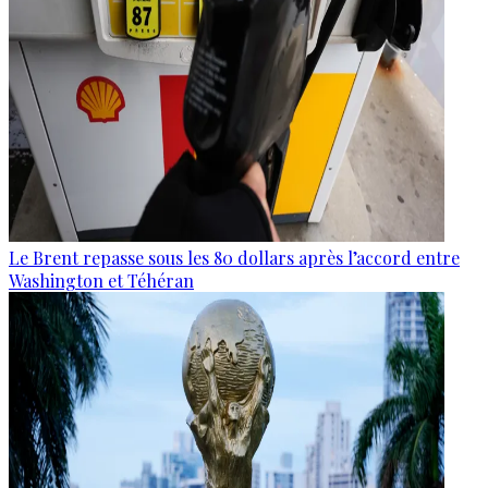
Le Brent repasse sous les 80 dollars après l’accord entre
Washington et Téhéran