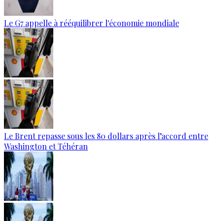
Le G7 appelle à rééquilibrer l'économie mondiale
Le Brent repasse sous les 80 dollars après l’accord entre
Washington et Téhéran