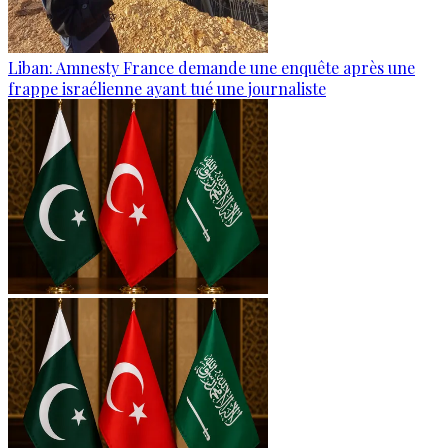
Liban: Amnesty France demande une enquête après une
frappe israélienne ayant tué une journaliste