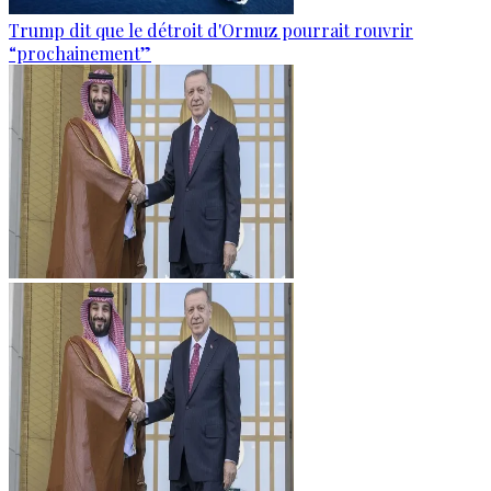
Trump dit que le détroit d'Ormuz pourrait rouvrir
“prochainement”