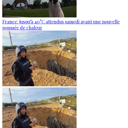
France: jusqu’à 40°C attendus samedi avant une nouvelle
poussée de chaleur