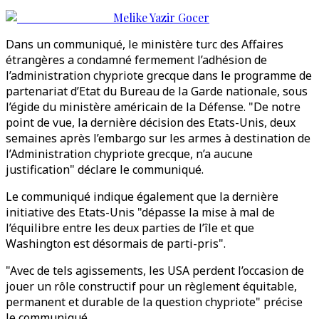
Melike Yazir Gocer
Dans un communiqué, le ministère turc des Affaires
étrangères a condamné fermement l’adhésion de
l’administration chypriote grecque dans le programme de
partenariat d’Etat du Bureau de la Garde nationale, sous
l’égide du ministère américain de la Défense. "De notre
point de vue, la dernière décision des Etats-Unis, deux
semaines après l’embargo sur les armes à destination de
l’Administration chypriote grecque, n’a aucune
justification" déclare le communiqué.
Le communiqué indique également que la dernière
initiative des Etats-Unis "dépasse la mise à mal de
l’équilibre entre les deux parties de l’île et que
Washington est désormais de parti-pris".
"Avec de tels agissements, les USA perdent l’occasion de
jouer un rôle constructif pour un règlement équitable,
permanent et durable de la question chypriote" précise
le communiqué.