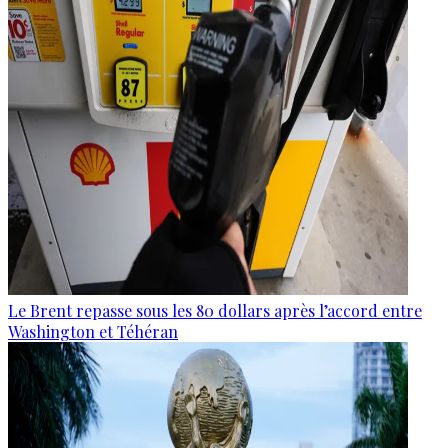
Le Brent repasse sous les 80 dollars après l’accord entre
Washington et Téhéran