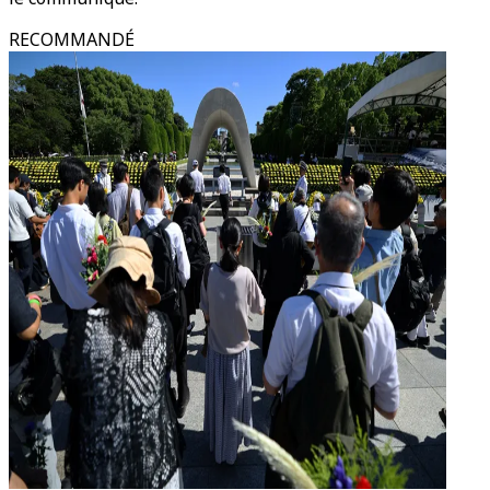
RECOMMANDÉ