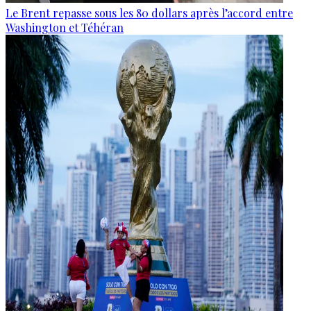
Le Brent repasse sous les 80 dollars après l’accord entre
Washington et Téhéran