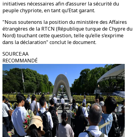
initiatives nécessaires afin d’assurer la sécurité du
peuple chypriote, en tant qu’Etat garant.
"Nous soutenons la position du ministère des Affaires
étrangères de la RTCN (République turque de Chypre du
Nord) touchant cette question, telle qu’elle s’exprime
dans la déclaration" conclut le document.
SOURCE
:
AA
RECOMMANDÉ