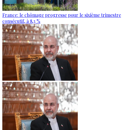
France: le chômage progresse pour le sixième trimestre
consécutif, à 8,3 %