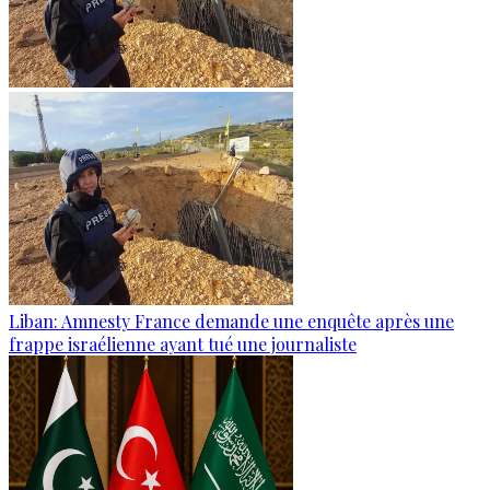
Liban: Amnesty France demande une enquête après une
frappe israélienne ayant tué une journaliste