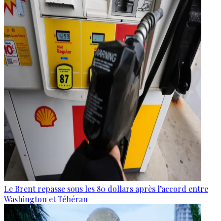
Le Brent repasse sous les 80 dollars après l’accord entre
Washington et Téhéran