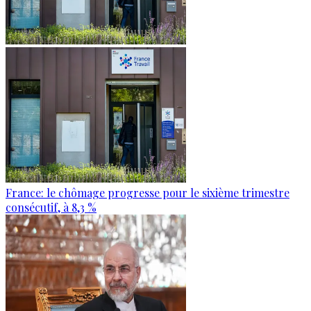
France: le chômage progresse pour le sixième trimestre
consécutif, à 8,3 %