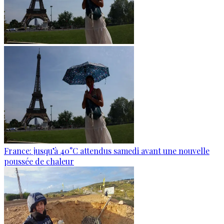
France: jusqu’à 40°C attendus samedi avant une nouvelle
poussée de chaleur