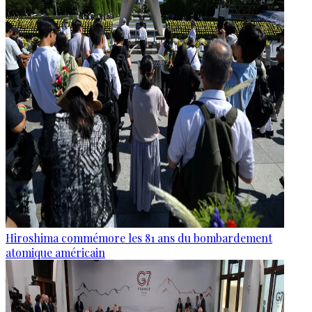
Hiroshima commémore les 81 ans du bombardement
atomique américain