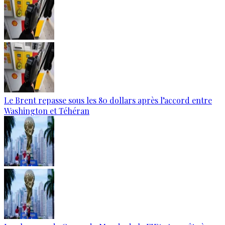
Le Brent repasse sous les 80 dollars après l’accord entre
Washington et Téhéran