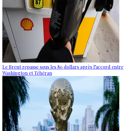
Le Brent repasse sous les 80 dollars après l’accord entre
Washington et Téhéran