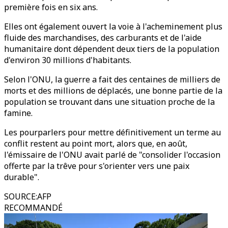
première fois en six ans.
Elles ont également ouvert la voie à l'acheminement plus
fluide des marchandises, des carburants et de l'aide
humanitaire dont dépendent deux tiers de la population
d'environ 30 millions d'habitants.
Selon l'ONU, la guerre a fait des centaines de milliers de
morts et des millions de déplacés, une bonne partie de la
population se trouvant dans une situation proche de la
famine.
Les pourparlers pour mettre définitivement un terme au
conflit restent au point mort, alors que, en août,
l'émissaire de l'ONU avait parlé de "consolider l'occasion
offerte par la trêve pour s'orienter vers une paix
durable".
SOURCE
:
AFP
RECOMMANDÉ