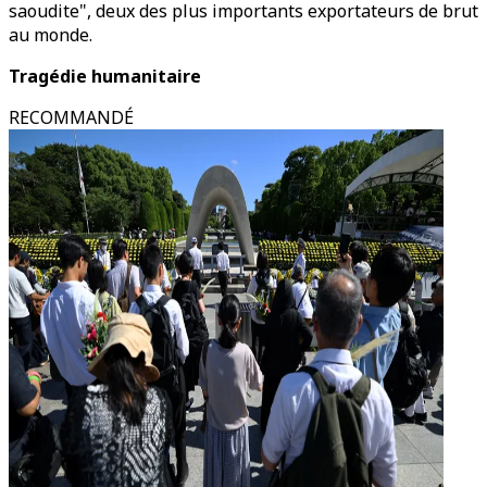
saoudite", deux des plus importants exportateurs de brut
au monde.
Tragédie humanitaire
RECOMMANDÉ