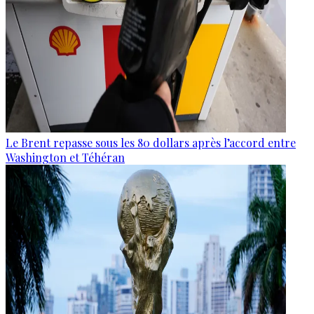
Le Brent repasse sous les 80 dollars après l’accord entre
Washington et Téhéran