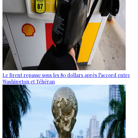
Le Brent repasse sous les 80 dollars après l’accord entre
Washington et Téhéran