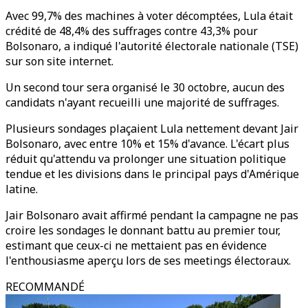
Avec 99,7% des machines à voter décomptées, Lula était
crédité de 48,4% des suffrages contre 43,3% pour
Bolsonaro, a indiqué l'autorité électorale nationale (TSE)
sur son site internet.
Un second tour sera organisé le 30 octobre, aucun des
candidats n'ayant recueilli une majorité de suffrages.
Plusieurs sondages plaçaient Lula nettement devant Jair
Bolsonaro, avec entre 10% et 15% d'avance. L'écart plus
réduit qu'attendu va prolonger une situation politique
tendue et les divisions dans le principal pays d'Amérique
latine.
Jair Bolsonaro avait affirmé pendant la campagne ne pas
croire les sondages le donnant battu au premier tour,
estimant que ceux-ci ne mettaient pas en évidence
l'enthousiasme aperçu lors de ses meetings électoraux.
RECOMMANDÉ