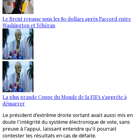
Le Brent repasse sous les 80 dollars après l’accord entre
Washington et Téhéran
La plus grande Coupe du Monde de la FIFA s'apprête à
démarrer
Le président d'extrême droite sortant avait aussi mis en
doute l'intégrité du système électronique de vote, sans
preuve à l'appui, laissant entendre qu'il pourrait
contester les résultats en cas de défaite.