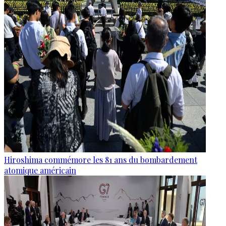
Hiroshima commémore les 81 ans du bombardement
atomique américain