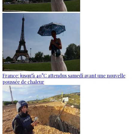
France: jusqu’à 40°C attendus samedi avant une nouvelle
poussée de chaleur