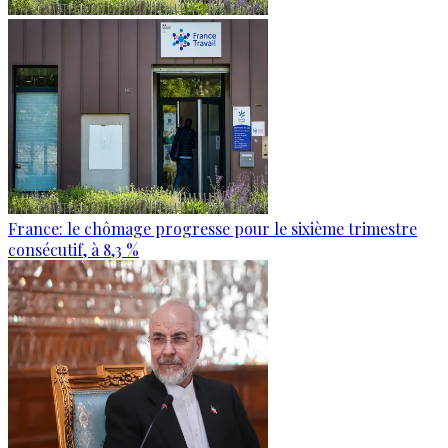
France: le chômage progresse pour le sixième trimestre
consécutif, à 8,3 %