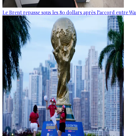
Le Brent repasse sous les 80 dollars après l’accord entre W