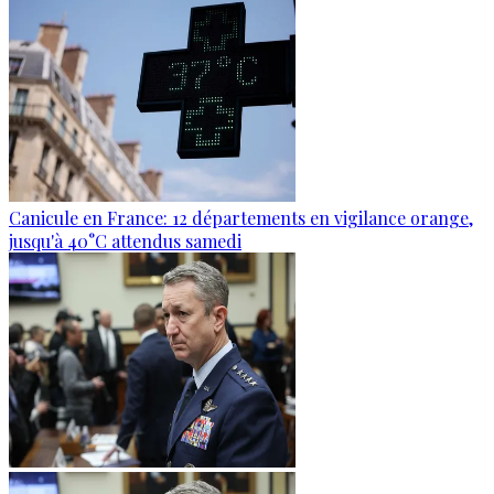
Canicule en France: 12 départements en vigilance orange,
jusqu'à 40°C attendus samedi