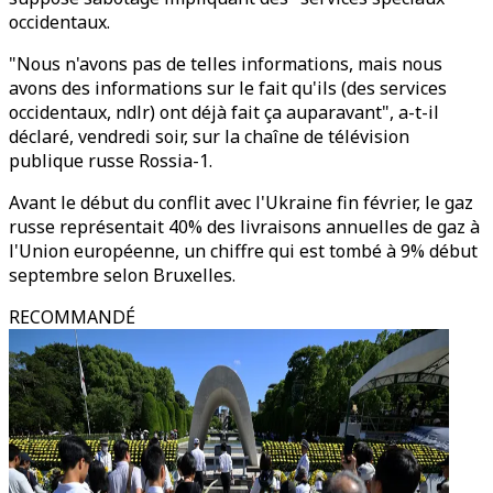
occidentaux.
"Nous n'avons pas de telles informations, mais nous
avons des informations sur le fait qu'ils (des services
occidentaux, ndlr) ont déjà fait ça auparavant", a-t-il
déclaré, vendredi soir, sur la chaîne de télévision
publique russe Rossia-1.
Avant le début du conflit avec l'Ukraine fin février, le gaz
russe représentait 40% des livraisons annuelles de gaz à
l'Union européenne, un chiffre qui est tombé à 9% début
septembre selon Bruxelles.
RECOMMANDÉ