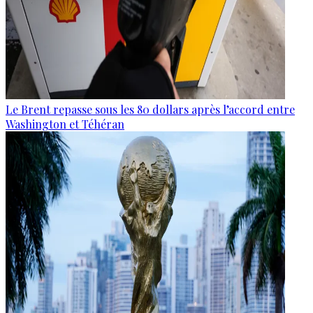
Le Brent repasse sous les 80 dollars après l’accord entre
Washington et Téhéran