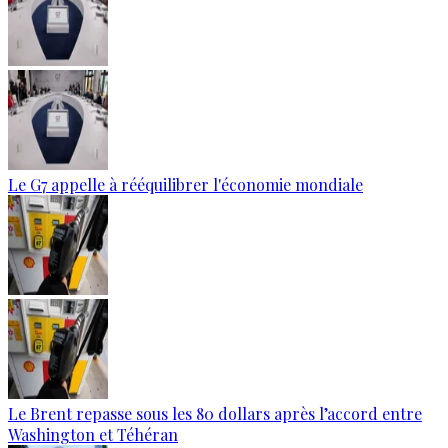
Le G7 appelle à rééquilibrer l'économie mondiale
Le Brent repasse sous les 80 dollars après l’accord entre
Washington et Téhéran