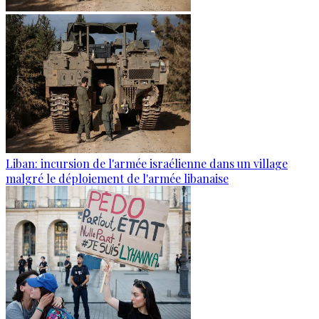
Liban: incursion de l'armée israélienne dans un village
malgré le déploiement de l'armée libanaise