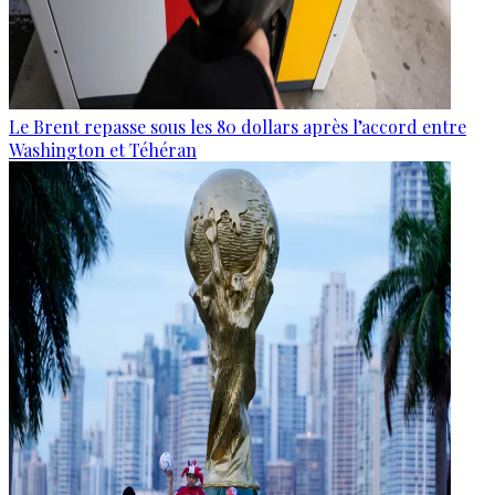
Le Brent repasse sous les 80 dollars après l’accord entre
Washington et Téhéran