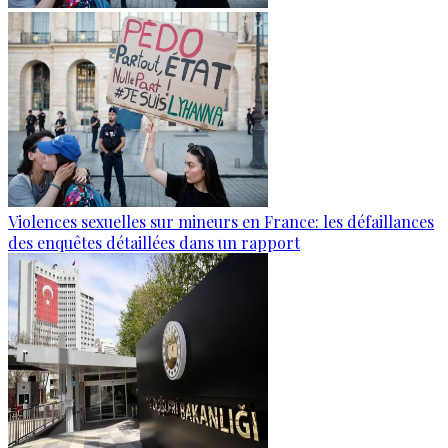
Violences sexuelles sur mineurs en France: les défaillances
des enquêtes détaillées dans un rapport