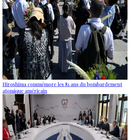
Hiroshima commémore les 81 ans du bombardement
atomique américain