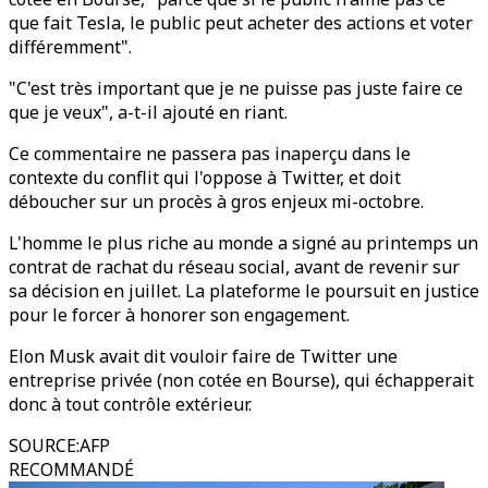
que fait Tesla, le public peut acheter des actions et voter
différemment".
"C'est très important que je ne puisse pas juste faire ce
que je veux", a-t-il ajouté en riant.
Ce commentaire ne passera pas inaperçu dans le
contexte du conflit qui l'oppose à Twitter, et doit
déboucher sur un procès à gros enjeux mi-octobre.
L'homme le plus riche au monde a signé au printemps un
contrat de rachat du réseau social, avant de revenir sur
sa décision en juillet. La plateforme le poursuit en justice
pour le forcer à honorer son engagement.
Elon Musk avait dit vouloir faire de Twitter une
entreprise privée (non cotée en Bourse), qui échapperait
donc à tout contrôle extérieur.
SOURCE
:
AFP
RECOMMANDÉ