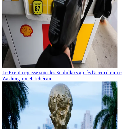
Le Brent repasse sous les 80 dollars après l’accord entre
Washington et Téhéran