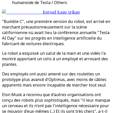
humanoïde de Tesla / Others
Kursad Kaan Arikan
"Bumble C", une première version du robot, est arrivé en
marchant précautionneusement sur la scène
californienne où avait lieu la conférence annuelle "Tesla
AI Day" sur les progrès en intelligence artificielle du
fabricant de voitures électriques.
Le robot a esquissé un salut de la main et une vidéo l'a
montré apportant un colis à un employé et arrosant des
plantes.
Des employés ont aussi amené sur des roulettes un
prototype plus avancé d'Optimus, avec moins de câbles
apparents mais encore incapable de marcher tout seul.
Elon Musk a reconnu que d'autres organisations ont
conçu des robots plus sophistiqués, mais "il leur manque
un cerveau et ils n'ont pas l'intelligence nécessaire pour
se mouvoir d'eux-mêmes (...) Et ils sont très chers", a-t-il