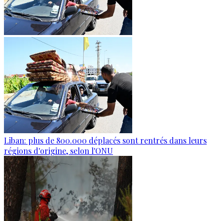
Liban: plus de 800.000 déplacés sont rentrés dans leurs
régions d'origine, selon l'ONU