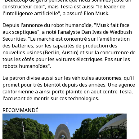
constructeur cool", mais Tesla est aussi "le leader de
l'intelligence artificielle", a assuré Elon Musk.
Depuis l'annonce du robot humanoïde, "Musk fait face
aux sceptiques", a noté l'analyste Dan Ives de Wedbush
Securities. "Le marché est concentré sur l'amélioration
des batteries, sur les capacités de production des
nouvelles usines (Berlin, Austin) et sur la concurrence de
tous les côtés pour les voitures électriques. Pas sur les
robots humanoïdes".
Le patron divise aussi sur les véhicules autonomes, qu'il
promet pour très bientôt depuis des années. Une agence
californienne a ainsi porté plainte en août contre Tesla,
l'accusant de mentir sur ces technologies.
RECOMMANDÉ