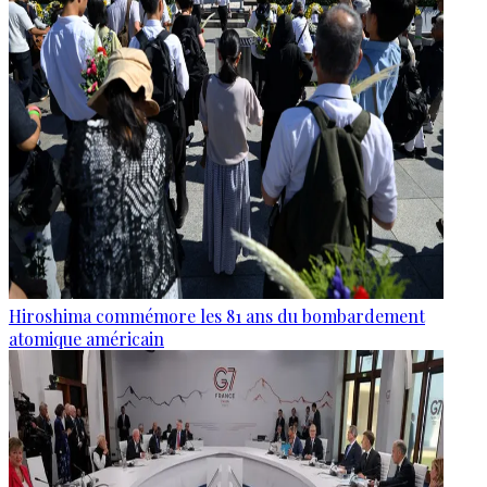
Hiroshima commémore les 81 ans du bombardement
atomique américain