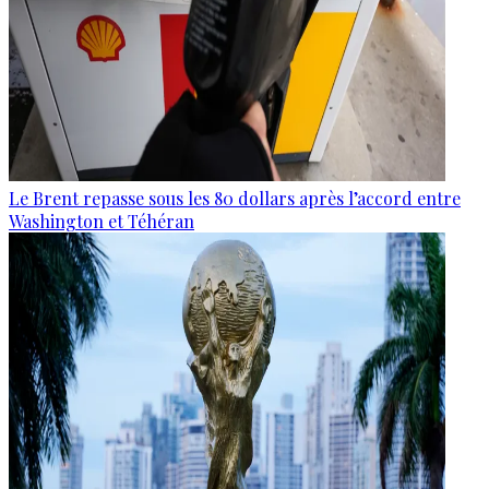
Le Brent repasse sous les 80 dollars après l’accord entre
Washington et Téhéran