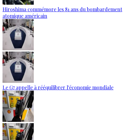
Hiroshima commémore les 81 ans du bombardement
atomique américain
Le G7 appelle à rééquilibrer l'économie mondiale