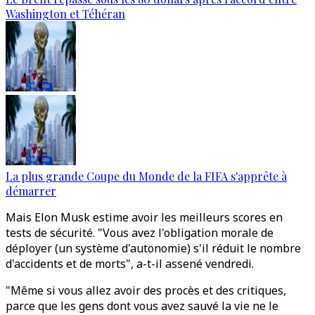
Washington et Téhéran
La plus grande Coupe du Monde de la FIFA s'apprête à
démarrer
Mais Elon Musk estime avoir les meilleurs scores en
tests de sécurité. "Vous avez l'obligation morale de
déployer (un système d'autonomie) s'il réduit le nombre
d'accidents et de morts", a-t-il assené vendredi.
"Même si vous allez avoir des procès et des critiques,
parce que les gens dont vous avez sauvé la vie ne le