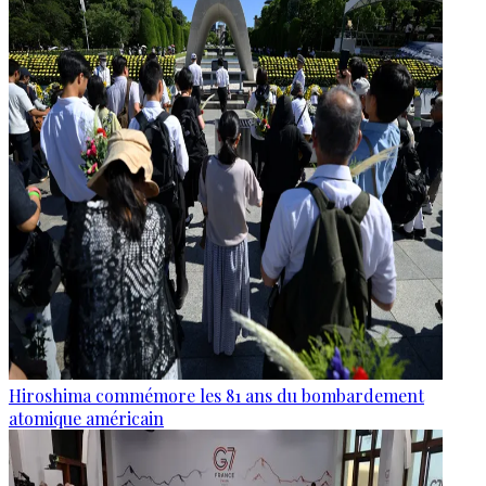
Hiroshima commémore les 81 ans du bombardement
atomique américain