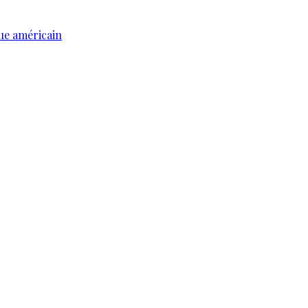
ue américain