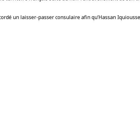
ordé un laisser-passer consulaire afin qu’Hassan Iquioussen 