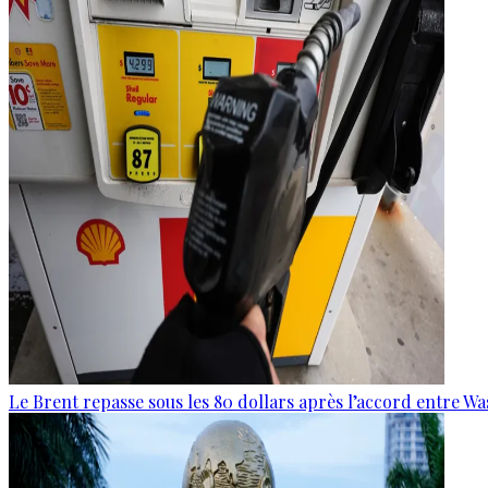
Le Brent repasse sous les 80 dollars après l’accord entre W