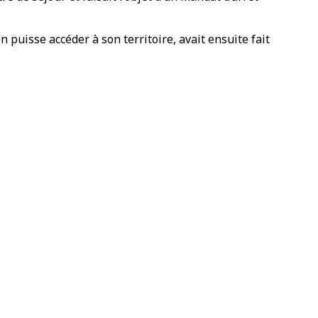
puisse accéder à son territoire, avait ensuite fait