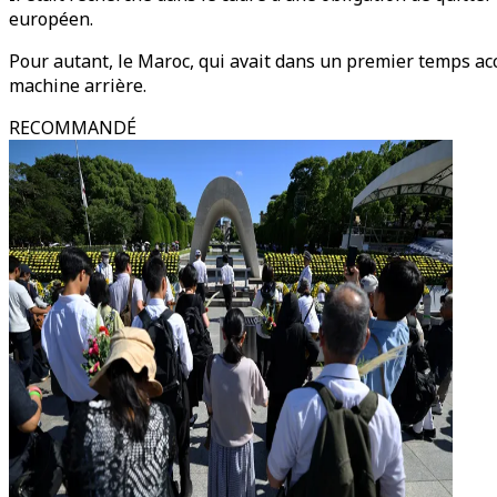
européen.
Pour autant, le Maroc, qui avait dans un premier temps acc
machine arrière.
RECOMMANDÉ