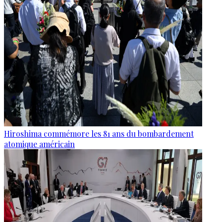
Hiroshima commémore les 81 ans du bombardement
atomique américain