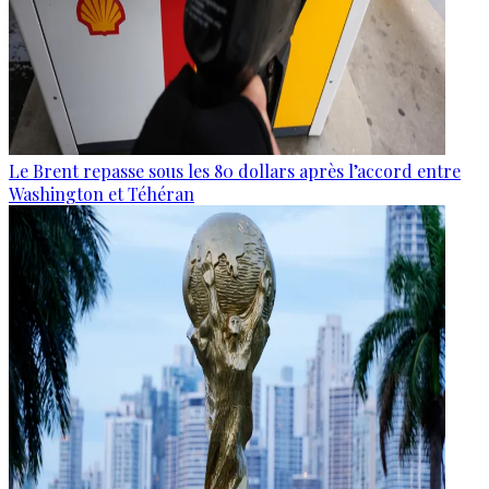
Le Brent repasse sous les 80 dollars après l’accord entre
Washington et Téhéran