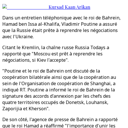
Kursad Kaan Arikan
Dans un entretien téléphonique avec le roi de Bahreïn,
Hamad ben Issa al-Khalifa, Vladimir Poutine a assuré
que la Russie était prête à reprendre les négociations
avec l'Ukraine.
Citant le Kremlin, la chaîne russe Russia Todays a
rapporté que "Moscou est prêt à reprendre les
négociations, si Kiev l'accepte".
"Poutine et le roi de Bahreïn ont discuté de la
coopération bilatérale ainsi que de la coopération au
sein de l'Organisation de coopération de Shanghai, a
indiqué RT. Poutine a informé le roi de Bahreïn de la
signature des accords d'annexion par les chefs des
quatre territoires occupés de Donetsk, Louhansk,
Zaporijia et Kherson".
De son côté, l'agence de presse de Bahreïn a rapporté
que le roi Hamad a réaffirmé "l'importance d'unir les