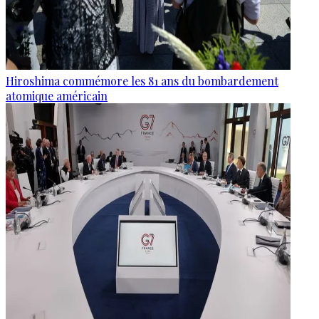
Hiroshima commémore les 81 ans du bombardement
atomique américain