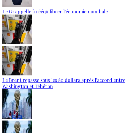
Le G7 appelle à rééquilibrer l'économie mondiale
Le Brent repasse sous les 80 dollars après l’accord entre
Washington et Téhéran