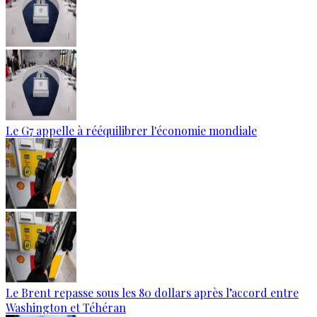
Le G7 appelle à rééquilibrer l'économie mondiale
Le Brent repasse sous les 80 dollars après l’accord entre
Washington et Téhéran