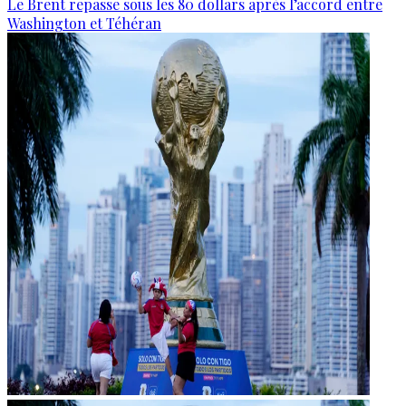
Le Brent repasse sous les 80 dollars après l’accord entre
Washington et Téhéran