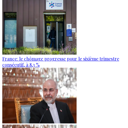
France: le chômage progresse pour le sixième trimestre
consécutif, à 8,3 %