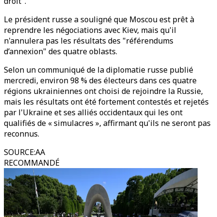
droit".
Le président russe a souligné que Moscou est prêt à
reprendre les négociations avec Kiev, mais qu'il
n'annulera pas les résultats des "référendums
d’annexion" des quatre oblasts.
Selon un communiqué de la diplomatie russe publié
mercredi, environ 98 % des électeurs dans ces quatre
régions ukrainiennes ont choisi de rejoindre la Russie,
mais les résultats ont été fortement contestés et rejetés
par l'Ukraine et ses alliés occidentaux qui les ont
qualifiés de « simulacres », affirmant qu'ils ne seront pas
reconnus.
SOURCE
:
AA
RECOMMANDÉ