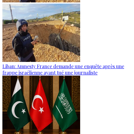
Liban: Amnesty France demande une enquête après une
frappe israélienne ayant tué une journaliste