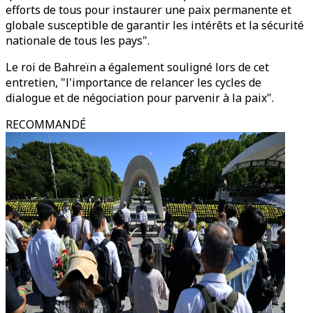
efforts de tous pour instaurer une paix permanente et
globale susceptible de garantir les intérêts et la sécurité
nationale de tous les pays".
Le roi de Bahreïn a également souligné lors de cet
entretien, "l'importance de relancer les cycles de
dialogue et de négociation pour parvenir à la paix".
RECOMMANDÉ