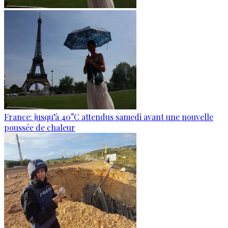
France: jusqu’à 40°C attendus samedi avant une nouvelle
poussée de chaleur