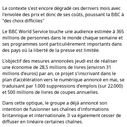
Le contexte s'est encore dégradé ces derniers mois avec
l'envolée des prix et donc de ses coûts, poussant la BBC à
"des choix difficiles"
Le BBC World Service touche une audience estimée à 365
millions de personnes dans le monde chaque semaine et
ses programmes sont particulièrement importants dans
des pays où la liberté de la presse est limitée.
L'objectif des mesures annoncées jeudi est de réaliser
une économie de 28,5 millions de livres (environ 31
millions d'euros) par an, ce projet s'inscrivant dans le
plan d'accélération vers le numérique annoncé en mai, se
traduisant par 1.000 suppressions d'emplois (sur 22.000)
et 500 millions de livres de coupes annuelles.
Dans cette optique, le groupe a déjà annoncé son
intention de fusionner ses chaînes d'informations
britannique et internationale. Il va également cesser de
diffuser en linéaire certaines chaînes.