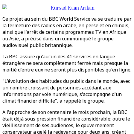
Kursad Kaan Arikan
Ce projet au sein du BBC World Service va se traduire par
la fermeture des radios en arabe, en perse et en chinois,
ainsi que l'arrêt de certains programmes TV en Afrique
ou Asie, a précisé dans un communiqué le groupe
audiovisuel public britannique.
La BBC assure qu'aucun des 41 services en langue
étrangère ne sera complètement fermé mais presque la
moitié d'entre eux ne seront plus disponibles qu'en ligne.
"L'évolution des habitudes du public dans le monde, avec
un nombre croissant de personnes accédant aux
informations par voie numérique, s'accompagne d'un
climat financier difficile", a rappelé le groupe.
A l'approche de son centenaire le mois prochain, la BBC
était déjà sous pression financière considérable: outre le
vieillissement de ses audiences, le gouvernement
conservateur a gelé la redevance pour deux ans, créant