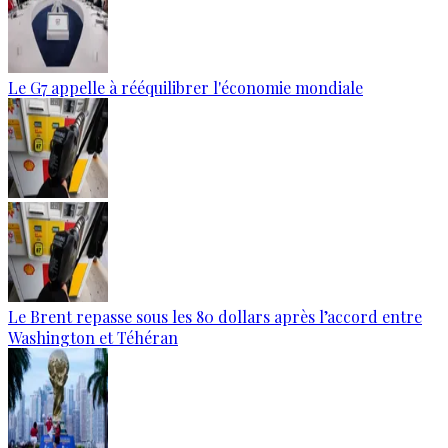
Le G7 appelle à rééquilibrer l'économie mondiale
Le Brent repasse sous les 80 dollars après l’accord entre
Washington et Téhéran