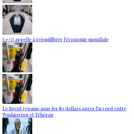
Le G7 appelle à rééquilibrer l'économie mondiale
Le Brent repasse sous les 80 dollars après l’accord entre
Washington et Téhéran