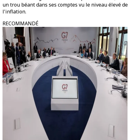
un trou béant dans ses comptes vu le niveau élevé de
l'inflation.
RECOMMANDÉ