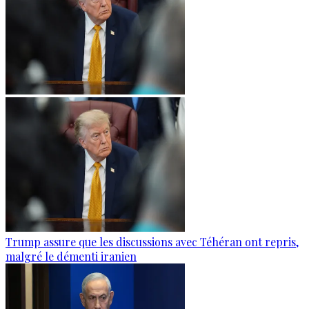
Trump assure que les discussions avec Téhéran ont repris,
malgré le démenti iranien