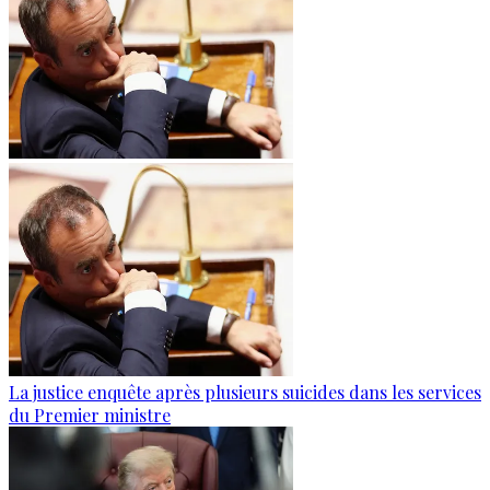
La justice enquête après plusieurs suicides dans les services
du Premier ministre