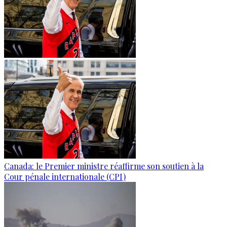
Canada: le Premier ministre réaffirme son soutien à la
Cour pénale internationale (CPI)