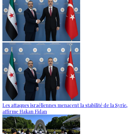
Les attaques israéliennes menacent la stabilité de la Syrie,
affirme Hakan Fidan