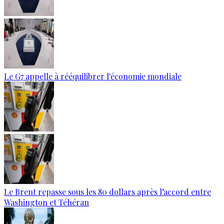
Le G7 appelle à rééquilibrer l'économie mondiale
Le Brent repasse sous les 80 dollars après l’accord entre
Washington et Téhéran