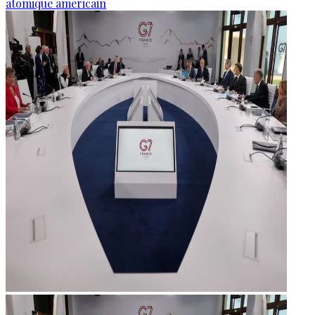
atomique américain