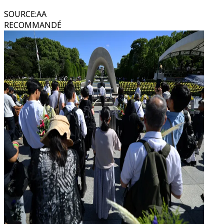
SOURCE
:
AA
RECOMMANDÉ