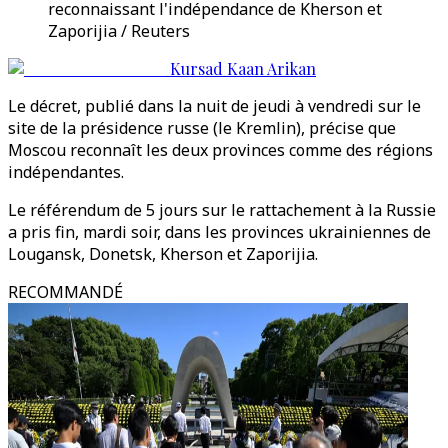
reconnaissant l'indépendance de Kherson et
Zaporijia / Reuters
Kursad Kaan Arikan
Le décret, publié dans la nuit de jeudi à vendredi sur le
site de la présidence russe (le Kremlin), précise que
Moscou reconnaît les deux provinces comme des régions
indépendantes.
Le référendum de 5 jours sur le rattachement à la Russie
a pris fin, mardi soir, dans les provinces ukrainiennes de
Lougansk, Donetsk, Kherson et Zaporijia.
RECOMMANDÉ