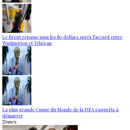
Le Brent repasse sous les 80 dollars après l’accord entre
Washington et Téhéran
La plus grande Coupe du Monde de la FIFA s'apprête à
démarrer
Divers