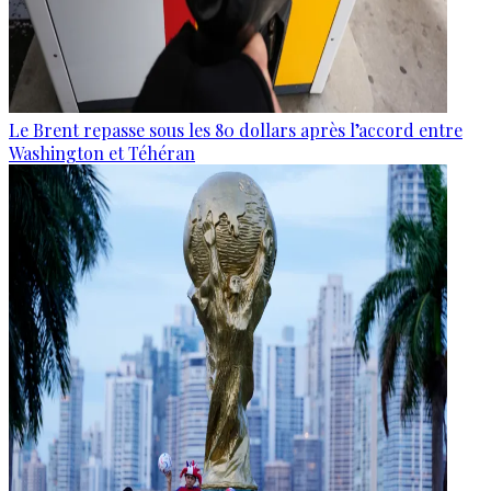
Le Brent repasse sous les 80 dollars après l’accord entre
Washington et Téhéran