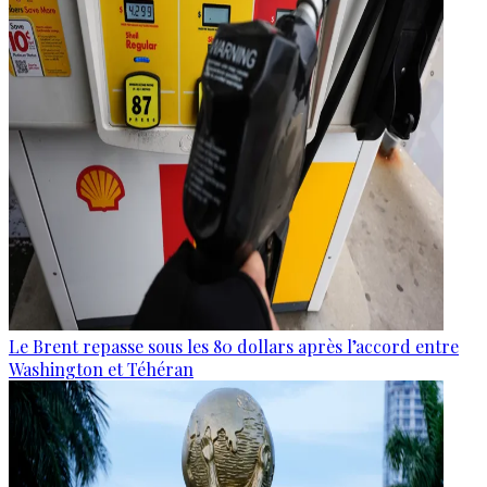
Le Brent repasse sous les 80 dollars après l’accord entre
Washington et Téhéran