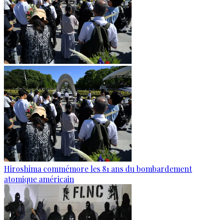
Hiroshima commémore les 81 ans du bombardement
atomique américain