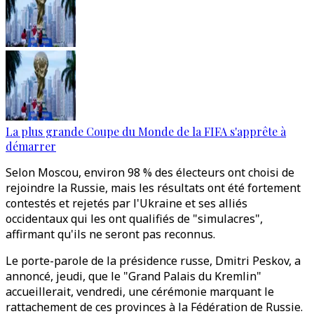
La plus grande Coupe du Monde de la FIFA s'apprête à
démarrer
Selon Moscou, environ 98 % des électeurs ont choisi de
rejoindre la Russie, mais les résultats ont été fortement
contestés et rejetés par l'Ukraine et ses alliés
occidentaux qui les ont qualifiés de "simulacres",
affirmant qu'ils ne seront pas reconnus.
Le porte-parole de la présidence russe, Dmitri Peskov, a
annoncé, jeudi, que le "Grand Palais du Kremlin"
accueillerait, vendredi, une cérémonie marquant le
rattachement de ces provinces à la Fédération de Russie.