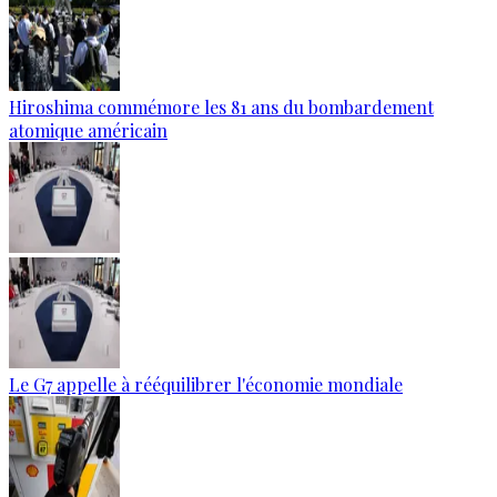
Hiroshima commémore les 81 ans du bombardement
atomique américain
Le G7 appelle à rééquilibrer l'économie mondiale