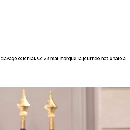
lavage colonial. Ce 23 mai marque la Journée nationale à