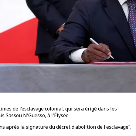
mes de l’esclavage colonial, qui sera érigé dans les
is Sassou N'Guesso, à l'Élysée.
après la signature du décret d'abolition de l'esclavage”,