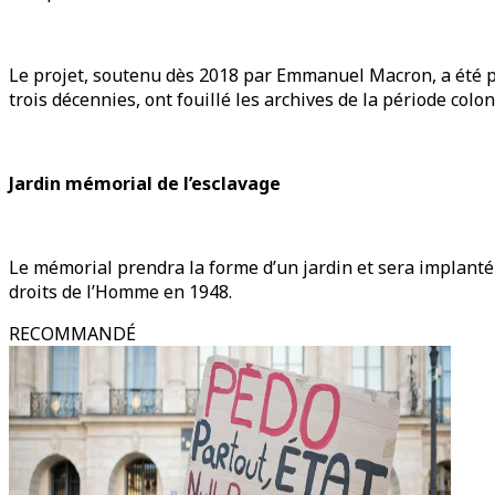
Le projet, soutenu dès 2018 par Emmanuel Macron, a été po
trois décennies, ont fouillé les archives de la période colo
Jardin mémorial de l’esclavage
Le mémorial prendra la forme d’un jardin et sera implanté 
droits de l’Homme en 1948.
RECOMMANDÉ