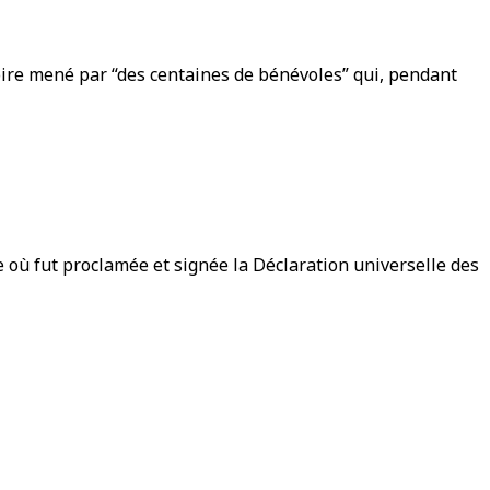
oire mené par “des centaines de bénévoles” qui, pendant
 où fut proclamée et signée la Déclaration universelle des