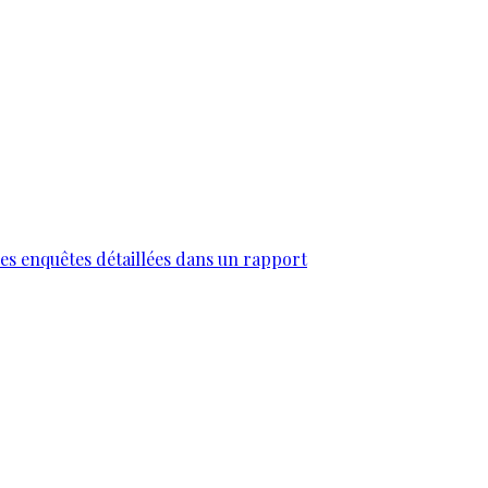
des enquêtes détaillées dans un rapport