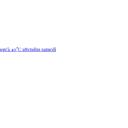
usqu'à 40°C attendus samedi