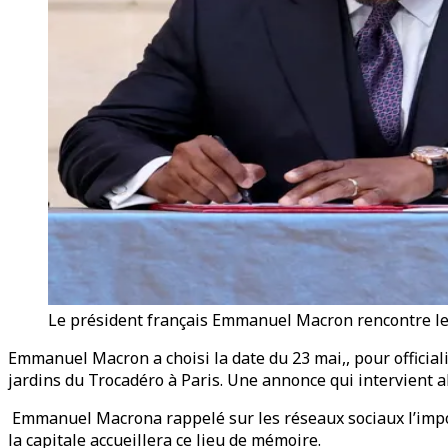
Le président français Emmanuel Macron rencontre le
Emmanuel Macron a choisi la date du 23 mai,, pour official
jardins du Trocadéro à Paris. Une annonce qui intervient 
Emmanuel Macrona rappelé sur les réseaux sociaux l’import
la capitale accueillera ce lieu de mémoire.