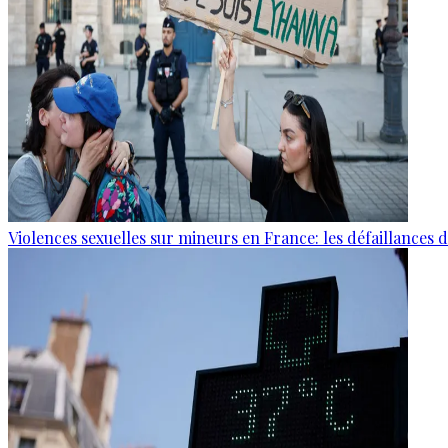
Violences sexuelles sur mineurs en France: les défaillances 