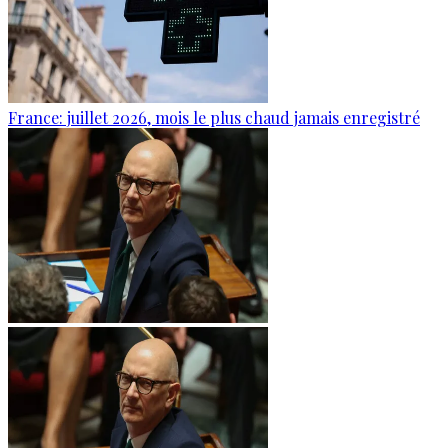
France: juillet 2026, mois le plus chaud jamais enregistré