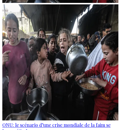
ONU: le scénario d’une crise mondiale de la faim se