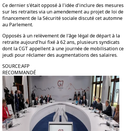
Ce dernier s'était opposé à l'idée d'inclure des mesures
sur les retraites via un amendement au projet de loi de
financement de la Sécurité sociale discuté cet automne
au Parlement.
Opposés à un relèvement de l'âge légal de départ à la
retraite aujourd'hui fixé à 62 ans, plusieurs syndicats
dont la CGT appellent à une journée de mobilisation ce
jeudi pour réclamer des augmentations des salaires.
SOURCE
:
AFP
RECOMMANDÉ