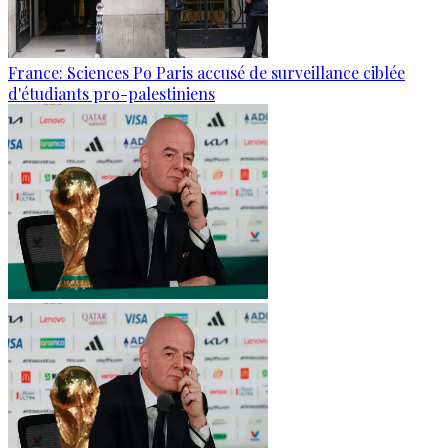
France: Sciences Po Paris accusé de surveillance ciblée
d'étudiants pro-palestiniens