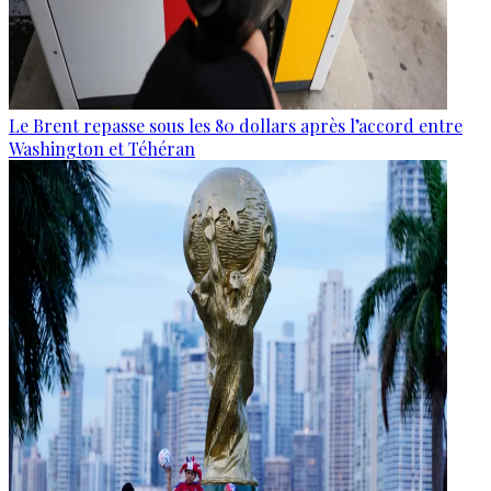
Le Brent repasse sous les 80 dollars après l’accord entre
Washington et Téhéran