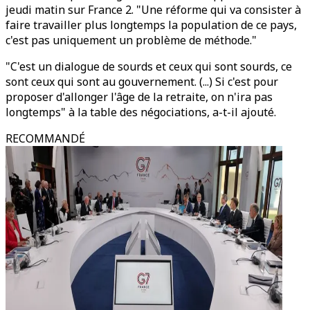
jeudi matin sur France 2. "Une réforme qui va consister à
faire travailler plus longtemps la population de ce pays,
c'est pas uniquement un problème de méthode."
"C'est un dialogue de sourds et ceux qui sont sourds, ce
sont ceux qui sont au gouvernement. (...) Si c'est pour
proposer d'allonger l'âge de la retraite, on n'ira pas
longtemps" à la table des négociations, a-t-il ajouté.
RECOMMANDÉ