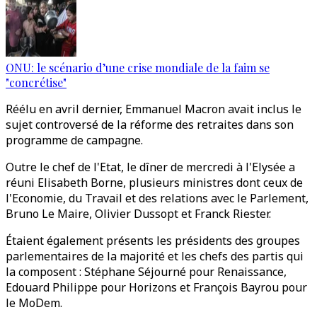
ONU: le scénario d’une crise mondiale de la faim se
"concrétise"
Réélu en avril dernier, Emmanuel Macron avait inclus le
sujet controversé de la réforme des retraites dans son
programme de campagne.
Outre le chef de l'Etat, le dîner de mercredi à l'Elysée a
réuni Elisabeth Borne, plusieurs ministres dont ceux de
l'Economie, du Travail et des relations avec le Parlement,
Bruno Le Maire, Olivier Dussopt et Franck Riester.
Étaient également présents les présidents des groupes
parlementaires de la majorité et les chefs des partis qui
la composent : Stéphane Séjourné pour Renaissance,
Edouard Philippe pour Horizons et François Bayrou pour
le MoDem.