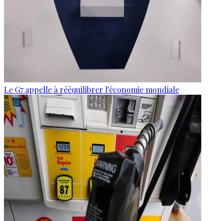
Le G7 appelle à rééquilibrer l'économie mondiale