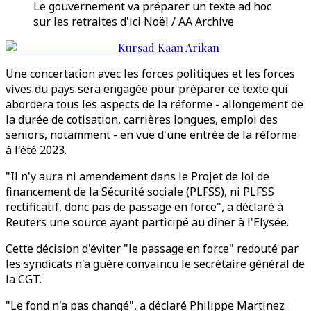
Le gouvernement va préparer un texte ad hoc
sur les retraites d'ici Noël / AA Archive
Kursad Kaan Arikan
Une concertation avec les forces politiques et les forces
vives du pays sera engagée pour préparer ce texte qui
abordera tous les aspects de la réforme - allongement de
la durée de cotisation, carrières longues, emploi des
seniors, notamment - en vue d'une entrée de la réforme
à l'été 2023.
"Il n'y aura ni amendement dans le Projet de loi de
financement de la Sécurité sociale (PLFSS), ni PLFSS
rectificatif, donc pas de passage en force", a déclaré à
Reuters une source ayant participé au dîner à l'Elysée.
Cette décision d'éviter "le passage en force" redouté par
les syndicats n'a guère convaincu le secrétaire général de
la CGT.
"Le fond n'a pas changé", a déclaré Philippe Martinez