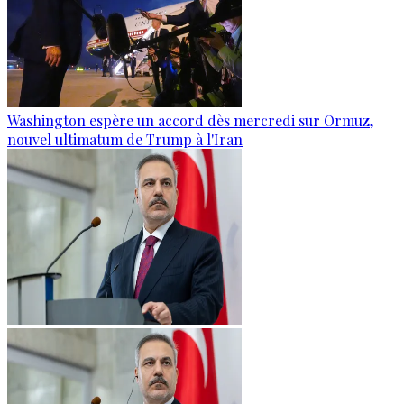
Washington espère un accord dès mercredi sur Ormuz,
nouvel ultimatum de Trump à l'Iran