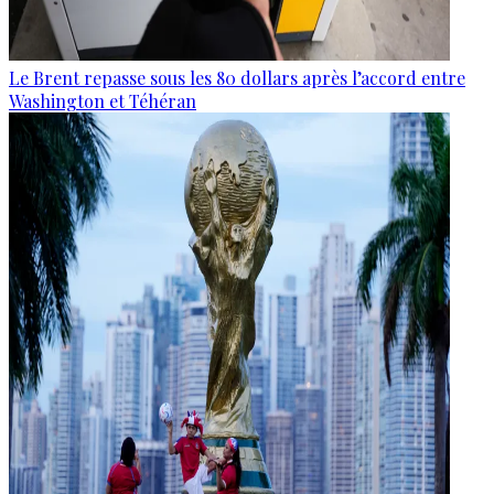
Le Brent repasse sous les 80 dollars après l’accord entre
Washington et Téhéran