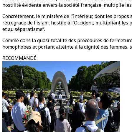
hostilité évidente envers la société française, multiplie le
Concrètement, le ministère de l’Intérieur, dont les propos s
rétrograde de l'islam, hostile à l'Occident, multipliant les 
et au séparatisme”.
Comme dans la quasi-totalité des procédures de fermeture 
homophobes et portant atteinte à la dignité des femmes, s
RECOMMANDÉ