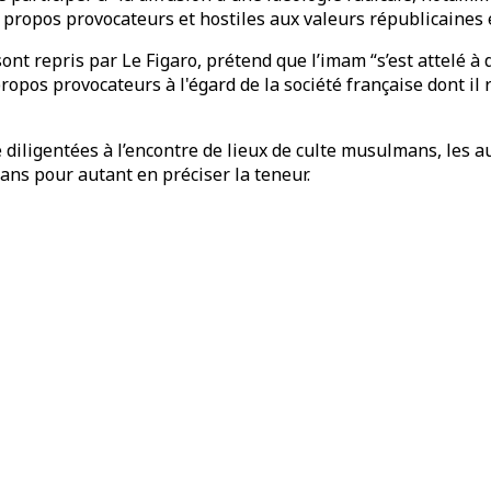
s propos provocateurs et hostiles aux valeurs républicaines e
ont repris par Le Figaro, prétend que l’imam “s’est attelé à 
propos provocateurs à l'égard de la société française dont il 
diligentées à l’encontre de lieux de culte musulmans, les 
ans pour autant en préciser la teneur.