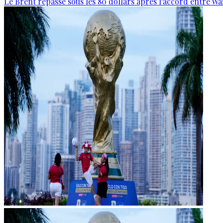
Le Brent repasse sous les 80 dollars après l’accord entre W