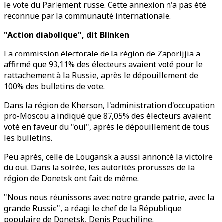
le vote du Parlement russe. Cette annexion n'a pas été
reconnue par la communauté internationale.
"Action diabolique", dit Blinken
La commission électorale de la région de Zaporijjia a
affirmé que 93,11% des électeurs avaient voté pour le
rattachement à la Russie, après le dépouillement de
100% des bulletins de vote.
Dans la région de Kherson, l'administration d'occupation
pro-Moscou a indiqué que 87,05% des électeurs avaient
voté en faveur du "oui", après le dépouillement de tous
les bulletins.
Peu après, celle de Lougansk a aussi annoncé la victoire
du oui. Dans la soirée, les autorités prorusses de la
région de Donetsk ont fait de même.
"Nous nous réunissons avec notre grande patrie, avec la
grande Russie", a réagi le chef de la République
populaire de Donetsk, Denis Pouchiline.