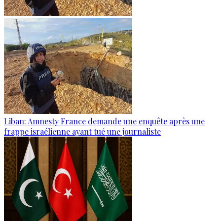
Liban: Amnesty France demande une enquête après une
frappe israélienne ayant tué une journaliste