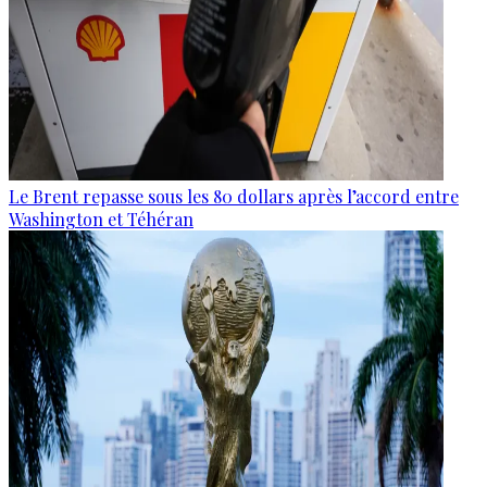
Le Brent repasse sous les 80 dollars après l’accord entre
Washington et Téhéran