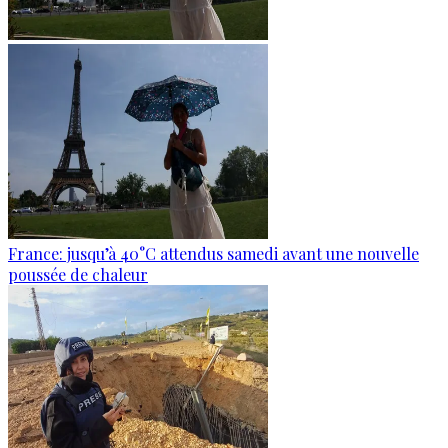
France: jusqu’à 40°C attendus samedi avant une nouvelle
poussée de chaleur