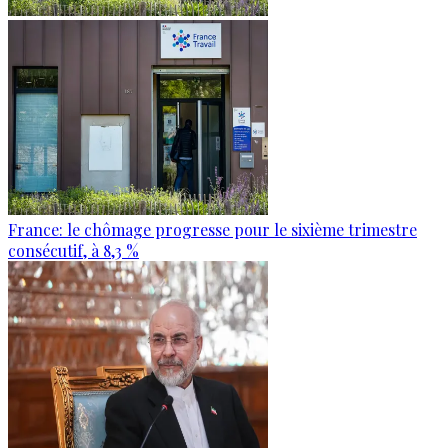
France: le chômage progresse pour le sixième trimestre
consécutif, à 8,3 %