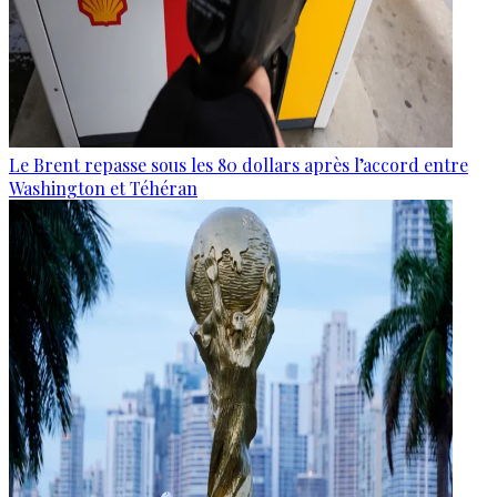
Le Brent repasse sous les 80 dollars après l’accord entre
Washington et Téhéran