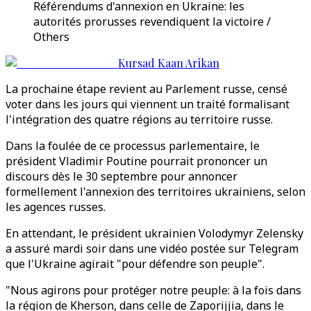
Référendums d'annexion en Ukraine: les
autorités prorusses revendiquent la victoire /
Others
Kursad Kaan Arikan
La prochaine étape revient au Parlement russe, censé
voter dans les jours qui viennent un traité formalisant
l'intégration des quatre régions au territoire russe.
Dans la foulée de ce processus parlementaire, le
président Vladimir Poutine pourrait prononcer un
discours dès le 30 septembre pour annoncer
formellement l'annexion des territoires ukrainiens, selon
les agences russes.
En attendant, le président ukrainien Volodymyr Zelensky
a assuré mardi soir dans une vidéo postée sur Telegram
que l'Ukraine agirait "pour défendre son peuple".
"Nous agirons pour protéger notre peuple: à la fois dans
la région de Kherson, dans celle de Zaporijjia, dans le