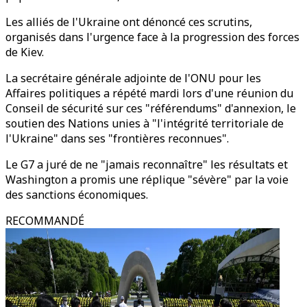
Les alliés de l'Ukraine ont dénoncé ces scrutins,
organisés dans l'urgence face à la progression des forces
de Kiev.
La secrétaire générale adjointe de l'ONU pour les
Affaires politiques a répété mardi lors d'une réunion du
Conseil de sécurité sur ces "référendums" d'annexion, le
soutien des Nations unies à "l'intégrité territoriale de
l'Ukraine" dans ses "frontières reconnues".
Le G7 a juré de ne "jamais reconnaître" les résultats et
Washington a promis une réplique "sévère" par la voie
des sanctions économiques.
RECOMMANDÉ