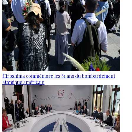
Hiroshima commémore les 81 ans du bombardement
atomique américain