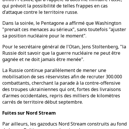
qui prévoit la possibilité de telles frappes en cas
d'attaque contre le territoire russe.
Dans la soirée, le Pentagone a affirmé que Washington
"prenait ces menaces au sérieux", sans toutefois "ajuster
sa position nucléaire pour le moment".
Pour le secrétaire général de l'Otan, Jens Stoltenberg, "la
Russie doit savoir que la guerre nucléaire ne peut être
gagnée et ne doit jamais être menée".
La Russie continue parallèlement de mener une
mobilisation de ses réservistes afin de recruter 300.000
combattants, cherchant la parade à la contre-offensive
des troupes ukrainiennes qui ont, fortes des livraisons
d'armes occidentales, repris des milliers de kilomètres
carrés de territoire début septembre.
Fuites sur Nord Stream
Par ailleurs, les gazoducs Nord Stream construits au fond