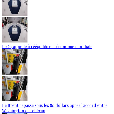
Le G7 appelle à rééquilibrer l'économie mondiale
Le Brent repasse sous les 80 dollars après l’accord entre
Washington et Téhéran