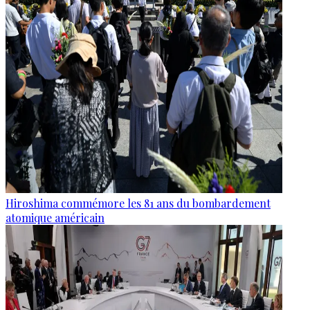
Hiroshima commémore les 81 ans du bombardement
atomique américain