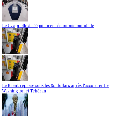
Le G7 appelle à rééquilibrer l'économie mondiale
Le Brent repasse sous les 80 dollars après l’accord entre
Washington et Téhéran