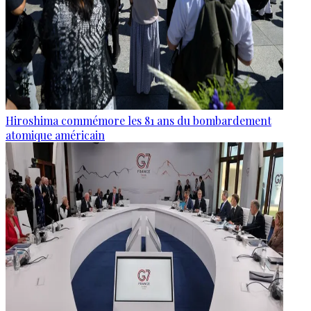
Hiroshima commémore les 81 ans du bombardement
atomique américain