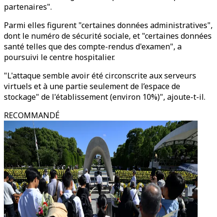
partenaires".
Parmi elles figurent "certaines données administratives",
dont le numéro de sécurité sociale, et "certaines données
santé telles que des compte-rendus d'examen", a
poursuivi le centre hospitalier.
"L'attaque semble avoir été circonscrite aux serveurs
virtuels et à une partie seulement de l’espace de
stockage" de l'établissement (environ 10%)", ajoute-t-il.
RECOMMANDÉ