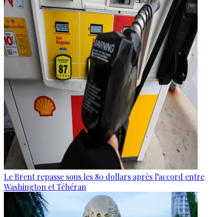
Le Brent repasse sous les 80 dollars après l’accord entre
Washington et Téhéran