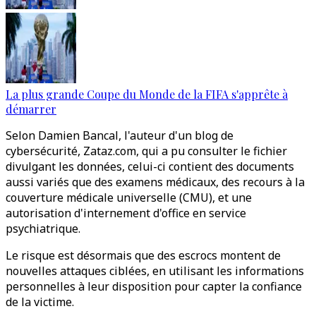
La plus grande Coupe du Monde de la FIFA s'apprête à
démarrer
Selon Damien Bancal, l'auteur d'un blog de
cybersécurité, Zataz.com, qui a pu consulter le fichier
divulgant les données, celui-ci contient des documents
aussi variés que des examens médicaux, des recours à la
couverture médicale universelle (CMU), et une
autorisation d'internement d'office en service
psychiatrique.
Le risque est désormais que des escrocs montent de
nouvelles attaques ciblées, en utilisant les informations
personnelles à leur disposition pour capter la confiance
de la victime.