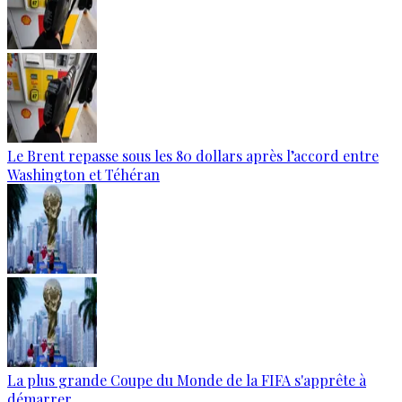
Le Brent repasse sous les 80 dollars après l’accord entre
Washington et Téhéran
La plus grande Coupe du Monde de la FIFA s'apprête à
démarrer