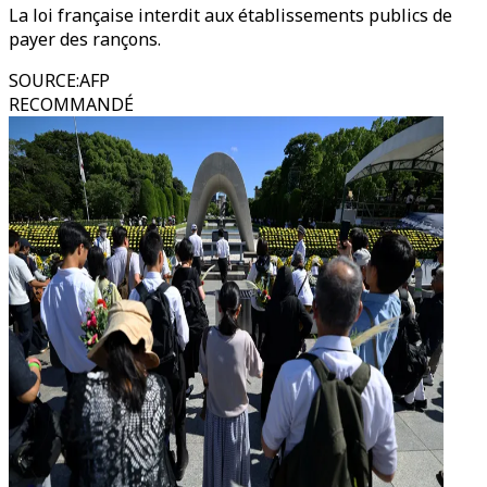
La loi française interdit aux établissements publics de
payer des rançons.
SOURCE
:
AFP
RECOMMANDÉ