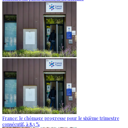
France: le chômage progresse pour le sixième trimestre
consécutif, à 8,3 %