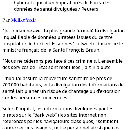
Cyberattaque d'un hôpital près de Paris: des
données de santé divulguées / Reuters
Par
Melike Yazir
"Je condamne avec la plus grande fermeté la divulgation
inqualifiable de données piratées issues du centre
hospitalier de Corbeil-Essonnes", a tweeté dimanche le
ministre français de la Santé François Braun.
"Nous ne céderons pas face à ces criminels. L'ensemble
des services de l’État sont mobilisés", a-t-il ajouté.
L'hôpital assure la couverture sanitaire de près de
700.000 habitants, et la divulgation des informations de
santé fait planer un risque de chantage ou d'extorsion
sur les personnes concernées.
Selon l'hôpital, les informations divulguées par les
pirates sur le "dark web" (les sites internet non
référencés par les navigateurs classiques) "semblent
concerner nos usagers, notre personnel ainsi que nos