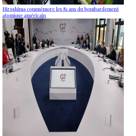
Hiroshima commémore les 81 ans du bombardement
atomique américain