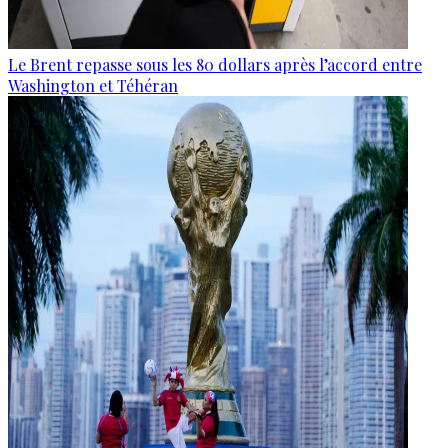
Le Brent repasse sous les 80 dollars après l’accord entre
Washington et Téhéran