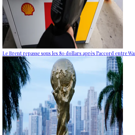
Le Brent repasse sous les 80 dollars après l’accord entre W