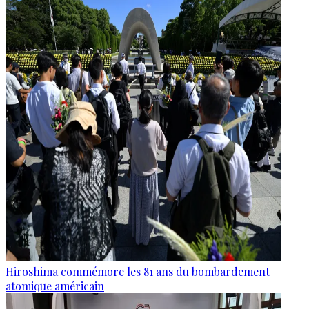
Hiroshima commémore les 81 ans du bombardement
atomique américain