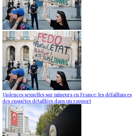
Violences sexuelles sur mineurs en France: les défaillances
des enquêtes détaillées dans un rapport