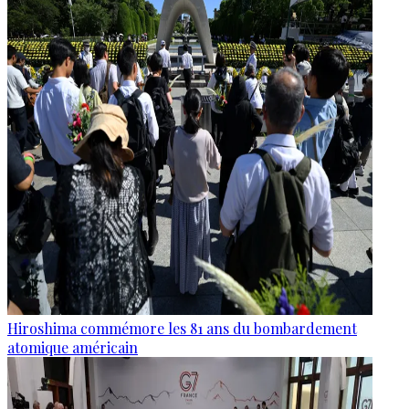
Hiroshima commémore les 81 ans du bombardement
atomique américain