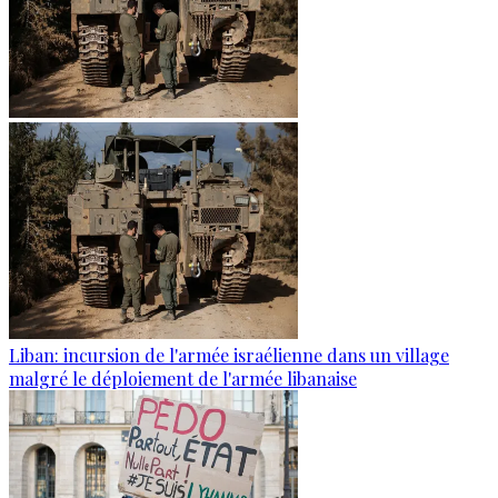
Liban: incursion de l'armée israélienne dans un village
malgré le déploiement de l'armée libanaise