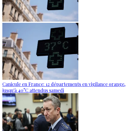
Canicule en France: 12 départements en vigilance orange,
jusqu'à 40°C attendus samedi