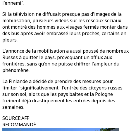
l'ennemi".
Si la télévision ne diffusait presque pas d'images de la
mobilisation, plusieurs vidéos sur les réseaux sociaux
ont montré des hommes aux visages fermés monter dans
des bus après avoir embrassé leurs proches, certains en
pleurs.
L'annonce de la mobilisation a aussi poussé de nombreux
Russes à quitter le pays, provoquant un afflux aux
frontières, sans qu'on ne puisse chiffrer l'ampleur du
phénomène.
La Finlande a décidé de prendre des mesures pour
limiter "significativement" l'entrée des citoyens russes
sur son sol, alors que les pays baltes et la Pologne
freinent déjà drastiquement les entrées depuis des
semaines.
SOURCE
:
AFP
RECOMMANDÉ