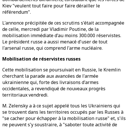
Kiev "veulent tout faire pour faire dérailler le
référendum".
L'annonce précipitée de ces scrutins s'était accompagnée
de celle, mercredi par Vladimir Poutine, de la
mobilisation immédiate d'au moins 300.000 réservistes.
Le président russe a aussi menacé d'user de tout
l'arsenal russe, qui comprend l'arme nucléaire.
Mobilisation de réservistes russes
Cette mobilisation se poursuivait en Russie, le Kremlin
cherchant la parade aux avancées de l'armée
ukrainienne qui, forte des livraisons d'armes
occidentales, a revendiqué de nouveaux progrès
territoriaux vendredi.
M. Zelensky a à ce sujet appelé tous les Ukrainiens qui
se trouvent dans les territoires occupés par les Russes à
"se cacher pour échapper à la mobilisation russe" et, s'ils
ne peuvent s'y soustraire, à "saboter toute activité de