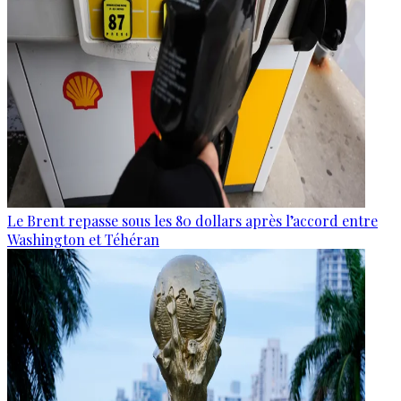
Le Brent repasse sous les 80 dollars après l’accord entre
Washington et Téhéran