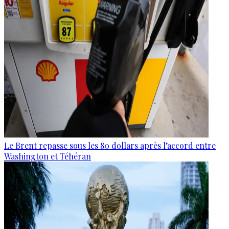
Le Brent repasse sous les 80 dollars après l’accord entre
Washington et Téhéran