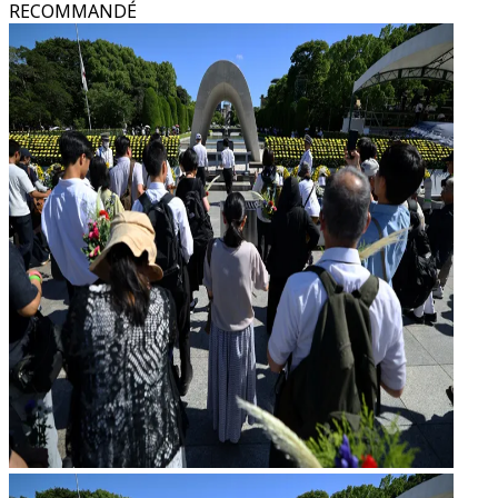
RECOMMANDÉ