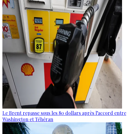
Le Brent repasse sous les 80 dollars après l’accord entre
Washington et Téhéran