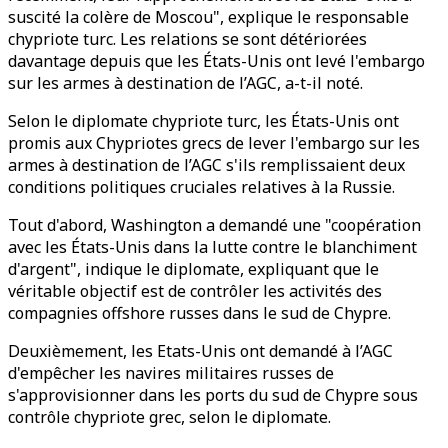
suscité la colère de Moscou", explique le responsable
chypriote turc. Les relations se sont détériorées
davantage depuis que les États-Unis ont levé l'embargo
sur les armes à destination de l’AGC, a-t-il noté.
Selon le diplomate chypriote turc, les États-Unis ont
promis aux Chypriotes grecs de lever l'embargo sur les
armes à destination de l’AGC s'ils remplissaient deux
conditions politiques cruciales relatives à la Russie.
Tout d'abord, Washington a demandé une "coopération
avec les États-Unis dans la lutte contre le blanchiment
d'argent", indique le diplomate, expliquant que le
véritable objectif est de contrôler les activités des
compagnies offshore russes dans le sud de Chypre.
Deuxièmement, les Etats-Unis ont demandé à l’AGC
d'empêcher les navires militaires russes de
s'approvisionner dans les ports du sud de Chypre sous
contrôle chypriote grec, selon le diplomate.