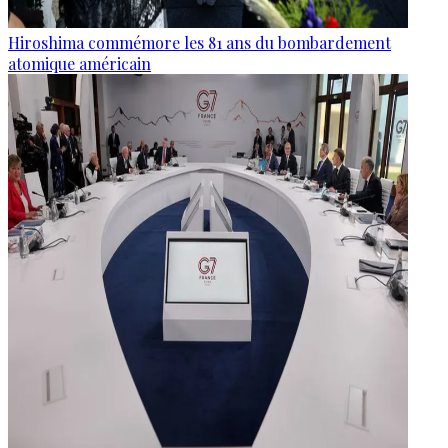
Hiroshima commémore les 81 ans du bombardement
atomique américain