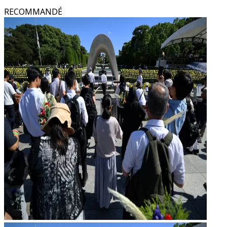
RECOMMANDÉ