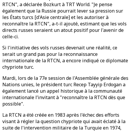
RTCN", a déclarée Bozkurt à TRT World. "Je pense
également que la Russie pourrait lever sa pression sur
les États turcs [d'Asie centrale] et les autoriser à
reconnaître la RTCN", a-t-il ajouté, estimant que les vols
directs russes seraient un atout positif pour l'avenir de
celle-ci.
Si l'initiative des vols russes devenait une réalité, ce
serait un grand pas pour la reconnaissance
internationale de la RTCN, a encore indiqué ce diplomate
chypriote turc.
Mardi, lors de la 77e session de l'Assemblée générale des
Nations unies, le président turc Recep Tayyip Erdogan a
également lancé un appel historique à la communauté
internationale l’invitant à "reconnaître la RTCN dès que
possible".
La RTCN a été créée en 1983 après l'échec des efforts
visant à régler la question chypriote qui avait éclaté à la
suite de l'intervention militaire de la Turquie en 1974,