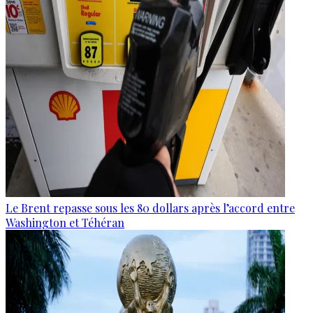
Le Brent repasse sous les 80 dollars après l’accord entre
Washington et Téhéran