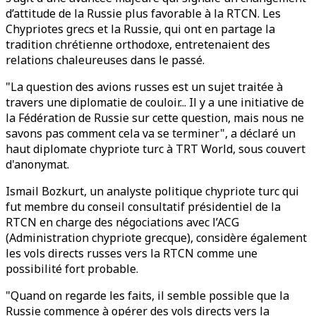
d’attitude de la Russie plus favorable à la RTCN. Les
Chypriotes grecs et la Russie, qui ont en partage la
tradition chrétienne orthodoxe, entretenaient des
relations chaleureuses dans le passé.
"La question des avions russes est un sujet traitée à
travers une diplomatie de couloir... Il y a une initiative de
la Fédération de Russie sur cette question, mais nous ne
savons pas comment cela va se terminer", a déclaré un
haut diplomate chypriote turc à TRT World, sous couvert
d'anonymat.
Ismail Bozkurt, un analyste politique chypriote turc qui
fut membre du conseil consultatif présidentiel de la
RTCN en charge des négociations avec l’ACG
(Administration chypriote grecque), considère également
les vols directs russes vers la RTCN comme une
possibilité fort probable.
"Quand on regarde les faits, il semble possible que la
Russie commence à opérer des vols directs vers la