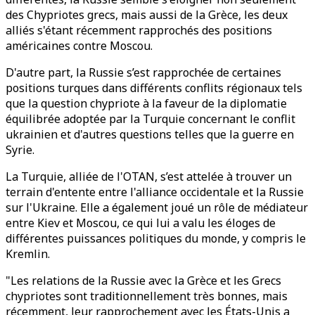
des Chypriotes grecs, mais aussi de la Grèce, les deux
alliés s'étant récemment rapprochés des positions
américaines contre Moscou.
D'autre part, la Russie s’est rapprochée de certaines
positions turques dans différents conflits régionaux tels
que la question chypriote à la faveur de la diplomatie
équilibrée adoptée par la Turquie concernant le conflit
ukrainien et d'autres questions telles que la guerre en
Syrie.
La Turquie, alliée de l'OTAN, s’est attelée à trouver un
terrain d'entente entre l'alliance occidentale et la Russie
sur l'Ukraine. Elle a également joué un rôle de médiateur
entre Kiev et Moscou, ce qui lui a valu les éloges de
différentes puissances politiques du monde, y compris le
Kremlin.
"Les relations de la Russie avec la Grèce et les Grecs
chypriotes sont traditionnellement très bonnes, mais
récemment, leur rapprochement avec les États-Unis a