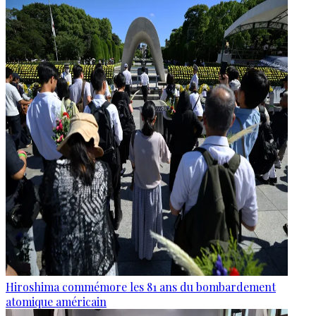
Hiroshima commémore les 81 ans du bombardement
atomique américain