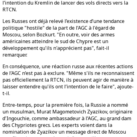
l’intention du Kremlin de lancer des vols directs vers la
RTCN.
Les Russes ont déjà relevé l’existence d’une tendance
politique "hostile" de la part de l’AGC à l'égard de
Moscou, selon Bozkurt. "En outre, voir des armes
américaines atteindre le sud de Chypre est un
développement qu'ils n'apprécient pas", fait-il
remarquer.
En conséquence, une réaction russe aux récentes actions
de l’AGC n’est pas à exclure. "Même s'ils ne reconnaissent
pas officiellement la RTCN, ils peuvent agir de manière à
laisser entendre qu'ils ont l’intention de le faire", ajoute-
t-il.
Entre-temps, pour la première fois, la Russie a nommé
un musulman, Murat Magometovich Zyazikov, originaire
d'Ingouchie, comme ambassadeur à l’AGC, au grand dam
des Chypriotes grecs. Les experts voient dans la
nomination de Zyazikov un message direct de Moscou