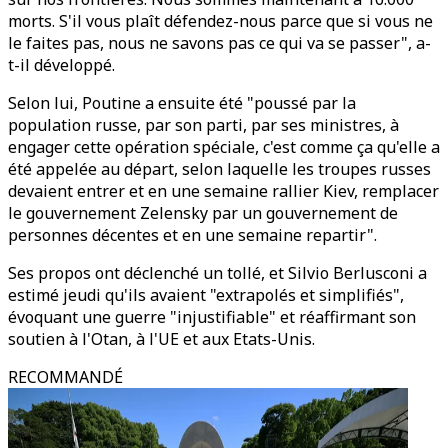
morts. S'il vous plaît défendez-nous parce que si vous ne
le faites pas, nous ne savons pas ce qui va se passer", a-
t-il développé.
Selon lui, Poutine a ensuite été "poussé par la
population russe, par son parti, par ses ministres, à
engager cette opération spéciale, c'est comme ça qu'elle a
été appelée au départ, selon laquelle les troupes russes
devaient entrer et en une semaine rallier Kiev, remplacer
le gouvernement Zelensky par un gouvernement de
personnes décentes et en une semaine repartir".
Ses propos ont déclenché un tollé, et Silvio Berlusconi a
estimé jeudi qu'ils avaient "extrapolés et simplifiés",
évoquant une guerre "injustifiable" et réaffirmant son
soutien à l'Otan, à l'UE et aux Etats-Unis.
RECOMMANDÉ