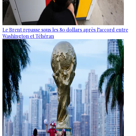
Le Brent repasse sous les 80 dollars après l’accord entre
Washington et Téhéran