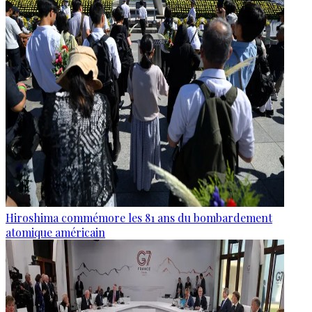
Hiroshima commémore les 81 ans du bombardement
atomique américain