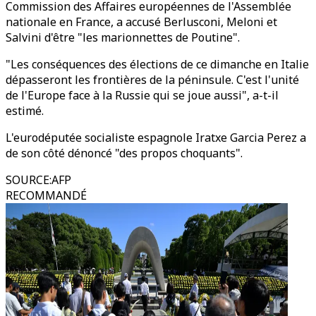
Commission des Affaires européennes de l'Assemblée
nationale en France, a accusé Berlusconi, Meloni et
Salvini d'être "les marionnettes de Poutine".
"Les conséquences des élections de ce dimanche en Italie
dépasseront les frontières de la péninsule. C'est l'unité
de l'Europe face à la Russie qui se joue aussi", a-t-il
estimé.
L'eurodéputée socialiste espagnole Iratxe Garcia Perez a
de son côté dénoncé "des propos choquants".
SOURCE
:
AFP
RECOMMANDÉ