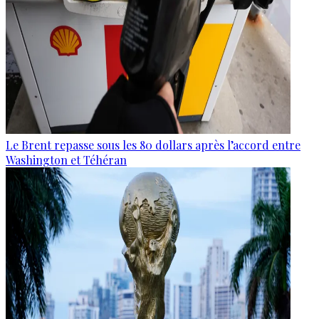
Le Brent repasse sous les 80 dollars après l’accord entre
Washington et Téhéran