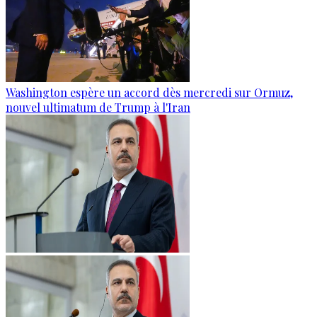
Washington espère un accord dès mercredi sur Ormuz,
nouvel ultimatum de Trump à l'Iran