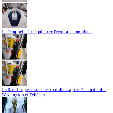
Le G7 appelle à rééquilibrer l'économie mondiale
Le Brent repasse sous les 80 dollars après l’accord entre
Washington et Téhéran