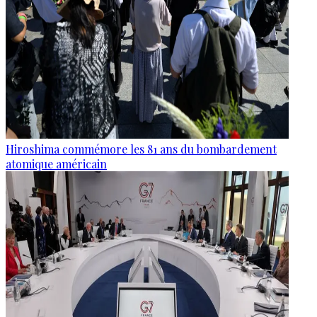
Hiroshima commémore les 81 ans du bombardement
atomique américain