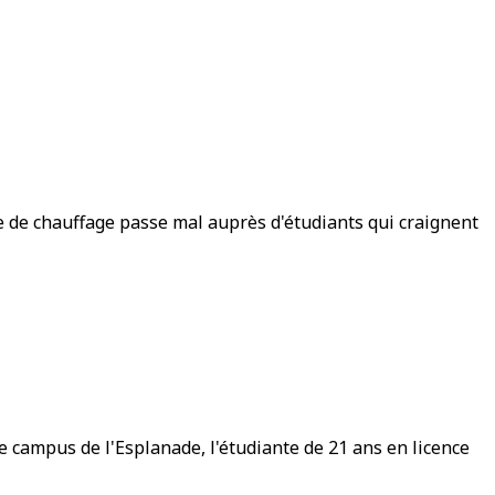
te de chauffage passe mal auprès d'étudiants qui craignent
le campus de l'Esplanade, l'étudiante de 21 ans en licence