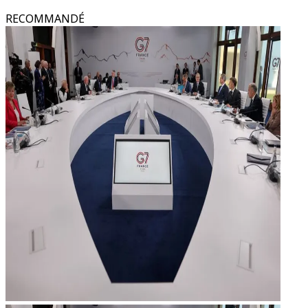
RECOMMANDÉ