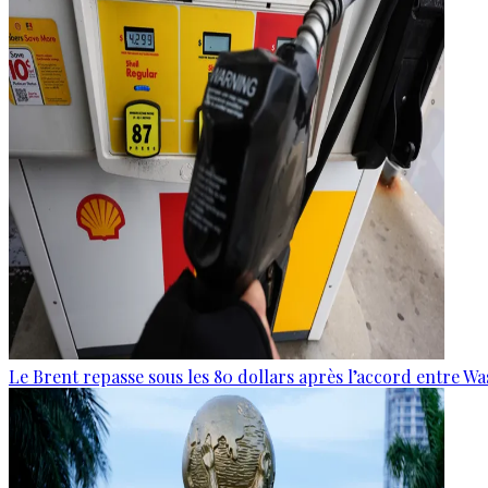
Le Brent repasse sous les 80 dollars après l’accord entre W