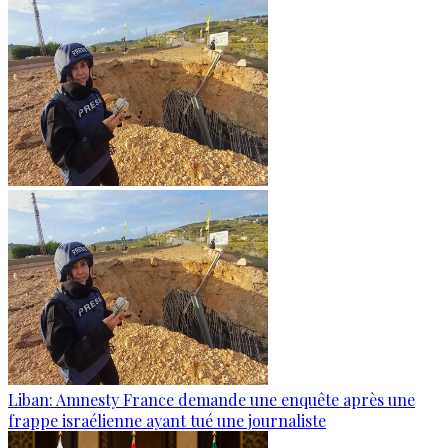
Liban: Amnesty France demande une enquête après une
frappe israélienne ayant tué une journaliste