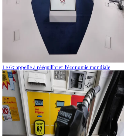
Le G7 appelle à rééquilibrer l'économie mondiale