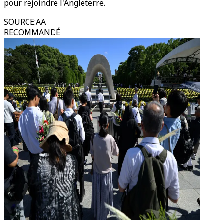
pour rejoindre l'Angleterre.
SOURCE
:
AA
RECOMMANDÉ