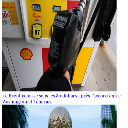
Le Brent repasse sous les 80 dollars après l’accord entre
Washington et Téhéran