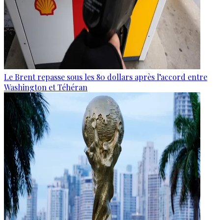
Le Brent repasse sous les 80 dollars après l’accord entre
Washington et Téhéran