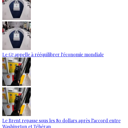
Le G7 appelle à rééquilibrer l'économie mondiale
Le Brent repasse sous les 80 dollars après l’accord entre
Washington et Téhéran