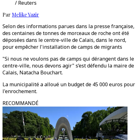
/ Reuters
Par
Melike Yazir
Selon des informations parues dans la presse française,
des centaines de tonnes de morceaux de roche ont été
déposées dans le centre-ville de Calais, dans le nord,
pour empêcher l'installation de camps de migrants
"Si nous ne voulons pas de camps qui dérangent dans le
centre-ville, nous devons agir" s’est défendu la maire de
Calais, Natacha Bouchart.
La municipalité a alloué un budget de 45 000 euros pour
l'enrochement.
RECOMMANDÉ