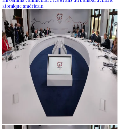
atomique américain