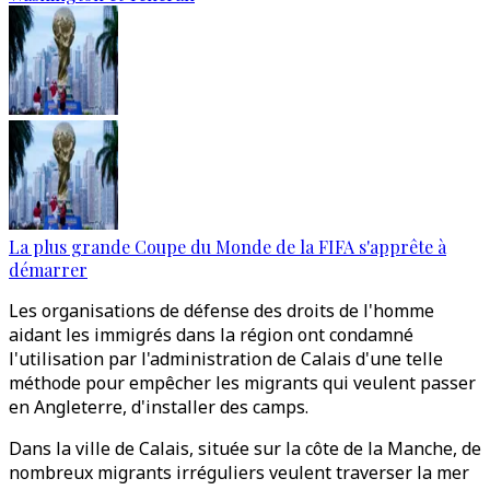
La plus grande Coupe du Monde de la FIFA s'apprête à
démarrer
Les organisations de défense des droits de l'homme
aidant les immigrés dans la région ont condamné
l'utilisation par l'administration de Calais d'une telle
méthode pour empêcher les migrants qui veulent passer
en Angleterre, d'installer des camps.
Dans la ville de Calais, située sur la côte de la Manche, de
nombreux migrants irréguliers veulent traverser la mer