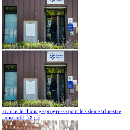
France: le chômage progresse pour le sixième trimestre
consécutif, à 8,3 %