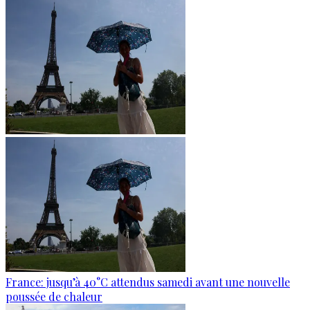
France: jusqu’à 40°C attendus samedi avant une nouvelle
poussée de chaleur