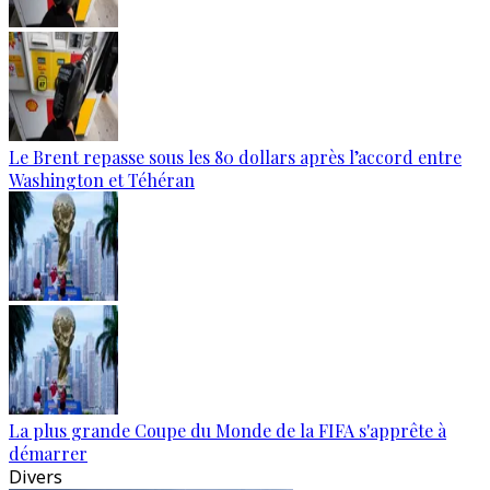
Le Brent repasse sous les 80 dollars après l’accord entre
Washington et Téhéran
La plus grande Coupe du Monde de la FIFA s'apprête à
démarrer
Divers