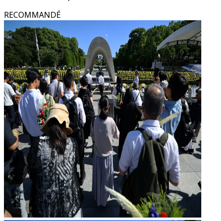
RECOMMANDÉ