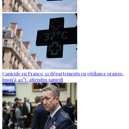
Canicule en France: 12 départements en vigilance orange,
jusqu'à 40°C attendus samedi