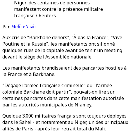
Niger: des centaines de personnes
manifestent contre la présence militaire
française / Reuters
Par
Melike Yazir
Aux cris de "Barkhane dehors", "À bas la France", "Vive
Poutine et la Russie", les manifestants ont sillonné
quelques rues de la capitale avant de tenir un meeting
devant le siège de l'Assemblée nationale.
Les manifestants brandissaient des pancartes hostiles à
la France et à Barkhane.
"Dégage l'armée française criminelle" ou "l'armée
coloniale Barkhane doit partir", pouvait-on lire sur
certaines pancartes dans cette manifestation autorisée
par les autorités municipales de Niamey.
Quelque 3.000 militaires français sont toujours déployés
dans le Sahel - et notamment au Niger, un des principaux
alliés de Paris - après leur retrait total du Mali.