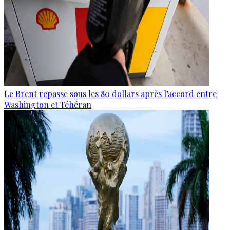
Le Brent repasse sous les 80 dollars après l’accord entre
Washington et Téhéran