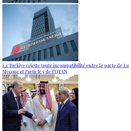
La Türkiye rejette toute incompatibilité entre le pacte de La
Mecque et l'article 5 de l’OTAN