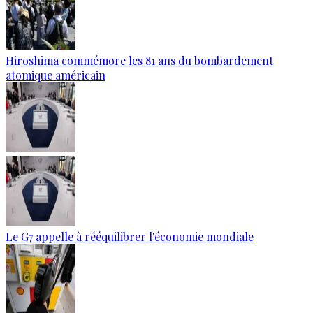
Hiroshima commémore les 81 ans du bombardement
atomique américain
Le G7 appelle à rééquilibrer l'économie mondiale