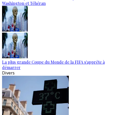
Washington et Téhéran
La plus grande Coupe du Monde de la FIFA s'apprête à
démarrer
Divers