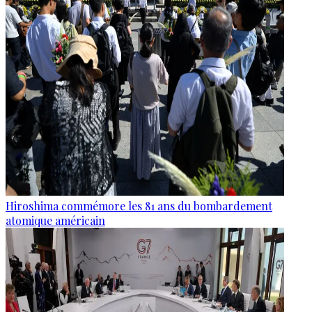
Hiroshima commémore les 81 ans du bombardement
atomique américain