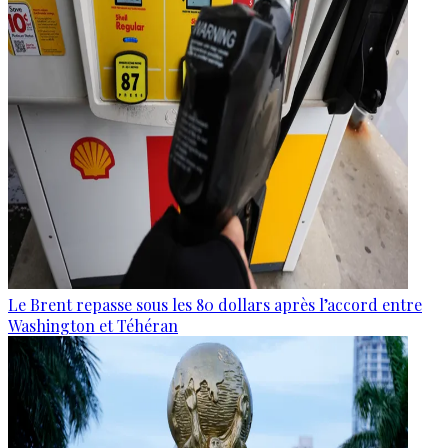
Le Brent repasse sous les 80 dollars après l’accord entre
Washington et Téhéran