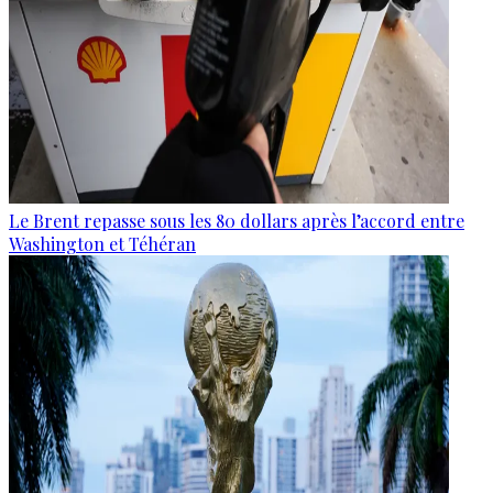
Le Brent repasse sous les 80 dollars après l’accord entre
Washington et Téhéran