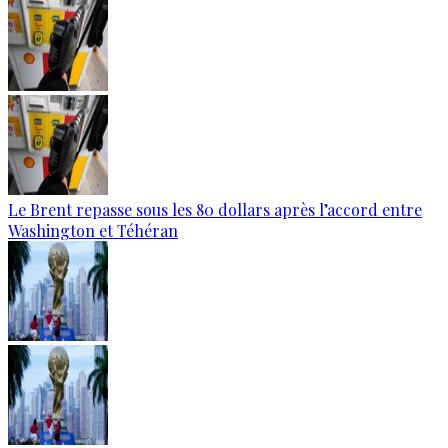
Le Brent repasse sous les 80 dollars après l’accord entre
Washington et Téhéran