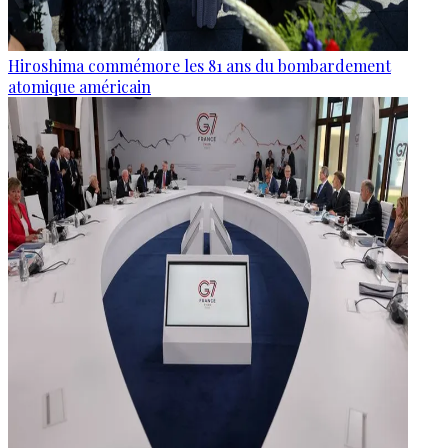
Hiroshima commémore les 81 ans du bombardement
atomique américain