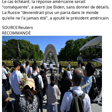
Le cas échéant, la réponse américaine serait
"conséquente", a averti Joe Biden, sans donner de détails.
La Russie "deviendrait plus un paria dans le monde
qu'elle ne l'a jamais été", a ajouté le président américain.
SOURCE
:
Reuters
RECOMMANDÉ