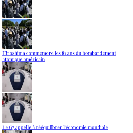
Hiroshima commémore les 81 ans du bombardement
atomique américain
Le G7 appelle à rééquilibrer l'économie mondiale