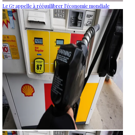
Le G7 appelle à rééquilibrer l'économie mondiale