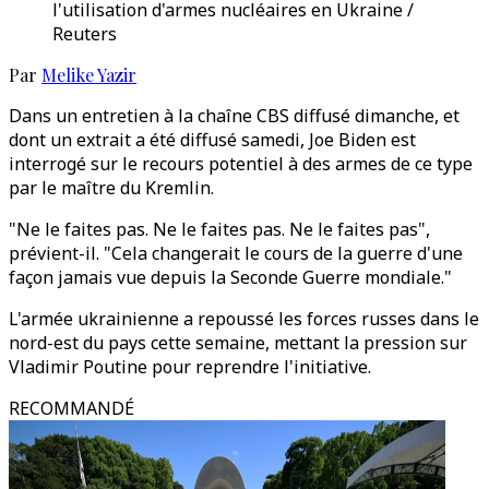
l'utilisation d'armes nucléaires en Ukraine /
Reuters
Par
Melike Yazir
Dans un entretien à la chaîne CBS diffusé dimanche, et
dont un extrait a été diffusé samedi, Joe Biden est
interrogé sur le recours potentiel à des armes de ce type
par le maître du Kremlin.
"Ne le faites pas. Ne le faites pas. Ne le faites pas",
prévient-il. "Cela changerait le cours de la guerre d'une
façon jamais vue depuis la Seconde Guerre mondiale."
L'armée ukrainienne a repoussé les forces russes dans le
nord-est du pays cette semaine, mettant la pression sur
Vladimir Poutine pour reprendre l'initiative.
RECOMMANDÉ