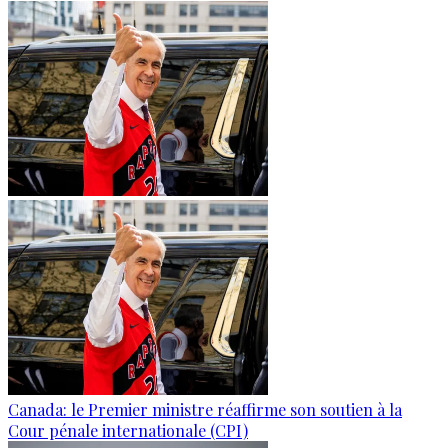
Canada: le Premier ministre réaffirme son soutien à la
Cour pénale internationale (CPI)