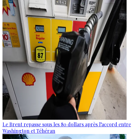
Le Brent repasse sous les 80 dollars après l’accord entre
Washington et Téhéran