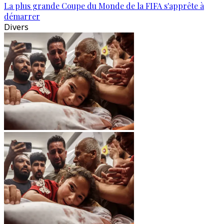
La plus grande Coupe du Monde de la FIFA s'apprête à
démarrer
Divers