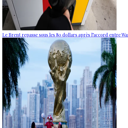
Le Brent repasse sous les 80 dollars après l’accord entre W