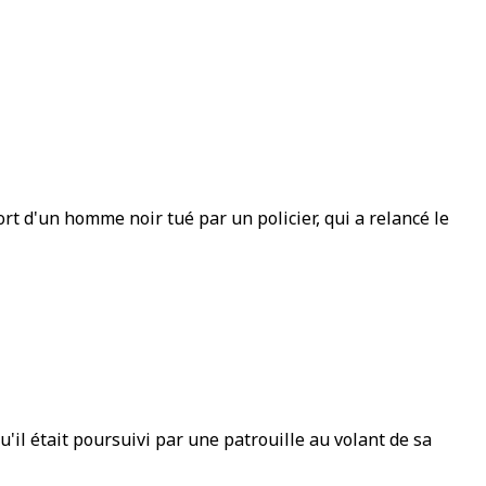
t d'un homme noir tué par un policier, qui a relancé le
u'il était poursuivi par une patrouille au volant de sa