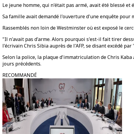
Le jeune homme, qui n'était pas armé, avait été blessé et ét
Sa famille avait demandé l'ouverture d'une enquête pour m
Rassemblés non loin de Westminster où est exposé le cercue
"Il n'avait pas d'arme. Alors pourquoi s'est-il fait tirer des
l'écrivain Chris Sibia auprès de l'AFP, se disant excédé par "
Selon la police, la plaque d'immatriculation de Chris Kaba 
jours précédents.
RECOMMANDÉ