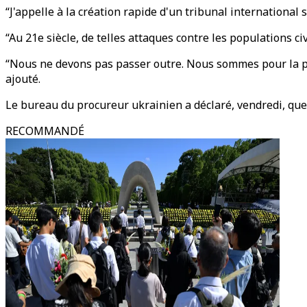
“J'appelle à la création rapide d'un tribunal international 
“Au 21e siècle, de telles attaques contre les populations c
“Nous ne devons pas passer outre. Nous sommes pour la punit
ajouté.
Le bureau du procureur ukrainien a déclaré, vendredi, que
RECOMMANDÉ