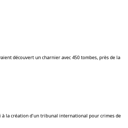
vaient découvert un charnier avec 450 tombes, près de la
à la création d'un tribunal international pour crimes de