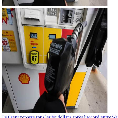
Le Brent repasse sous les 80 dollars après l’accord entre W