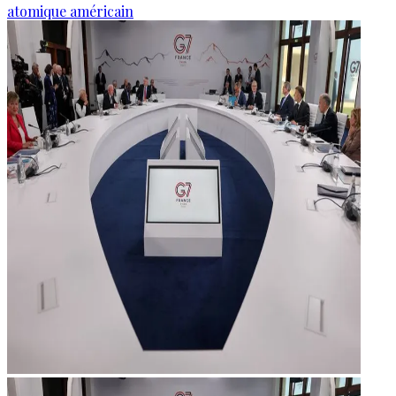
atomique américain