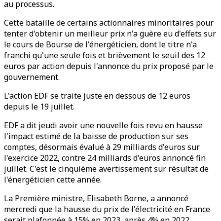
au processus.
Cette bataille de certains actionnaires minoritaires pour
tenter d'obtenir un meilleur prix n'a guère eu d'effets sur
le cours de Bourse de l'énergéticien, dont le titre n'a
franchi qu'une seule fois et brièvement le seuil des 12
euros par action depuis l'annonce du prix proposé par le
gouvernement.
L'action EDF se traite juste en dessous de 12 euros
depuis le 19 juillet.
EDF a dit jeudi avoir une nouvelle fois revu en hausse
l'impact estimé de la baisse de production sur ses
comptes, désormais évalué à 29 milliards d'euros sur
l'exercice 2022, contre 24 milliards d'euros annoncé fin
juillet. C'est le cinquième avertissement sur résultat de
l'énergéticien cette année.
La Première ministre, Elisabeth Borne, a annoncé
mercredi que la hausse du prix de l'électricité en France
serait plafonnée à 15% en 2023, après 4% en 2022.