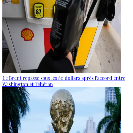
Le Brent repasse sous les 80 dollars après l’accord entre
Washington et Téhéran