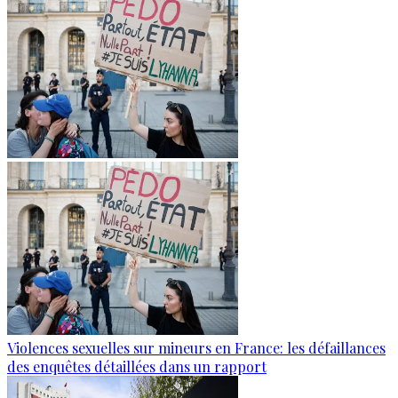
Violences sexuelles sur mineurs en France: les défaillances
des enquêtes détaillées dans un rapport