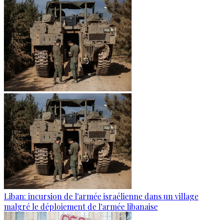
Liban: incursion de l'armée israélienne dans un village
malgré le déploiement de l'armée libanaise