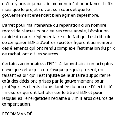
qu'il n'y aurait jamais de moment idéal pour lancer l'offre
mais que le projet suivait son cours et que le
gouvernement entendait bien agir en septembre.
L'arrêt pour maintenance ou réparation d'un nombre
record de réacteurs nucléaires cette année, l'évolution
rapide du cadre réglementaire et le fait qu'il est difficile
de comparer EDF à d'autres sociétés figurent au nombre
des éléments qui ont rendu complexe l'estimation du prix
de rachat, ont dit les sources.
Certains actionnaires d'EDF réclament ainsi un prix plus
élevé que celui qui a été évoqué jusqu'à présent, en
faisant valoir qu'il est injuste de leur faire supporter le
coût des décisions prises par le gouvernement pour
protéger les clients d'une flambée du prix de l'électricité
- mesures qui ont fait plonger le titre d'EDF et pour
lesquelles l'énergéticien réclame 8,3 milliards d'euros de
compensation.
RECOMMANDÉ