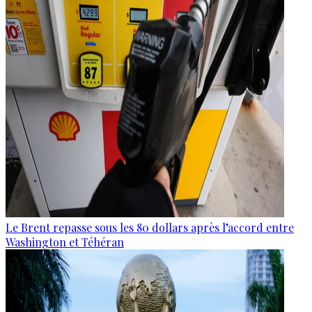
Le Brent repasse sous les 80 dollars après l’accord entre
Washington et Téhéran