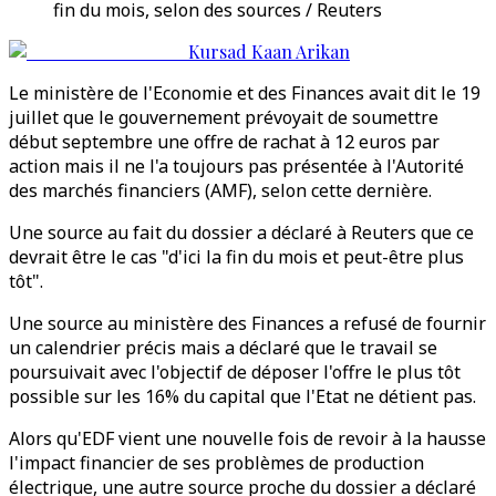
fin du mois, selon des sources / Reuters
Kursad Kaan Arikan
Le ministère de l'Economie et des Finances avait dit le 19
juillet que le gouvernement prévoyait de soumettre
début septembre une offre de rachat à 12 euros par
action mais il ne l'a toujours pas présentée à l'Autorité
des marchés financiers (AMF), selon cette dernière.
Une source au fait du dossier a déclaré à Reuters que ce
devrait être le cas "d'ici la fin du mois et peut-être plus
tôt".
Une source au ministère des Finances a refusé de fournir
un calendrier précis mais a déclaré que le travail se
poursuivait avec l'objectif de déposer l'offre le plus tôt
possible sur les 16% du capital que l'Etat ne détient pas.
Alors qu'EDF vient une nouvelle fois de revoir à la hausse
l'impact financier de ses problèmes de production
électrique, une autre source proche du dossier a déclaré