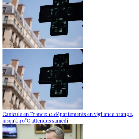
Canicule en France: 12 départements en vigilance orange,
jusqu'à 40°C attendus samedi