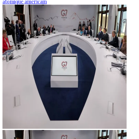
atomique américain