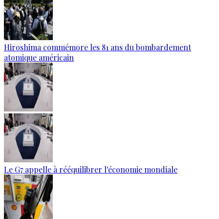
Hiroshima commémore les 81 ans du bombardement
atomique américain
Le G7 appelle à rééquilibrer l'économie mondiale