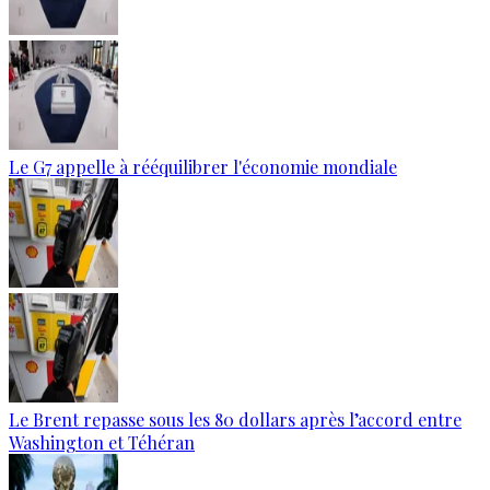
Le G7 appelle à rééquilibrer l'économie mondiale
Le Brent repasse sous les 80 dollars après l’accord entre
Washington et Téhéran