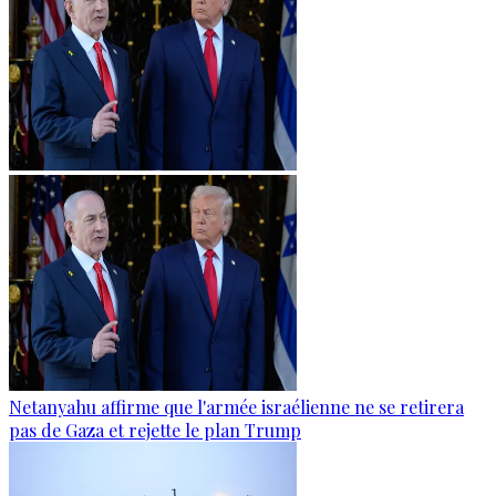
Netanyahu affirme que l'armée israélienne ne se retirera
pas de Gaza et rejette le plan Trump