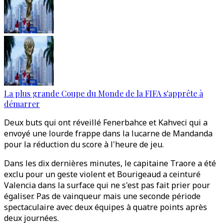
La plus grande Coupe du Monde de la FIFA s'apprête à
démarrer
Deux buts qui ont réveillé Fenerbahce et Kahveci qui a
envoyé une lourde frappe dans la lucarne de Mandanda
pour la réduction du score à l'heure de jeu.
Dans les dix dernières minutes, le capitaine Traore a été
exclu pour un geste violent et Bourigeaud a ceinturé
Valencia dans la surface qui ne s'est pas fait prier pour
égaliser. Pas de vainqueur mais une seconde période
spectaculaire avec deux équipes à quatre points après
deux journées.