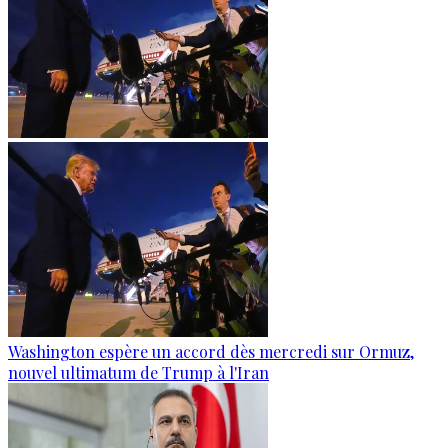
Washington espère un accord dès mercredi sur Ormuz,
nouvel ultimatum de Trump à l'Iran