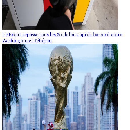
Le Brent repasse sous les 80 dollars après l’accord entre
Washington et Téhéran