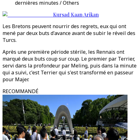
dernières minutes / Others
Kursad Kaan Arikan
Les Bretons peuvent nourrir des regrets, eux qui ont
mené par deux buts d'avance avant de subir le réveil des
Turcs.
Après une première période stérile, les Rennais ont
marqué deux buts coup sur coup. Le premier par Terrier,
servi dans la profondeur par Meling, puis dans la minute
qui a suivi, c'est Terrier qui s'est transformé en passeur
pour Majer.
RECOMMANDÉ