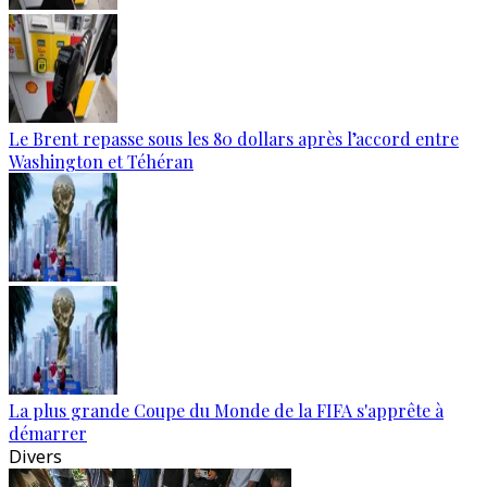
Le Brent repasse sous les 80 dollars après l’accord entre
Washington et Téhéran
La plus grande Coupe du Monde de la FIFA s'apprête à
démarrer
Divers