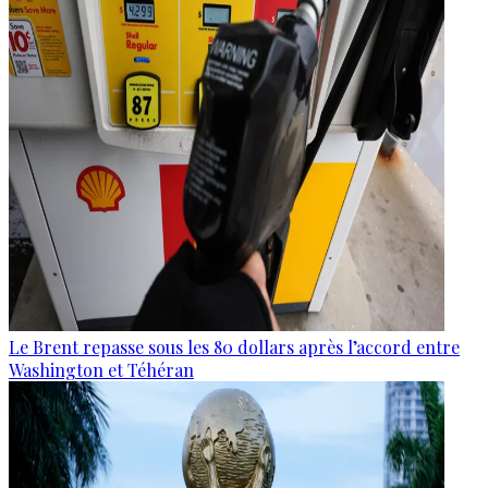
Le Brent repasse sous les 80 dollars après l’accord entre
Washington et Téhéran