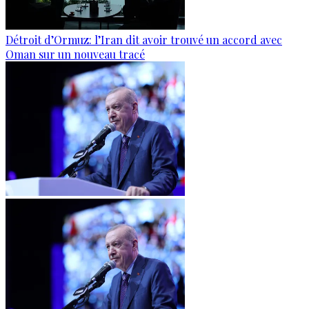
Détroit d’Ormuz: l’Iran dit avoir trouvé un accord avec
Oman sur un nouveau tracé