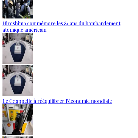
Hiroshima commémore les 81 ans du bombardement
atomique américain
Le G7 appelle à rééquilibrer l'économie mondiale