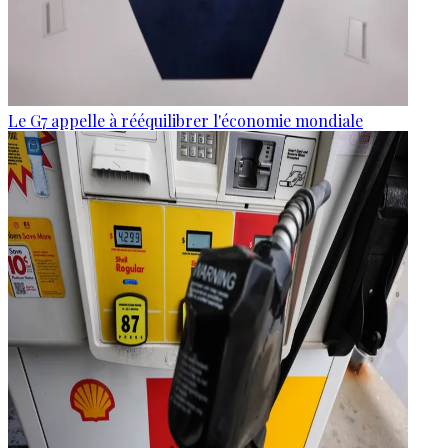
Le G7 appelle à rééquilibrer l'économie mondiale