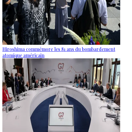
Hiroshima commémore les 81 ans du bombardement
atomique américain