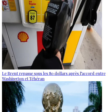
Le Brent repasse sous les 80 dollars après l’accord entre
Washington et Téhéran