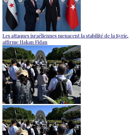
Les attaques israéliennes menacent la stabilité de la Syrie,
affirme Hakan Fidan