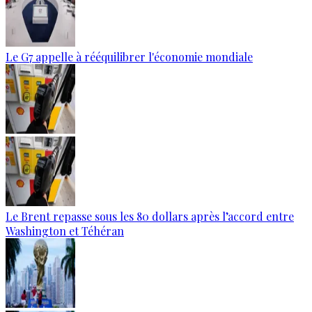
Le G7 appelle à rééquilibrer l'économie mondiale
Le Brent repasse sous les 80 dollars après l’accord entre
Washington et Téhéran