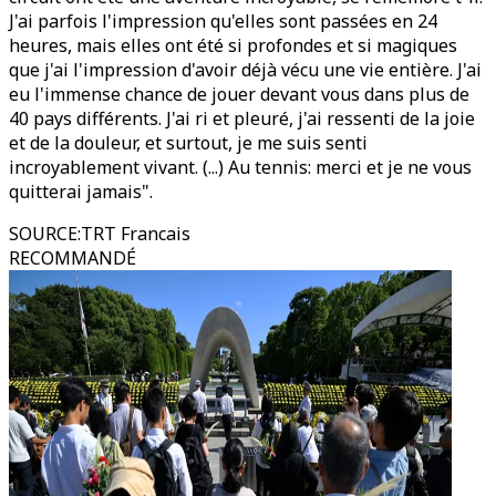
J'ai parfois l'impression qu'elles sont passées en 24
heures, mais elles ont été si profondes et si magiques
que j'ai l'impression d'avoir déjà vécu une vie entière. J'ai
eu l'immense chance de jouer devant vous dans plus de
40 pays différents. J'ai ri et pleuré, j'ai ressenti de la joie
et de la douleur, et surtout, je me suis senti
incroyablement vivant. (...) Au tennis: merci et je ne vous
quitterai jamais".
SOURCE
:
TRT Francais
RECOMMANDÉ