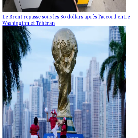
Le Brent repasse sous les 80 dollars après l’accord entre
Washington et Téhéran