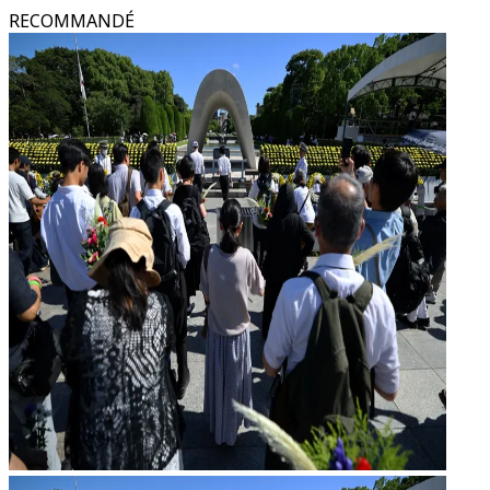
RECOMMANDÉ