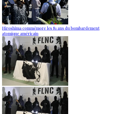
Hiroshima commémore les 81 ans du bombardement
atomique américain