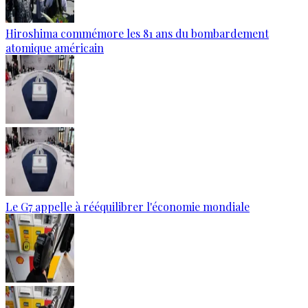
Hiroshima commémore les 81 ans du bombardement
atomique américain
Le G7 appelle à rééquilibrer l'économie mondiale