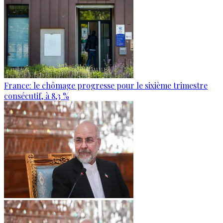
France: le chômage progresse pour le sixième trimestre
consécutif, à 8,3 %