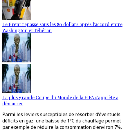
Le Brent repasse sous les 80 dollars après l’accord entre
Washington et Téhéran
La plus grande Coupe du Monde de la FIFA s'apprête à
démarrer
Parmi les leviers susceptibles de résorber d'éventuels
déficits en gaz, une baisse de 1°C du chauffage permet
par exemple de réduire la consommation d'environ 7%,