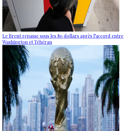
Le Brent repasse sous les 80 dollars après l’accord entre
Washington et Téhéran