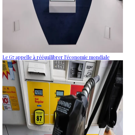
Le G7 appelle à rééquilibrer l'économie mondiale