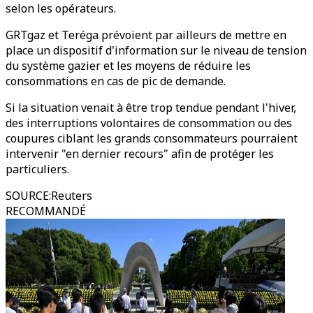
selon les opérateurs.
GRTgaz et Teréga prévoient par ailleurs de mettre en
place un dispositif d'information sur le niveau de tension
du système gazier et les moyens de réduire les
consommations en cas de pic de demande.
Si la situation venait à être trop tendue pendant l'hiver,
des interruptions volontaires de consommation ou des
coupures ciblant les grands consommateurs pourraient
intervenir "en dernier recours" afin de protéger les
particuliers.
SOURCE
:
Reuters
RECOMMANDÉ