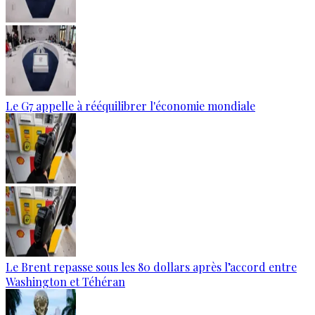
Le G7 appelle à rééquilibrer l'économie mondiale
Le Brent repasse sous les 80 dollars après l’accord entre
Washington et Téhéran