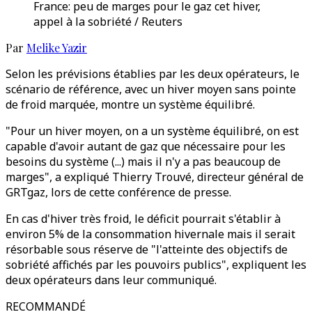
France: peu de marges pour le gaz cet hiver,
appel à la sobriété / Reuters
Par
Melike Yazir
Selon les prévisions établies par les deux opérateurs, le
scénario de référence, avec un hiver moyen sans pointe
de froid marquée, montre un système équilibré.
"Pour un hiver moyen, on a un système équilibré, on est
capable d'avoir autant de gaz que nécessaire pour les
besoins du système (...) mais il n'y a pas beaucoup de
marges", a expliqué Thierry Trouvé, directeur général de
GRTgaz, lors de cette conférence de presse.
En cas d'hiver très froid, le déficit pourrait s'établir à
environ 5% de la consommation hivernale mais il serait
résorbable sous réserve de "l'atteinte des objectifs de
sobriété affichés par les pouvoirs publics", expliquent les
deux opérateurs dans leur communiqué.
RECOMMANDÉ