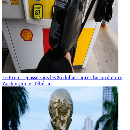
Le Brent repasse sous les 80 dollars après l’accord entre
Washington et Téhéran