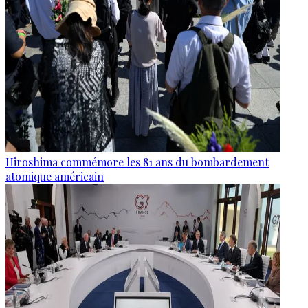
Hiroshima commémore les 81 ans du bombardement
atomique américain