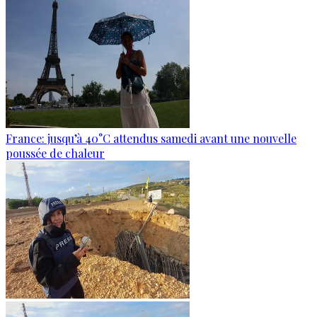
France: jusqu’à 40°C attendus samedi avant une nouvelle
poussée de chaleur