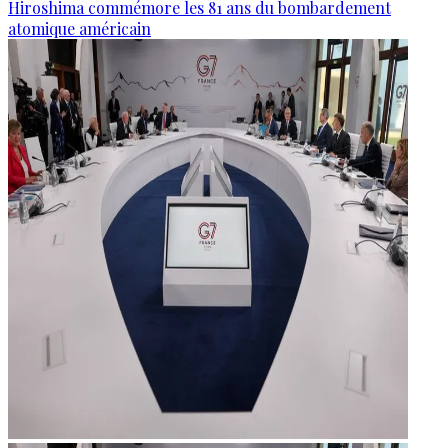
Hiroshima commémore les 81 ans du bombardement
atomique américain