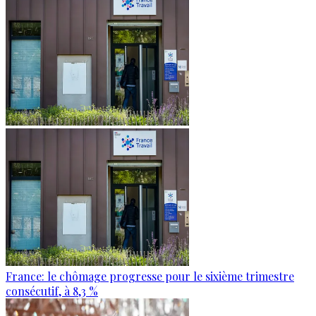
France: le chômage progresse pour le sixième trimestre
consécutif, à 8,3 %