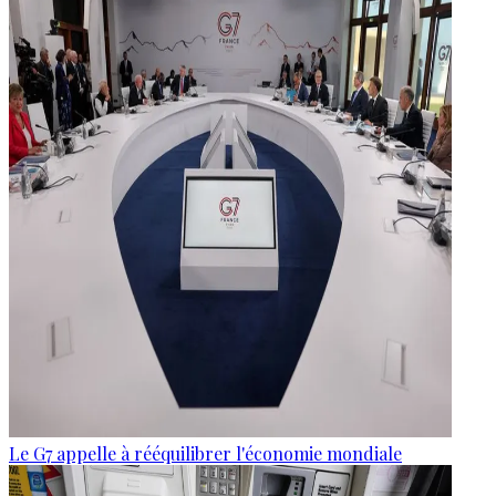
Le G7 appelle à rééquilibrer l'économie mondiale