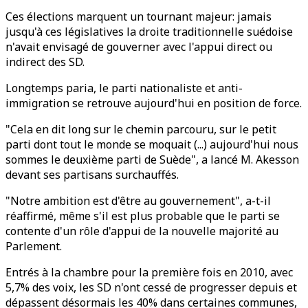
Ces élections marquent un tournant majeur: jamais
jusqu'à ces législatives la droite traditionnelle suédoise
n'avait envisagé de gouverner avec l'appui direct ou
indirect des SD.
Longtemps paria, le parti nationaliste et anti-
immigration se retrouve aujourd'hui en position de force.
"Cela en dit long sur le chemin parcouru, sur le petit
parti dont tout le monde se moquait (...) aujourd'hui nous
sommes le deuxième parti de Suède", a lancé M. Akesson
devant ses partisans surchauffés.
"Notre ambition est d'être au gouvernement", a-t-il
réaffirmé, même s'il est plus probable que le parti se
contente d'un rôle d'appui de la nouvelle majorité au
Parlement.
Entrés à la chambre pour la première fois en 2010, avec
5,7% des voix, les SD n'ont cessé de progresser depuis et
dépassent désormais les 40% dans certaines communes,