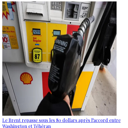
Le Brent repasse sous les 80 dollars après l’accord entre
Washington et Téhéran