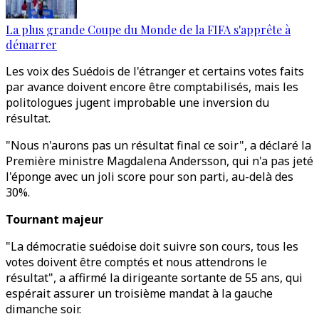
La plus grande Coupe du Monde de la FIFA s'apprête à
démarrer
Les voix des Suédois de l'étranger et certains votes faits
par avance doivent encore être comptabilisés, mais les
politologues jugent improbable une inversion du
résultat.
"Nous n'aurons pas un résultat final ce soir", a déclaré la
Première ministre Magdalena Andersson, qui n'a pas jeté
l'éponge avec un joli score pour son parti, au-delà des
30%.
Tournant majeur
"La démocratie suédoise doit suivre son cours, tous les
votes doivent être comptés et nous attendrons le
résultat", a affirmé la dirigeante sortante de 55 ans, qui
espérait assurer un troisième mandat à la gauche
dimanche soir.