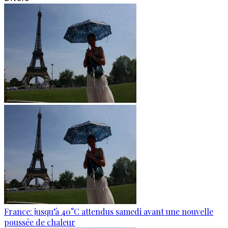
France: jusqu’à 40°C attendus samedi avant une nouvelle
poussée de chaleur