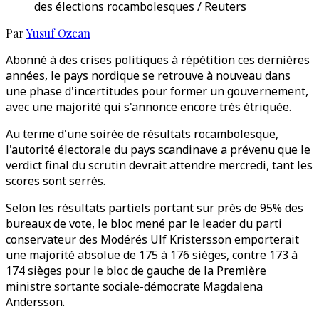
des élections rocambolesques / Reuters
Par
Yusuf Ozcan
Abonné à des crises politiques à répétition ces dernières
années, le pays nordique se retrouve à nouveau dans
une phase d'incertitudes pour former un gouvernement,
avec une majorité qui s'annonce encore très étriquée.
Au terme d'une soirée de résultats rocambolesque,
l'autorité électorale du pays scandinave a prévenu que le
verdict final du scrutin devrait attendre mercredi, tant les
scores sont serrés.
Selon les résultats partiels portant sur près de 95% des
bureaux de vote, le bloc mené par le leader du parti
conservateur des Modérés Ulf Kristersson emporterait
une majorité absolue de 175 à 176 sièges, contre 173 à
174 sièges pour le bloc de gauche de la Première
ministre sortante sociale-démocrate Magdalena
Andersson.