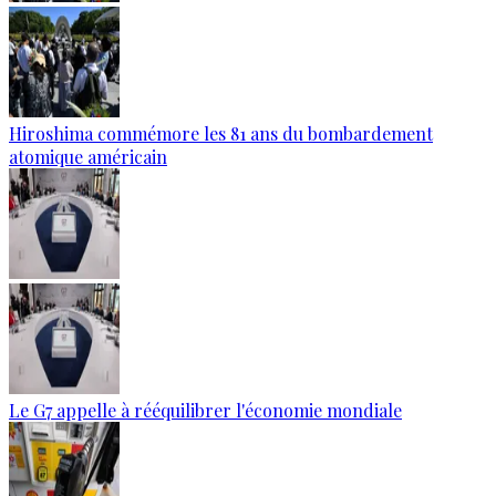
Hiroshima commémore les 81 ans du bombardement
atomique américain
Le G7 appelle à rééquilibrer l'économie mondiale