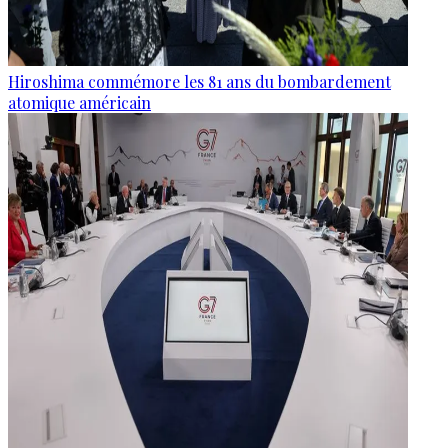
Hiroshima commémore les 81 ans du bombardement
atomique américain