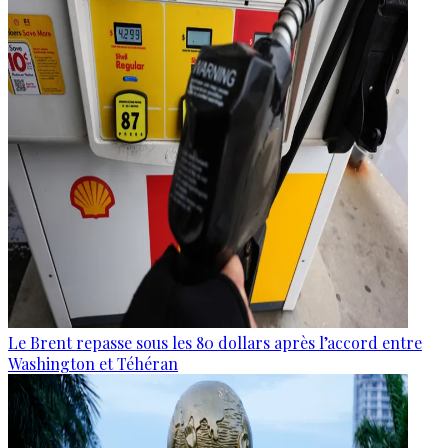
Le Brent repasse sous les 80 dollars après l’accord entre
Washington et Téhéran