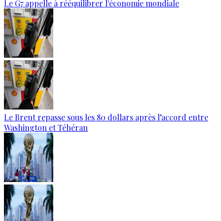
Le G7 appelle à rééquilibrer l'économie mondiale
Le Brent repasse sous les 80 dollars après l’accord entre
Washington et Téhéran