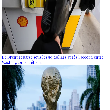
Le Brent repasse sous les 80 dollars après l’accord entre
Washington et Téhéran