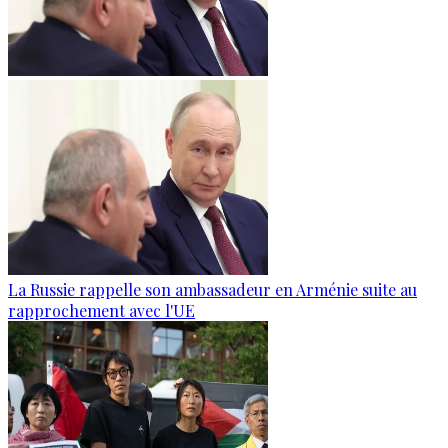
La Russie rappelle son ambassadeur en Arménie suite au
rapprochement avec l'UE