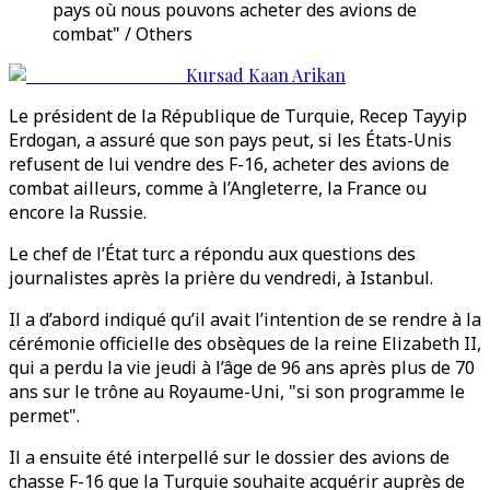
pays où nous pouvons acheter des avions de
combat" / Others
Kursad Kaan Arikan
Le président de la République de Turquie, Recep Tayyip
Erdogan, a assuré que son pays peut, si les États-Unis
refusent de lui vendre des F-16, acheter des avions de
combat ailleurs, comme à l’Angleterre, la France ou
encore la Russie.
Le chef de l’État turc a répondu aux questions des
journalistes après la prière du vendredi, à Istanbul.
Il a d’abord indiqué qu’il avait l’intention de se rendre à la
cérémonie officielle des obsèques de la reine Elizabeth II,
qui a perdu la vie jeudi à l’âge de 96 ans après plus de 70
ans sur le trône au Royaume-Uni, "si son programme le
permet".
Il a ensuite été interpellé sur le dossier des avions de
chasse F-16 que la Turquie souhaite acquérir auprès de