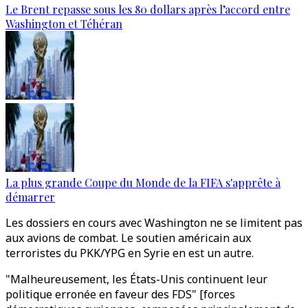
Le Brent repasse sous les 80 dollars après l’accord entre
Washington et Téhéran
La plus grande Coupe du Monde de la FIFA s'apprête à
démarrer
Les dossiers en cours avec Washington ne se limitent pas
aux avions de combat. Le soutien américain aux
terroristes du PKK/YPG en Syrie en est un autre.
"Malheureusement, les États-Unis continuent leur
politique erronée en faveur des FDS" [forces