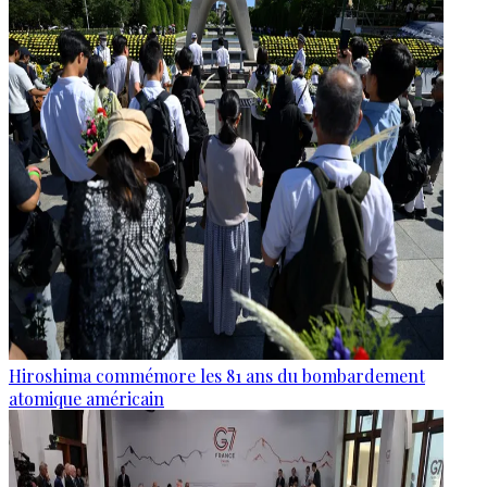
Hiroshima commémore les 81 ans du bombardement
atomique américain