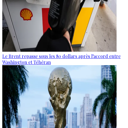
Le Brent repasse sous les 80 dollars après l’accord entre
Washington et Téhéran