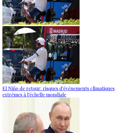
El Niño de retour: risques d'événements climatiques
extrêmes à l'échelle mondiale