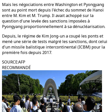
Mais les négociations entre Washington et Pyongyang
sont au point mort depuis l'échec du sommet de Hanoï
entre M. Kim et M. Trump. Il avait achoppé sur la
question d'une levée des sanctions imposées à
Pyongyang proportionnellement à sa dénucléarisation.
Depuis, le régime de Kim Jong-un a coupé les ponts et
mené une série de tests malgré les sanctions, dont celui
d'un missile balistique intercontinental (ICBM) pour la
première fois depuis 2017.
SOURCE
:
AFP
RECOMMANDÉ