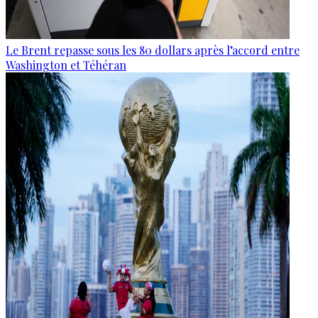
Le Brent repasse sous les 80 dollars après l’accord entre
Washington et Téhéran