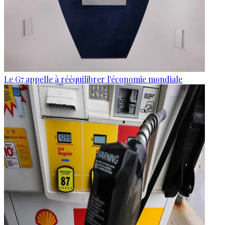
Le G7 appelle à rééquilibrer l'économie mondiale