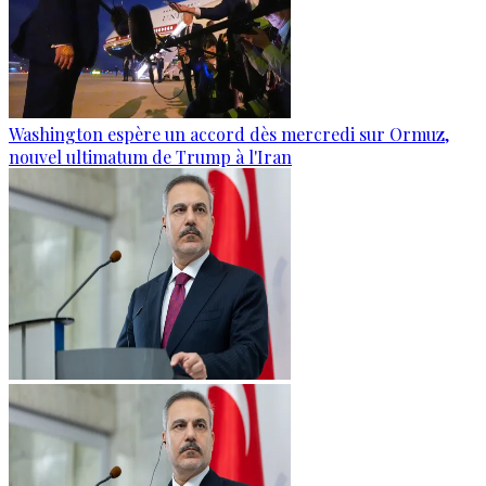
Washington espère un accord dès mercredi sur Ormuz,
nouvel ultimatum de Trump à l'Iran