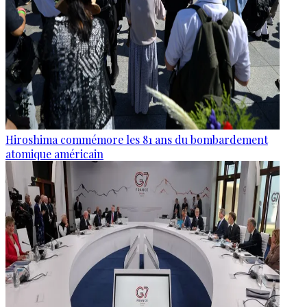
Hiroshima commémore les 81 ans du bombardement
atomique américain