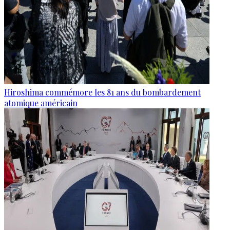
Hiroshima commémore les 81 ans du bombardement
atomique américain