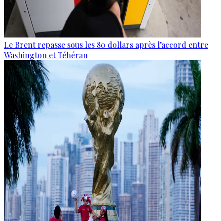
Le Brent repasse sous les 80 dollars après l’accord entre
Washington et Téhéran