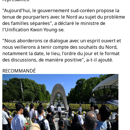
"Aujourd'hui, le gouvernement sud-coréen propose la
tenue de pourparlers avec le Nord au sujet du problème
des familles séparées", a déclaré le ministre de
l'Unification Kwon Young-se.
"Nous aborderons ce dialogue avec un esprit ouvert et
nous veillerons à tenir compte des souhaits du Nord,
notamment la date, le lieu, l'ordre du jour et le format
des discussions, de manière positive", a-t-il ajouté.
RECOMMANDÉ