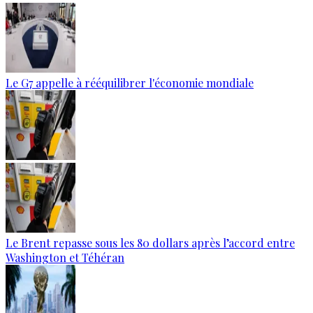
Le G7 appelle à rééquilibrer l'économie mondiale
Le Brent repasse sous les 80 dollars après l’accord entre
Washington et Téhéran