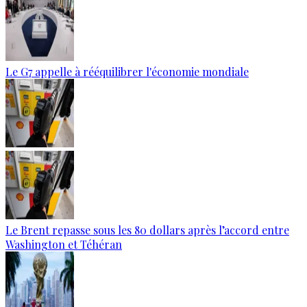
Le G7 appelle à rééquilibrer l'économie mondiale
Le Brent repasse sous les 80 dollars après l’accord entre
Washington et Téhéran