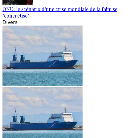
ONU: le scénario d’une crise mondiale de la faim se
"concrétise"
Divers