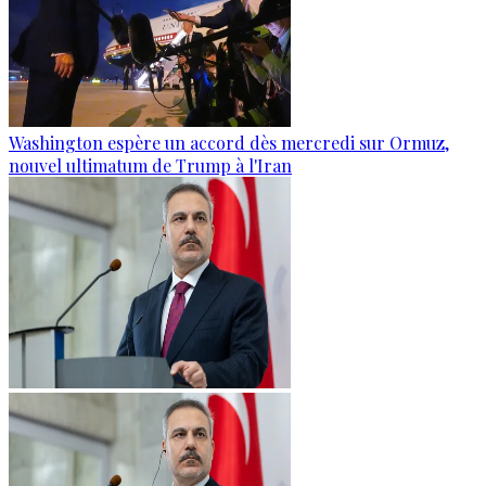
Washington espère un accord dès mercredi sur Ormuz,
nouvel ultimatum de Trump à l'Iran