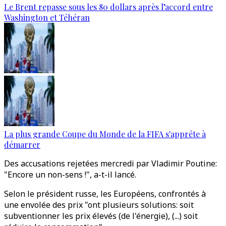
Le Brent repasse sous les 80 dollars après l’accord entre
Washington et Téhéran
La plus grande Coupe du Monde de la FIFA s'apprête à
démarrer
Des accusations rejetées mercredi par Vladimir Poutine:
"Encore un non-sens !", a-t-il lancé.
Selon le président russe, les Européens, confrontés à
une envolée des prix "ont plusieurs solutions: soit
subventionner les prix élevés (de l'énergie), (...) soit