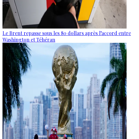
Le Brent repasse sous les 80 dollars après l’accord entre
Washington et Téhéran