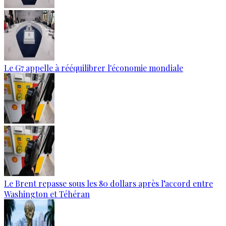
Le G7 appelle à rééquilibrer l'économie mondiale
Le Brent repasse sous les 80 dollars après l’accord entre
Washington et Téhéran