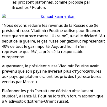
les prix sont plafonnés, comme proposé par
Bruxelles / Reuters
Kursad Kaan Arikan
"Nous devons réduire les revenus de la Russie que (le
président russe Vladimir) Poutine utilise pour financer
cette guerre atroce contre l'Ukraine", a-t-elle déclaré. "Au
début de la guerre, le gaz russe par gazoduc représentait
40% de tout le gaz importé. Aujourd'hui, il n'en
représente que 9%", a précisé la responsable
européenne.
Auparavant, le président russe Vladimir Poutine avait
prévenu que son pays ne livrerait plus d’hydrocarbures
aux pays qui plafonneraient les prix des hydrocarbures
vendus par Moscou.
Plafonner les prix "serait une décision absolument
stupide", a lancé M. Poutine lors d'un forum économique
à Vladivostok (Extrême-Orient russe).