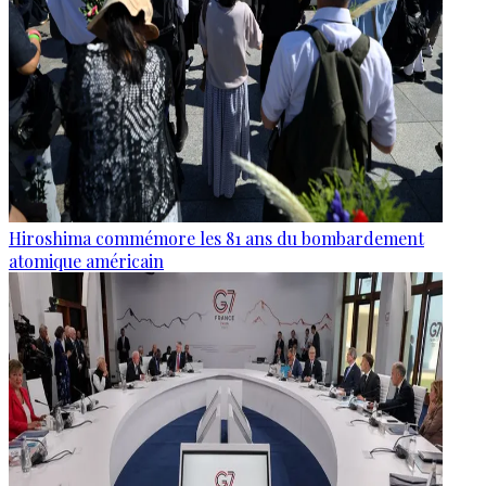
Hiroshima commémore les 81 ans du bombardement
atomique américain