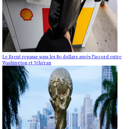
Le Brent repasse sous les 80 dollars après l’accord entre
Washington et Téhéran