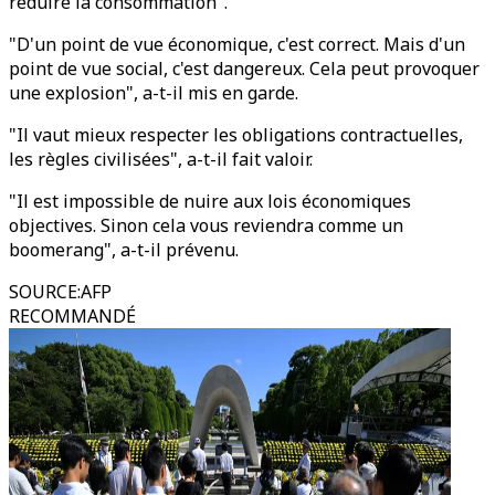
réduire la consommation".
"D'un point de vue économique, c'est correct. Mais d'un
point de vue social, c'est dangereux. Cela peut provoquer
une explosion", a-t-il mis en garde.
"Il vaut mieux respecter les obligations contractuelles,
les règles civilisées", a-t-il fait valoir.
"Il est impossible de nuire aux lois économiques
objectives. Sinon cela vous reviendra comme un
boomerang", a-t-il prévenu.
SOURCE
:
AFP
RECOMMANDÉ