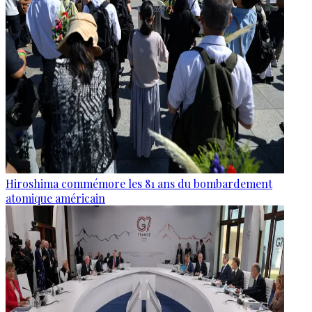
Hiroshima commémore les 81 ans du bombardement
atomique américain