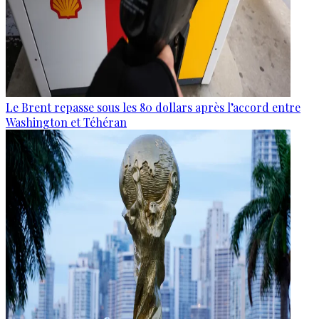
Le Brent repasse sous les 80 dollars après l’accord entre
Washington et Téhéran