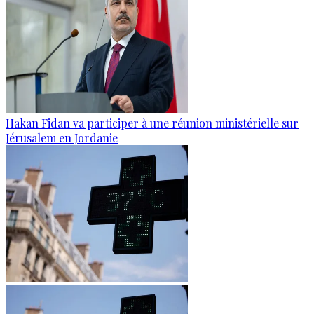
Hakan Fidan va participer à une réunion ministérielle sur
Jérusalem en Jordanie