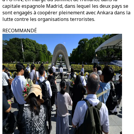
capitale espagnole Madrid, dans lequel les deux pays se
sont engagés à coopérer pleinement avec Ankara dans la
lutte contre les organisations terroristes.
RECOMMANDÉ