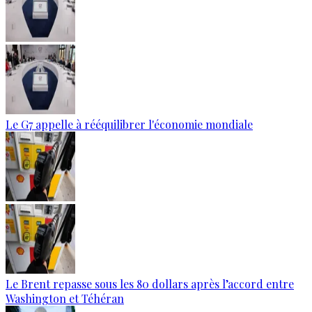
Le G7 appelle à rééquilibrer l'économie mondiale
Le Brent repasse sous les 80 dollars après l’accord entre
Washington et Téhéran