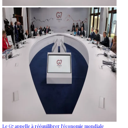
Le G7 appelle à rééquilibrer l'économie mondiale