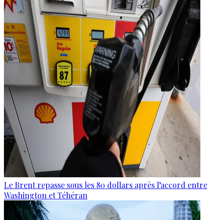
Le Brent repasse sous les 80 dollars après l’accord entre
Washington et Téhéran