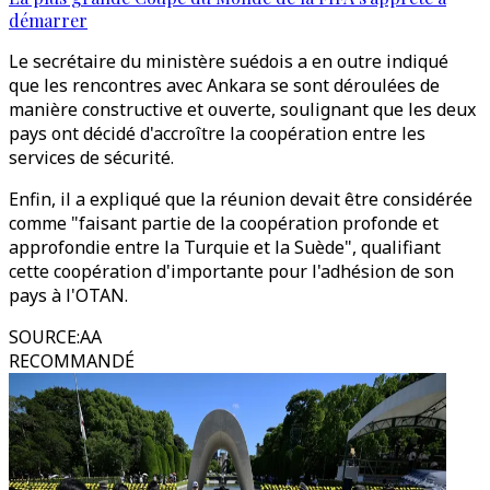
démarrer
Le secrétaire du ministère suédois a en outre indiqué
que les rencontres avec Ankara se sont déroulées de
manière constructive et ouverte, soulignant que les deux
pays ont décidé d'accroître la coopération entre les
services de sécurité.
Enfin, il a expliqué que la réunion devait être considérée
comme "faisant partie de la coopération profonde et
approfondie entre la Turquie et la Suède", qualifiant
cette coopération d'importante pour l'adhésion de son
pays à l'OTAN.
SOURCE
:
AA
RECOMMANDÉ