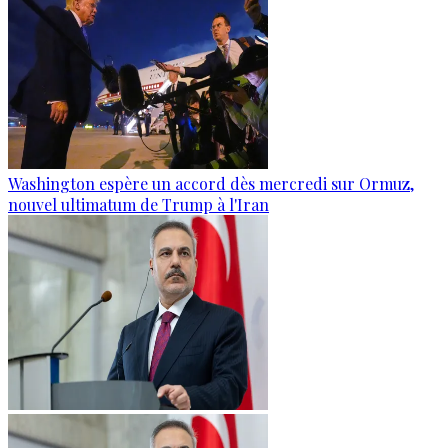
Washington espère un accord dès mercredi sur Ormuz,
nouvel ultimatum de Trump à l'Iran