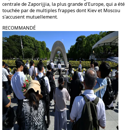
centrale de Zaporijjia, la plus grande d'Europe, qui a été
touchée par de multiples frappes dont Kiev et Moscou
s'accusent mutuellement.
RECOMMANDÉ