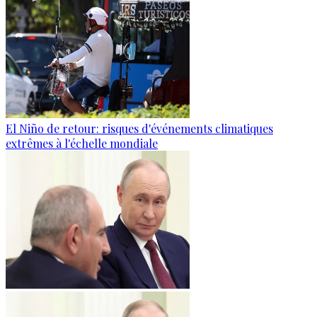
El Niño de retour: risques d'événements climatiques
extrêmes à l'échelle mondiale