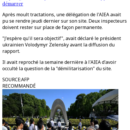
démarrer
Après moult tractations, une délégation de l'AIEA avait
pu se rendre jeudi dernier sur son site. Deux inspecteurs
doivent rester sur place de façon permanente.
"J'espère qu'il sera objectif", avait déclaré le président
ukrainien Volodymyr Zelensky avant la diffusion du
rapport.
Il avait reproché la semaine dernière à l'AIEA d'avoir
occulté la question de la "démilitarisation" du site.
SOURCE
:
AFP
RECOMMANDÉ