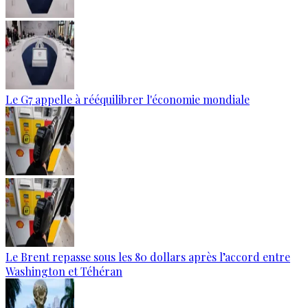
Le G7 appelle à rééquilibrer l'économie mondiale
Le Brent repasse sous les 80 dollars après l’accord entre
Washington et Téhéran