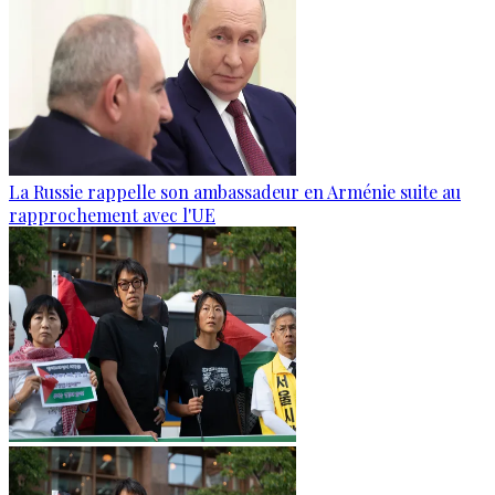
La Russie rappelle son ambassadeur en Arménie suite au
rapprochement avec l'UE