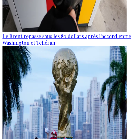
Le Brent repasse sous les 80 dollars après l’accord entre
Washington et Téhéran