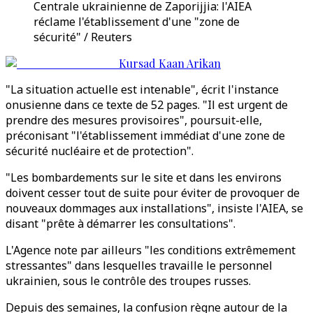
Centrale ukrainienne de Zaporijjia: l'AIEA
réclame l'établissement d'une "zone de
sécurité" / Reuters
Kursad Kaan Arikan
"La situation actuelle est intenable", écrit l'instance
onusienne dans ce texte de 52 pages. "Il est urgent de
prendre des mesures provisoires", poursuit-elle,
préconisant "l'établissement immédiat d'une zone de
sécurité nucléaire et de protection".
"Les bombardements sur le site et dans les environs
doivent cesser tout de suite pour éviter de provoquer de
nouveaux dommages aux installations", insiste l'AIEA, se
disant "prête à démarrer les consultations".
L'Agence note par ailleurs "les conditions extrêmement
stressantes" dans lesquelles travaille le personnel
ukrainien, sous le contrôle des troupes russes.
Depuis des semaines, la confusion règne autour de la