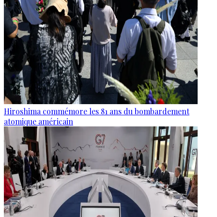
Hiroshima commémore les 81 ans du bombardement
atomique américain