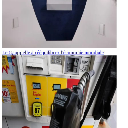
Le G7 appelle à rééquilibrer l'économie mondiale