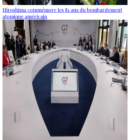
Hiroshima commémore les 81 ans du bombardement
atomique américain