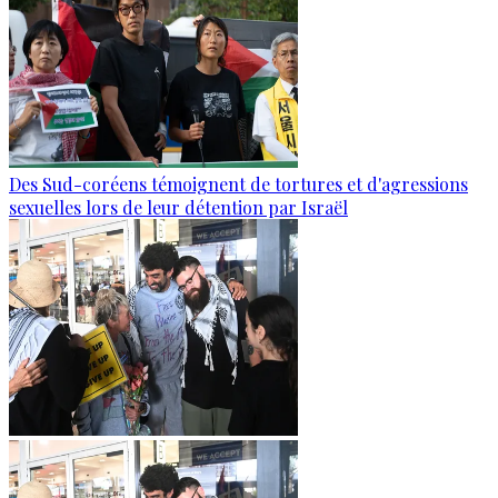
Des Sud-coréens témoignent de tortures et d'agressions
sexuelles lors de leur détention par Israël