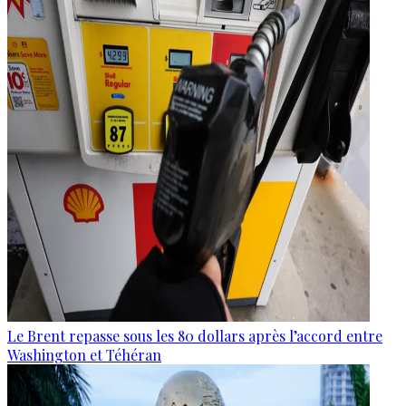
Le Brent repasse sous les 80 dollars après l’accord entre
Washington et Téhéran