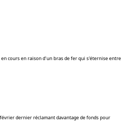
 en cours en raison d'un bras de fer qui s'éternise entre
4 février dernier réclamant davantage de fonds pour