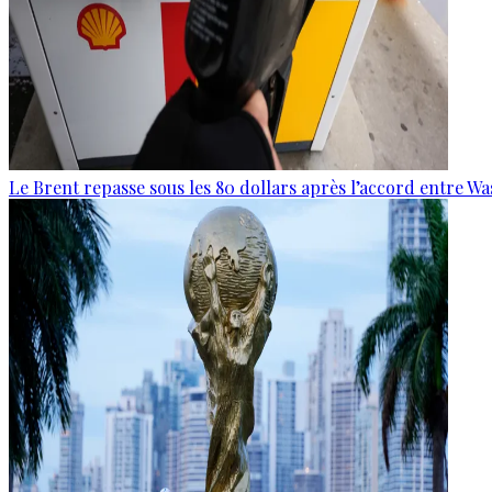
Le Brent repasse sous les 80 dollars après l’accord entre W