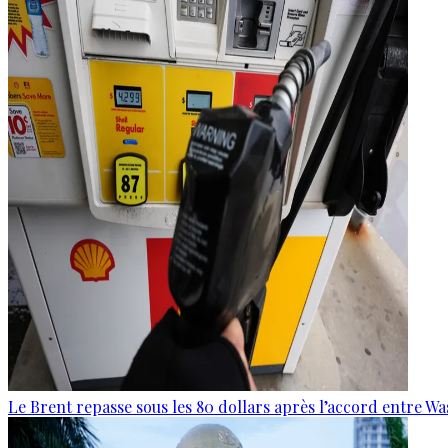
Le Brent repasse sous les 80 dollars après l’accord entre W