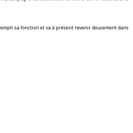
 rempli sa fonction et va à présent revenir doucement dans