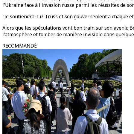
l'Ukraine face à l'invasion russe parmi les réussites de so
"Je soutiendrai Liz Truss et son gouvernement à chaque éta
Alors que les spéculations vont bon train sur son avenir, 
l'atmosphère et tomber de manière invisible dans quelque 
RECOMMANDÉ