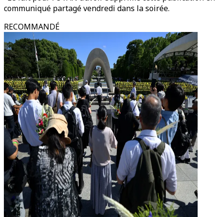
communiqué partagé vendredi dans la soirée.
RECOMMANDÉ