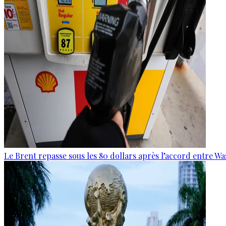
Le Brent repasse sous les 80 dollars après l’accord entre W