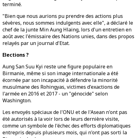
terminé.
"Bien que nous aurions pu prendre des actions plus
sévères, nous sommes indulgents avec elle", a déclaré le
chef de la junte Min Aung Hlaing, lors d'un entretien en
août avec l'émissaire des Nations unies, dans des propos
relayés par un journal d'Etat.
Elections ?
Aung San Suu Kyi reste une figure populaire en
Birmanie, même si son image internationale a été
écornée par son incapacité à défendre la minorité
musulmane des Rohingyas, victimes d'exactions de
l'armée en 2016 et 2017 - un "génocide" selon
Washington.
Les envoyés spéciaux de l'ONU et de l'Asean n'ont pas
été autorisés à la voir lors de leurs dernière visite,
comme un symbole de l'échec des efforts diplomatiques
entrepris depuis plusieurs mois, qui n'ont pas sorti la