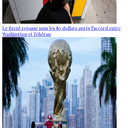
Le Brent repasse sous les 80 dollars après l’accord entre
Washington et Téhéran