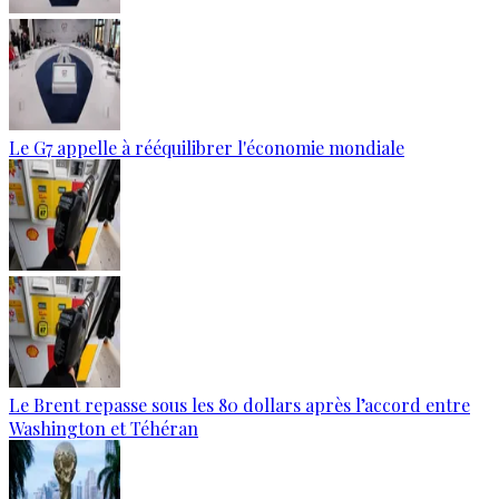
Le G7 appelle à rééquilibrer l'économie mondiale
Le Brent repasse sous les 80 dollars après l’accord entre
Washington et Téhéran