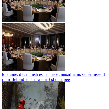
Jordanie: des ministres arabes et musulmans se réunissent
pour défendre Jérusalem-Est occupée