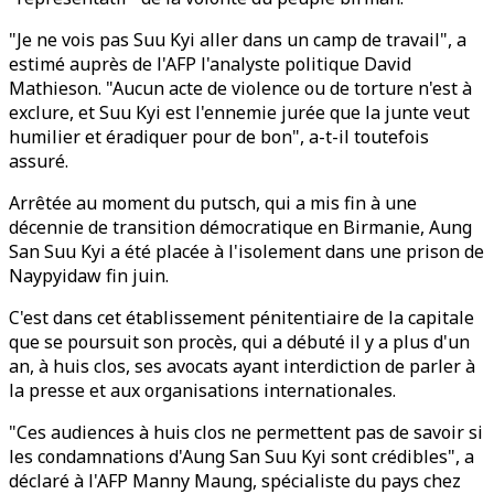
"Je ne vois pas Suu Kyi aller dans un camp de travail", a
estimé auprès de l'AFP l'analyste politique David
Mathieson. "Aucun acte de violence ou de torture n'est à
exclure, et Suu Kyi est l'ennemie jurée que la junte veut
humilier et éradiquer pour de bon", a-t-il toutefois
assuré.
Arrêtée au moment du putsch, qui a mis fin à une
décennie de transition démocratique en Birmanie, Aung
San Suu Kyi a été placée à l'isolement dans une prison de
Naypyidaw fin juin.
C'est dans cet établissement pénitentiaire de la capitale
que se poursuit son procès, qui a débuté il y a plus d'un
an, à huis clos, ses avocats ayant interdiction de parler à
la presse et aux organisations internationales.
"Ces audiences à huis clos ne permettent pas de savoir si
les condamnations d'Aung San Suu Kyi sont crédibles", a
déclaré à l'AFP Manny Maung, spécialiste du pays chez