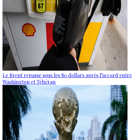
Le Brent repasse sous les 80 dollars après l’accord entre
Washington et Téhéran