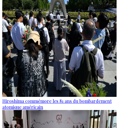
Hiroshima commémore les 81 ans du bombardement
atomique américain