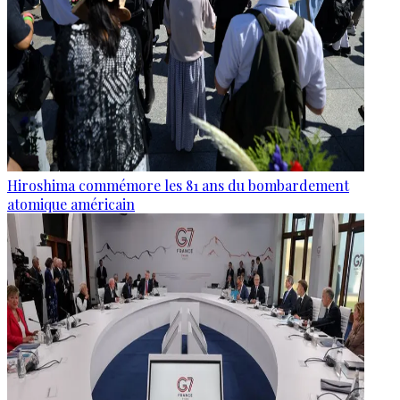
Hiroshima commémore les 81 ans du bombardement
atomique américain