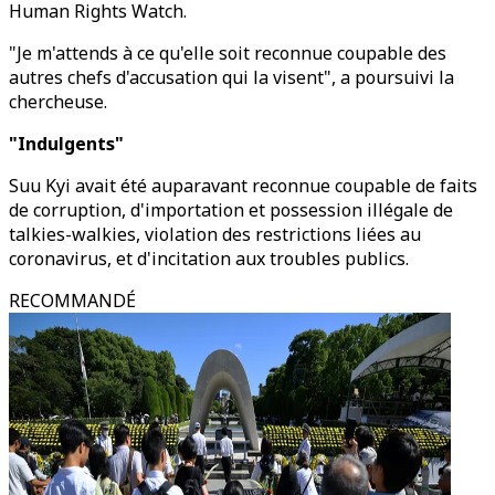
Human Rights Watch.
"Je m'attends à ce qu'elle soit reconnue coupable des
autres chefs d'accusation qui la visent", a poursuivi la
chercheuse.
"Indulgents"
Suu Kyi avait été auparavant reconnue coupable de faits
de corruption, d'importation et possession illégale de
talkies-walkies, violation des restrictions liées au
coronavirus, et d'incitation aux troubles publics.
RECOMMANDÉ