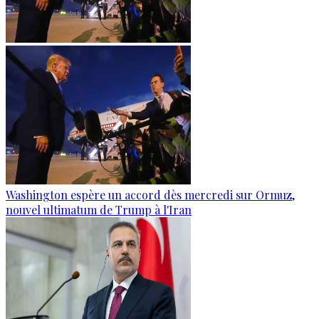
Washington espère un accord dès mercredi sur Ormuz,
nouvel ultimatum de Trump à l'Iran