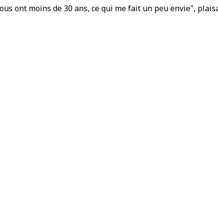
ous ont moins de 30 ans, ce qui me fait un peu envie", plaisa