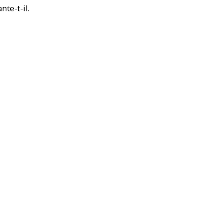
nte-t-il.