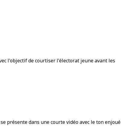
c l'objectif de courtiser l'électorat jeune avant les
 se présente dans une courte vidéo avec le ton enjoué