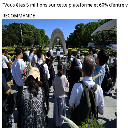
"Vous êtes 5 millions sur cette plateforme et 60% d'entre v
RECOMMANDÉ