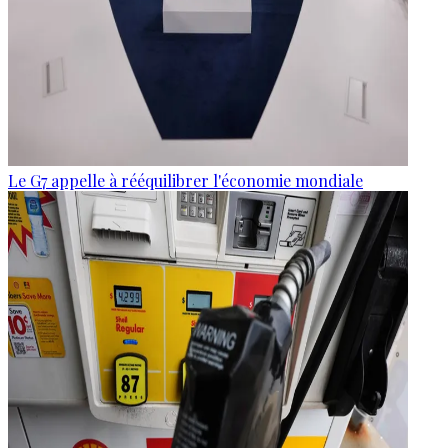
Le G7 appelle à rééquilibrer l'économie mondiale