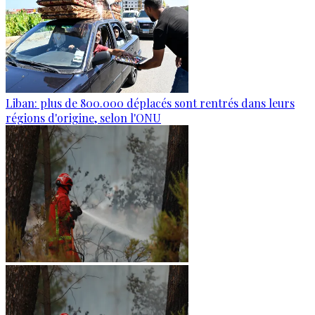
Liban: plus de 800.000 déplacés sont rentrés dans leurs
régions d'origine, selon l'ONU