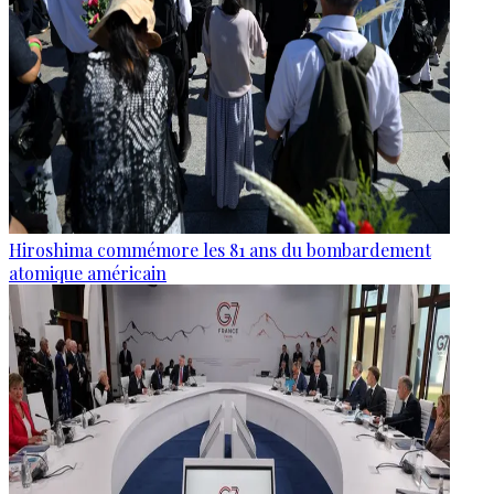
Hiroshima commémore les 81 ans du bombardement
atomique américain