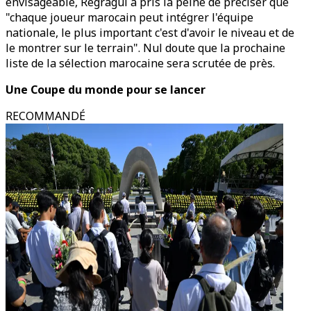
envisageable, Regragui a pris la peine de préciser que
"chaque joueur marocain peut intégrer l'équipe
nationale, le plus important c'est d'avoir le niveau et de
le montrer sur le terrain". Nul doute que la prochaine
liste de la sélection marocaine sera scrutée de près.
Une Coupe du monde pour se lancer
RECOMMANDÉ