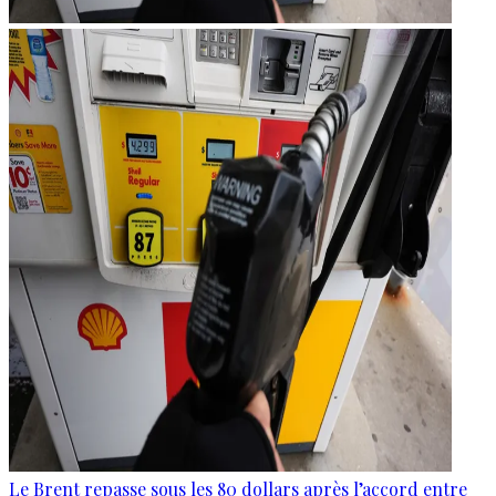
Le Brent repasse sous les 80 dollars après l’accord entre