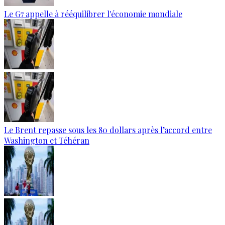
Le G7 appelle à rééquilibrer l'économie mondiale
Le Brent repasse sous les 80 dollars après l’accord entre
Washington et Téhéran