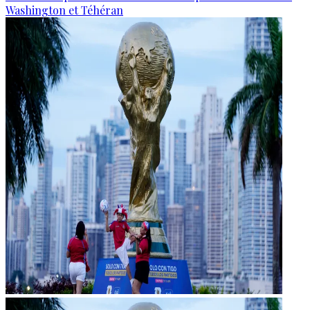
Washington et Téhéran