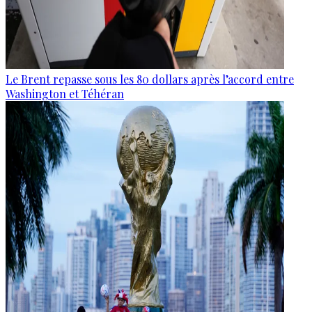
Le Brent repasse sous les 80 dollars après l’accord entre
Washington et Téhéran