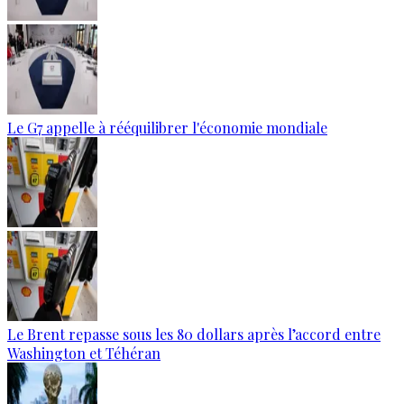
Le G7 appelle à rééquilibrer l'économie mondiale
Le Brent repasse sous les 80 dollars après l’accord entre
Washington et Téhéran