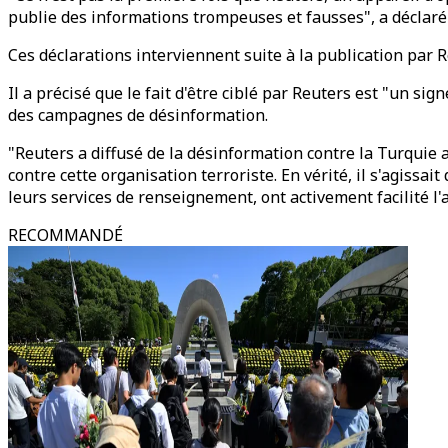
publie des informations trompeuses et fausses", a déclaré
Ces déclarations interviennent suite à la publication par R
Il a précisé que le fait d'être ciblé par Reuters est "un si
des campagnes de désinformation.
"Reuters a diffusé de la désinformation contre la Turquie 
contre cette organisation terroriste. En vérité, il s'agissa
leurs services de renseignement, ont activement facilité l'
RECOMMANDÉ