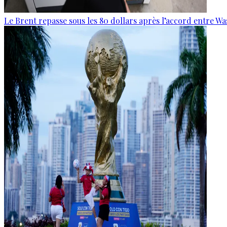
Le Brent repasse sous les 80 dollars après l’accord entre W