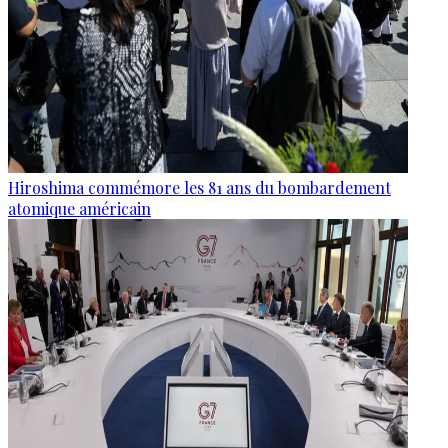
Hiroshima commémore les 81 ans du bombardement
atomique américain