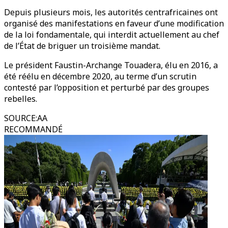
Depuis plusieurs mois, les autorités centrafricaines ont
organisé des manifestations en faveur d’une modification
de la loi fondamentale, qui interdit actuellement au chef
de l’État de briguer un troisième mandat.
Le président Faustin-Archange Touadera, élu en 2016, a
été réélu en décembre 2020, au terme d’un scrutin
contesté par l’opposition et perturbé par des groupes
rebelles.
SOURCE
:
AA
RECOMMANDÉ