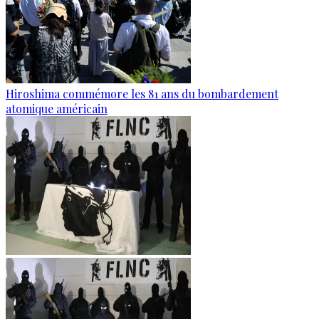
Hiroshima commémore les 81 ans du bombardement
atomique américain