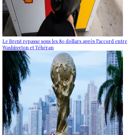
Le Brent repasse sous les 80 dollars après l’accord entre
Washington et Téhéran