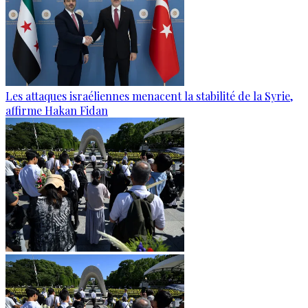
Les attaques israéliennes menacent la stabilité de la Syrie,
affirme Hakan Fidan