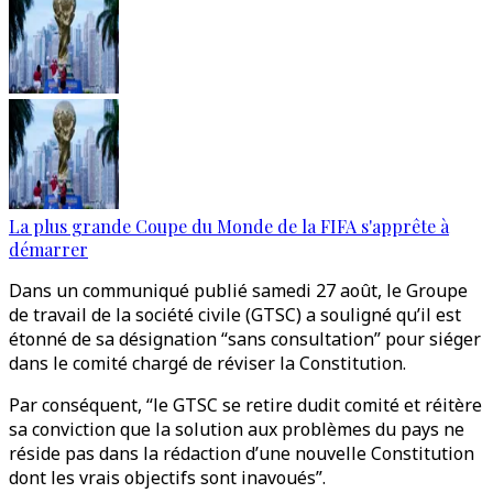
La plus grande Coupe du Monde de la FIFA s'apprête à
démarrer
Dans un communiqué publié samedi 27 août, le Groupe
de travail de la société civile (GTSC) a souligné qu’il est
étonné de sa désignation “sans consultation” pour siéger
dans le comité chargé de réviser la Constitution.
Par conséquent, “le GTSC se retire dudit comité et réitère
sa conviction que la solution aux problèmes du pays ne
réside pas dans la rédaction d’une nouvelle Constitution
dont les vrais objectifs sont inavoués”.