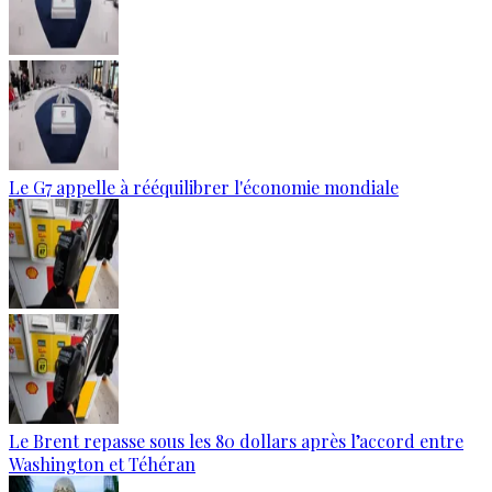
Le G7 appelle à rééquilibrer l'économie mondiale
Le Brent repasse sous les 80 dollars après l’accord entre
Washington et Téhéran