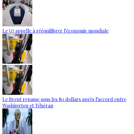
Le G7 appelle à rééquilibrer l'économie mondiale
Le Brent repasse sous les 80 dollars après l’accord entre
Washington et Téhéran