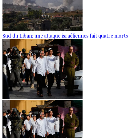
Sud du Liban: une attaque israéliennes fait quatre morts