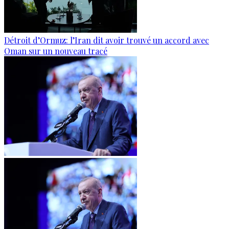
Détroit d’Ormuz: l’Iran dit avoir trouvé un accord avec
Oman sur un nouveau tracé