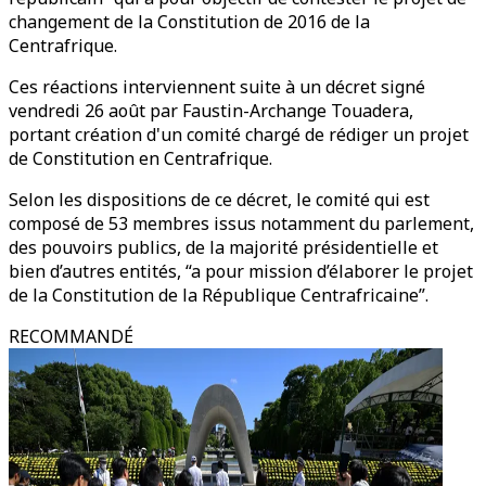
changement de la Constitution de 2016 de la
Centrafrique.
Ces réactions interviennent suite à un décret signé
vendredi 26 août par Faustin-Archange Touadera,
portant création d'un comité chargé de rédiger un projet
de Constitution en Centrafrique.
Selon les dispositions de ce décret, le comité qui est
composé de 53 membres issus notamment du parlement,
des pouvoirs publics, de la majorité présidentielle et
bien d’autres entités, “a pour mission d’élaborer le projet
de la Constitution de la République Centrafricaine”.
RECOMMANDÉ