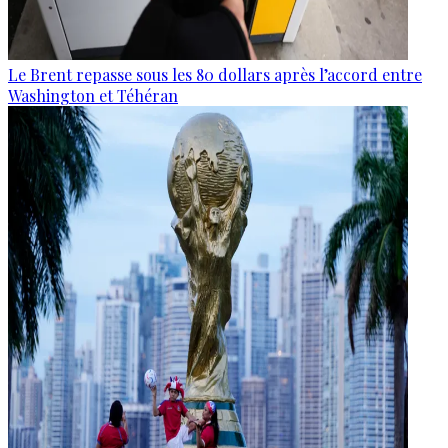
Le Brent repasse sous les 80 dollars après l’accord entre
Washington et Téhéran