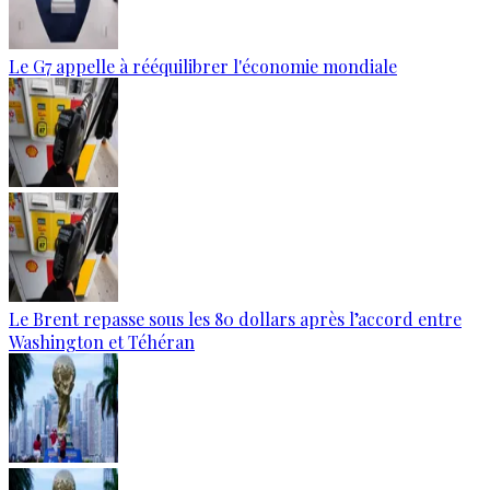
Le G7 appelle à rééquilibrer l'économie mondiale
Le Brent repasse sous les 80 dollars après l’accord entre
Washington et Téhéran