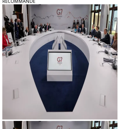
RECOMMANDÉ