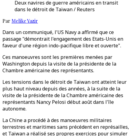
Deux navires de guerre américains en transit
dans le détroit de Taïwan / Reuters
Par
Melike Yazir
Dans un communiqué, l'US Navy a affirmé que ce
passage "démontrait l'engagement des Etats-Unis en
faveur d'une région indo-pacifique libre et ouverte".
Ces manoeuvres sont les premières menées par
Washington depuis la visite de la présidente de la
Chambre américaine des représentants.
Les tensions dans le détroit de Taïwan ont atteint leur
plus haut niveau depuis des années, à la suite de la
visite de la présidente de la Chambre américaine des
représentants Nancy Pelosi début août dans l'île
autonome.
La Chine a procédé à des manoeuvres militaires
terrestres et maritimes sans précédent en représailles,
et Taïwan a réalisé ses propres exercices pour simuler