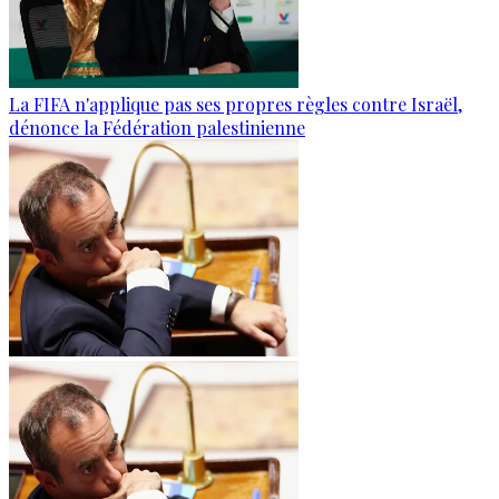
La FIFA n'applique pas ses propres règles contre Israël,
dénonce la Fédération palestinienne