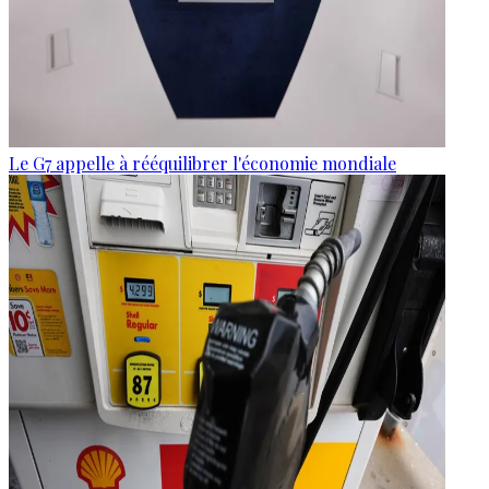
Le G7 appelle à rééquilibrer l'économie mondiale