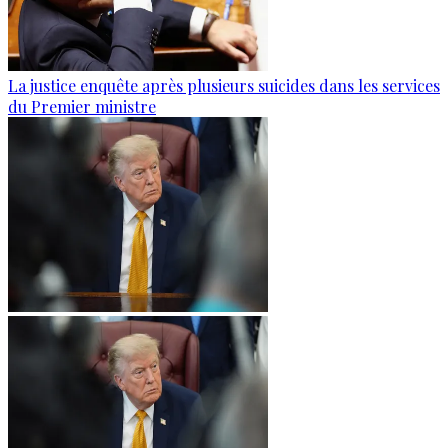
La justice enquête après plusieurs suicides dans les services
du Premier ministre