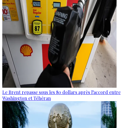
Le Brent repasse sous les 80 dollars après l’accord entre
Washington et Téhéran