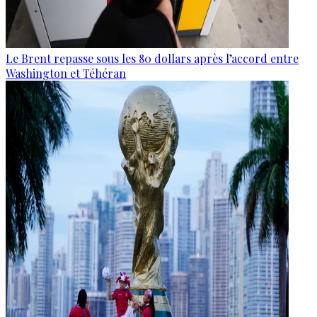
Le Brent repasse sous les 80 dollars après l’accord entre
Washington et Téhéran