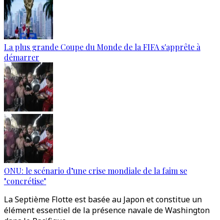
La plus grande Coupe du Monde de la FIFA s'apprête à
démarrer
ONU: le scénario d’une crise mondiale de la faim se
"concrétise"
La Septième Flotte est basée au Japon et constitue un
élément essentiel de la présence navale de Washington