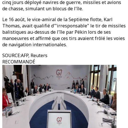
cinq jours déployé navires de guerre, missiles et avions
de chasse, simulant un blocus de l'île.
Le 16 août, le vice-amiral de la Septième flotte, Karl
Thomas, avait qualifié d'"irresponsable" le tir de missiles
balistiques au-dessus de l'île par Pékin lors de ses
manoeuvres et affirmé que ces tirs avaient frôlé les voies
de navigation internationales.
SOURCE
:
AFP, Reuters
RECOMMANDÉ