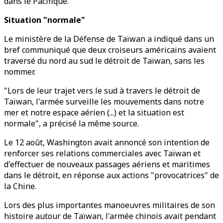
dans le Pacifique.
Situation "normale"
Le ministère de la Défense de Taïwan a indiqué dans un
bref communiqué que deux croiseurs américains avaient
traversé du nord au sud le détroit de Taïwan, sans les
nommer.
"Lors de leur trajet vers le sud à travers le détroit de
Taïwan, l'armée surveille les mouvements dans notre
mer et notre espace aérien (...) et la situation est
normale", a précisé la même source.
Le 12 août, Washington avait annoncé son intention de
renforcer ses relations commerciales avec Taïwan et
d'effectuer de nouveaux passages aériens et maritimes
dans le détroit, en réponse aux actions "provocatrices" de
la Chine.
Lors des plus importantes manoeuvres militaires de son
histoire autour de Taïwan, l'armée chinois avait pendant