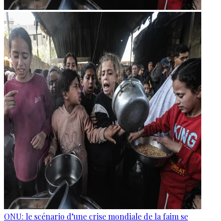
ONU: le scénario d’une crise mondiale de la faim se