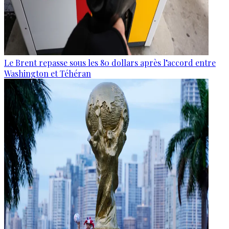
Le Brent repasse sous les 80 dollars après l’accord entre
Washington et Téhéran