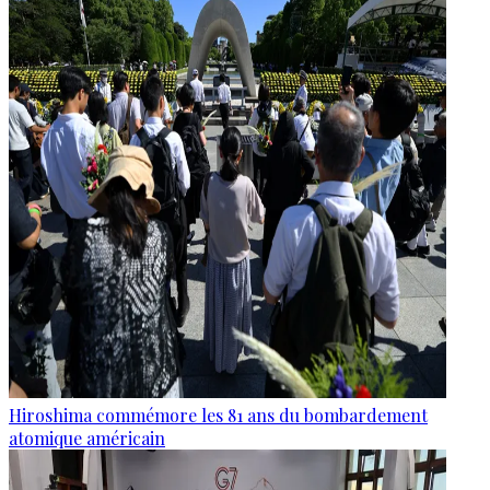
Hiroshima commémore les 81 ans du bombardement
atomique américain