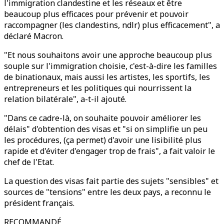
l'immigration clandestine et les réseaux et être
beaucoup plus efficaces pour prévenir et pouvoir
raccompagner (les clandestins, ndlr) plus efficacement", a
déclaré Macron.
"Et nous souhaitons avoir une approche beaucoup plus
souple sur l'immigration choisie, c'est-à-dire les familles
de binationaux, mais aussi les artistes, les sportifs, les
entrepreneurs et les politiques qui nourrissent la
relation bilatérale", a-t-il ajouté.
"Dans ce cadre-là, on souhaite pouvoir améliorer les
délais" d'obtention des visas et "si on simplifie un peu
les procédures, (ça permet) d'avoir une lisibilité plus
rapide et d'éviter d'engager trop de frais", a fait valoir le
chef de l'Etat.
La question des visas fait partie des sujets "sensibles" et
sources de "tensions" entre les deux pays, a reconnu le
président français.
RECOMMANDÉ