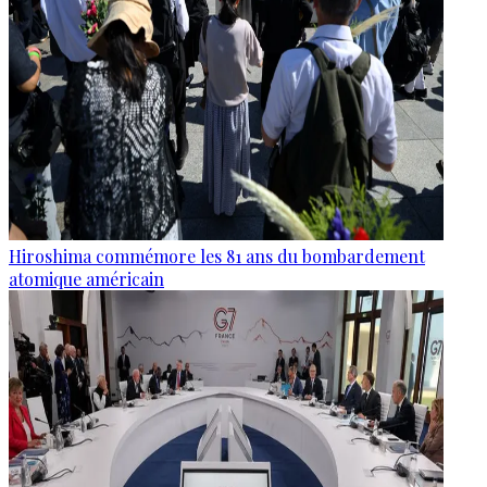
Hiroshima commémore les 81 ans du bombardement
atomique américain