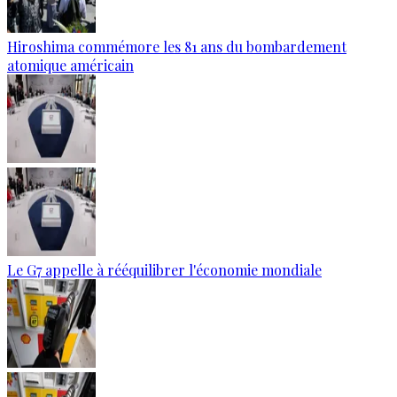
Hiroshima commémore les 81 ans du bombardement
atomique américain
Le G7 appelle à rééquilibrer l'économie mondiale