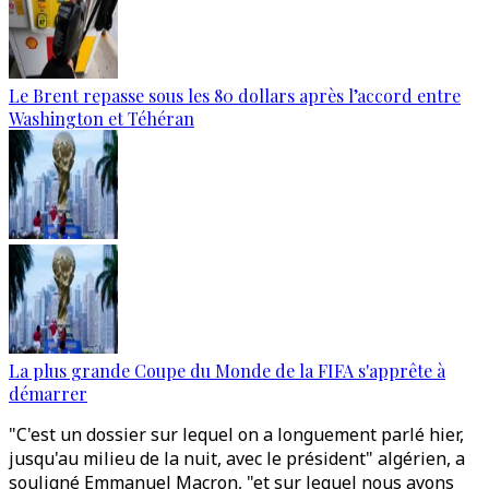
Le Brent repasse sous les 80 dollars après l’accord entre
Washington et Téhéran
La plus grande Coupe du Monde de la FIFA s'apprête à
démarrer
"C'est un dossier sur lequel on a longuement parlé hier,
jusqu'au milieu de la nuit, avec le président" algérien, a
souligné Emmanuel Macron, "et sur lequel nous avons