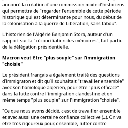
annoncé la création d'une commission mixte d'historiens
qui permettra de "regarder l'ensemble de cette période
historique qui est déterminante pour nous, du début de
la colonisation à la guerre de Libération, sans tabou".
L'historien de l'Algérie ­Benjamin Stora, auteur d'un
rapport sur la " réconciliation des mémoires", fait partie
de la délégation présidentielle.
Macron veut être "plus souple" sur l'immigration
"choisie"
Le président français a également traité des questions
d’immigraton et dit qu’il souhaitait "travailler ensemble"
avec son homologue algérien, pour être "plus efficace"
dans la lutte contre l'immigration clandestine et en
même temps "plus souple" sur l'immigration "choisie".
"Ce que nous avons décidé, c'est de travailler ensemble
et avec aussi une certaine confiance collective (...). On va
être très rigoureux pour, ensemble, lutter contre