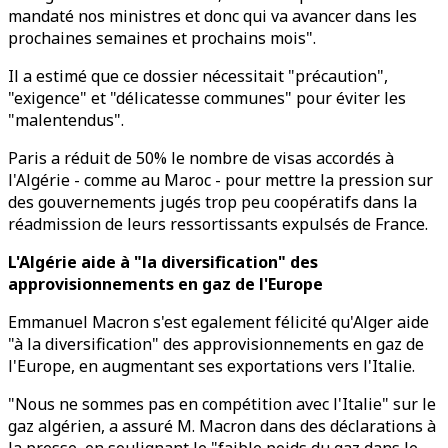
mandaté nos ministres et donc qui va avancer dans les
prochaines semaines et prochains mois".
Il a estimé que ce dossier nécessitait "précaution",
"exigence" et "délicatesse communes" pour éviter les
"malentendus".
Paris a réduit de 50% le nombre de visas accordés à
l'Algérie - comme au Maroc - pour mettre la pression sur
des gouvernements jugés trop peu coopératifs dans la
réadmission de leurs ressortissants expulsés de France.
L'Algérie aide à "la diversification" des
approvisionnements en gaz de l'Europe
Emmanuel Macron s'est egalement félicité qu'Alger aide
"à la diversification" des approvisionnements en gaz de
l'Europe, en augmentant ses exportations vers l'Italie.
"Nous ne sommes pas en compétition avec l'Italie" sur le
gaz algérien, a assuré M. Macron dans des déclarations à