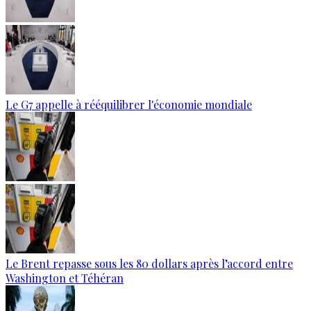
Le G7 appelle à rééquilibrer l'économie mondiale
Le Brent repasse sous les 80 dollars après l’accord entre
Washington et Téhéran