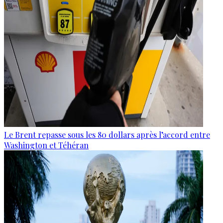
Le Brent repasse sous les 80 dollars après l’accord entre
Washington et Téhéran