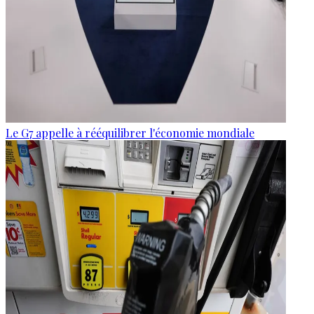
Le G7 appelle à rééquilibrer l'économie mondiale