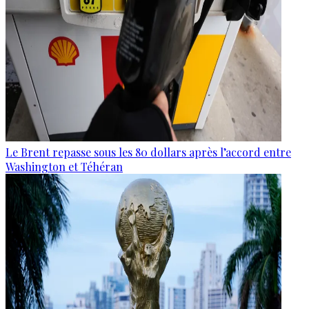
Le Brent repasse sous les 80 dollars après l’accord entre
Washington et Téhéran