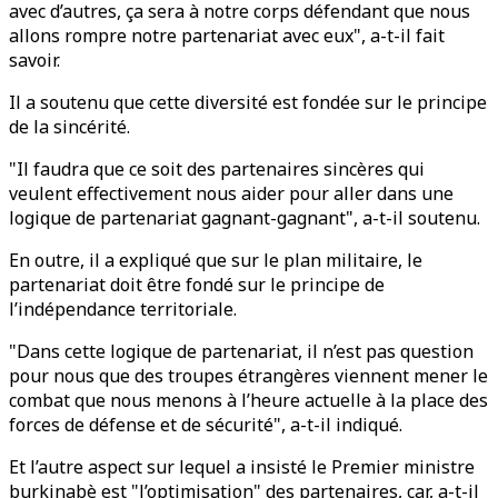
avec d’autres, ça sera à notre corps défendant que nous
allons rompre notre partenariat avec eux", a-t-il fait
savoir.
Il a soutenu que cette diversité est fondée sur le principe
de la sincérité.
"Il faudra que ce soit des partenaires sincères qui
veulent effectivement nous aider pour aller dans une
logique de partenariat gagnant-gagnant", a-t-il soutenu.
En outre, il a expliqué que sur le plan militaire, le
partenariat doit être fondé sur le principe de
l’indépendance territoriale.
"Dans cette logique de partenariat, il n’est pas question
pour nous que des troupes étrangères viennent mener le
combat que nous menons à l’heure actuelle à la place des
forces de défense et de sécurité", a-t-il indiqué.
Et l’autre aspect sur lequel a insisté le Premier ministre
burkinabè est "l’optimisation" des partenaires, car, a-t-il