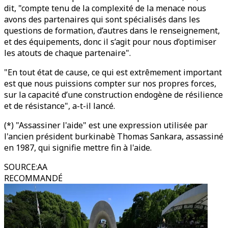
dit, "compte tenu de la complexité de la menace nous
avons des partenaires qui sont spécialisés dans les
questions de formation, d’autres dans le renseignement,
et des équipements, donc il s’agit pour nous d’optimiser
les atouts de chaque partenaire".
"En tout état de cause, ce qui est extrêmement important
est que nous puissions compter sur nos propres forces,
sur la capacité d’une construction endogène de résilience
et de résistance", a-t-il lancé.
(*) "Assassiner l'aide" est une expression utilisée par
l'ancien président burkinabè Thomas Sankara, assassiné
en 1987, qui signifie mettre fin à l'aide.
SOURCE
:
AA
RECOMMANDÉ