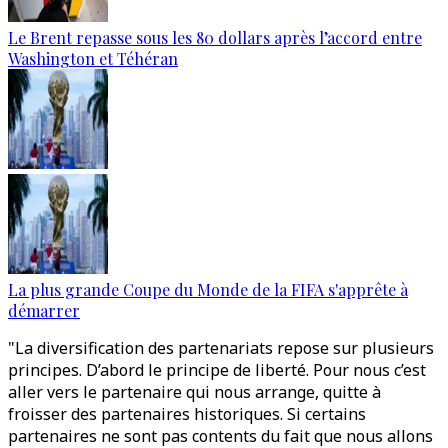
Le Brent repasse sous les 80 dollars après l’accord entre
Washington et Téhéran
La plus grande Coupe du Monde de la FIFA s'apprête à
démarrer
"La diversification des partenariats repose sur plusieurs
principes. D’abord le principe de liberté. Pour nous c’est
aller vers le partenaire qui nous arrange, quitte à
froisser des partenaires historiques. Si certains
partenaires ne sont pas contents du fait que nous allons