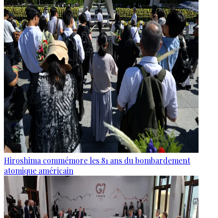
Hiroshima commémore les 81 ans du bombardement
atomique américain