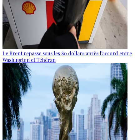
Le Brent repasse sous les 80 dollars après l’accord entre
Washington et Téhéran