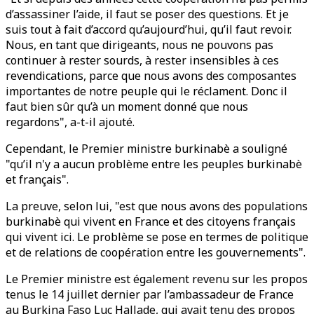
d’assassiner l’aide, il faut se poser des questions. Et je
suis tout à fait d’accord qu’aujourd’hui, qu’il faut revoir.
Nous, en tant que dirigeants, nous ne pouvons pas
continuer à rester sourds, à rester insensibles à ces
revendications, parce que nous avons des composantes
importantes de notre peuple qui le réclament. Donc il
faut bien sûr qu’à un moment donné que nous
regardons", a-t-il ajouté.
Cependant, le Premier ministre burkinabè a souligné
"qu’il n'y a aucun problème entre les peuples burkinabè
et français".
La preuve, selon lui, "est que nous avons des populations
burkinabè qui vivent en France et des citoyens français
qui vivent ici. Le problème se pose en termes de politique
et de relations de coopération entre les gouvernements".
Le Premier ministre est également revenu sur les propos
tenus le 14 juillet dernier par l’ambassadeur de France
au Burkina Faso Luc Hallade, qui avait tenu des propos