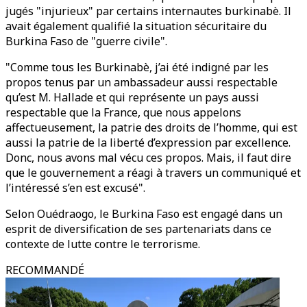
jugés "injurieux" par certains internautes burkinabè. Il
avait également qualifié la situation sécuritaire du
Burkina Faso de "guerre civile".
"Comme tous les Burkinabè, j’ai été indigné par les
propos tenus par un ambassadeur aussi respectable
qu’est M. Hallade et qui représente un pays aussi
respectable que la France, que nous appelons
affectueusement, la patrie des droits de l’homme, qui est
aussi la patrie de la liberté d’expression par excellence.
Donc, nous avons mal vécu ces propos. Mais, il faut dire
que le gouvernement a réagi à travers un communiqué et
l’intéressé s’en est excusé".
Selon Ouédraogo, le Burkina Faso est engagé dans un
esprit de diversification de ses partenariats dans ce
contexte de lutte contre le terrorisme.
RECOMMANDÉ