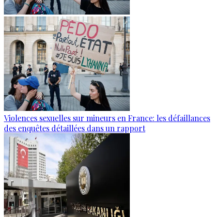
Violences sexuelles sur mineurs en France: les défaillances
des enquêtes détaillées dans un rapport