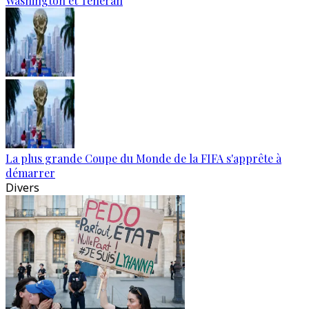
Washington et Téhéran
La plus grande Coupe du Monde de la FIFA s'apprête à
démarrer
Divers