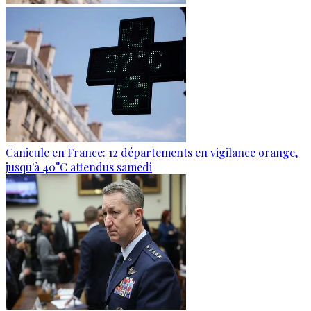
Canicule en France: 12 départements en vigilance orange,
jusqu'à 40°C attendus samedi