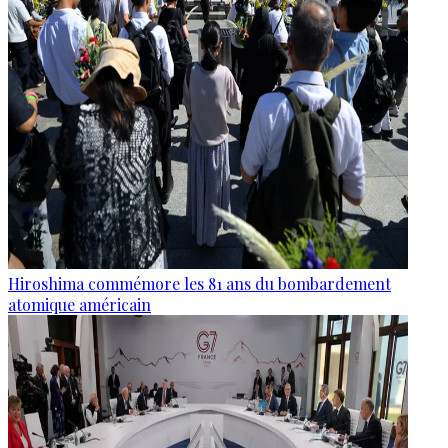
Hiroshima commémore les 81 ans du bombardement
atomique américain