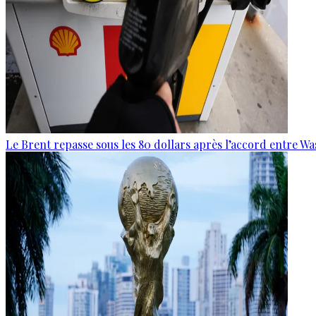
Le Brent repasse sous les 80 dollars après l’accord entre W